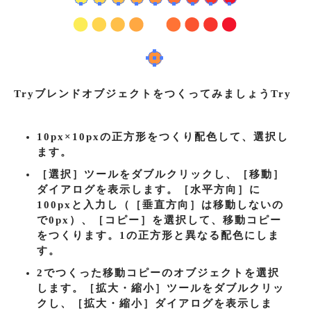
TryブレンドオブジェクトをつくってみましょうTry
10px×10pxの正方形をつくり配色して、選択し
ます。
［選択］ツールをダブルクリックし、［移動］
ダイアログを表示します。［水平方向］に
100pxと入力し（［垂直方向］は移動しないの
で0px）、［コピー］を選択して、移動コピー
をつくります。1の正方形と異なる配色にしま
す。
2でつくった移動コピーのオブジェクトを選択
します。［拡大・縮小］ツールをダブルクリッ
クし、［拡大・縮小］ダイアログを表示しま