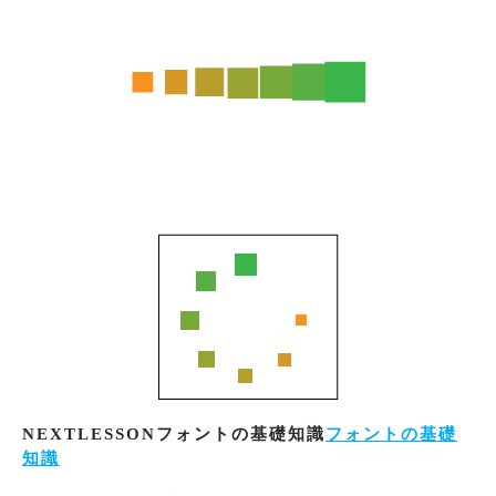
NEXTLESSONフォントの基礎知識
フォントの基礎
知識