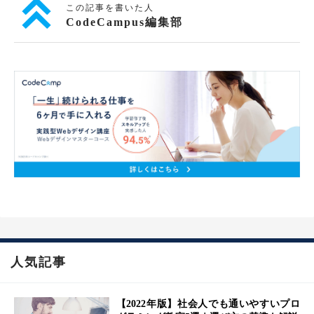
この記事を書いた人
CodeCampus編集部
人気記事
【2022年版】社会人でも通いやすいプロ