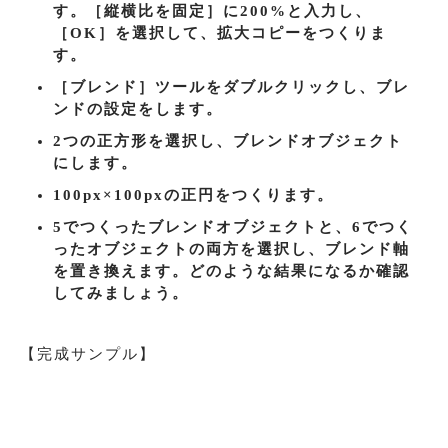
す。［縦横比を固定］に200%と入力し、
［OK］を選択して、拡大コピーをつくりま
す。
［ブレンド］ツールをダブルクリックし、ブレ
ンドの設定をします。
2つの正方形を選択し、ブレンドオブジェクト
にします。
100px×100pxの正円をつくります。
5でつくったブレンドオブジェクトと、6でつく
ったオブジェクトの両方を選択し、ブレンド軸
を置き換えます。どのような結果になるか確認
してみましょう。
【完成サンプル】