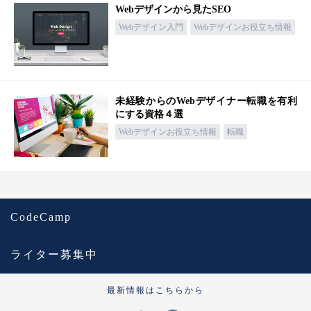
Webデザインから見たSEO
Webデザイン入門
Webデザインお役立ち情報
未経験からのWebデザイナー転職を有利
にする資格４選
Webデザインお役立ち情報
転職
CodeCamp
ライター募集中
最新情報はこちらから