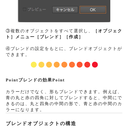
③複数のオブジェクトをすべて選択し、
［オブジェク
ト］メニュー
［ブレンド］
［作成］
④ブレンドの設定をもとに、ブレンドオブジェクトが
できます。
Pointブレンドの効果Point
カラーだけでなく、形もブレンドできます。例えば、
青の丸と赤の四角に対してブレンドすると、中間にで
きるのは、丸と四角の中間の形で、青と赤の中間のカ
ラーになります。
ブレンドオブジェクトの構造