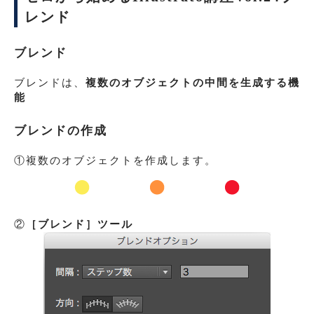
レンド
ブレンド
ブレンドは、
複数のオブジェクトの中間を生成する機
能
ブレンドの作成
①複数のオブジェクトを作成します。
②
［ブレンド］ツール