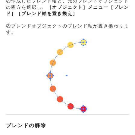
②作成したブレンド軸と、元のブレンドオブジェクト
の両方を選択し、
［オブジェクト］メニュー
［ブレン
ド］
［ブレンド軸を置き換え］
③ブレンドオブジェクトのブレンド軸が置き換わりま
す。
ブレンドの解除