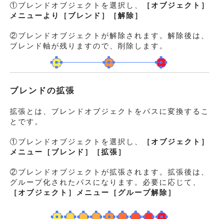
①ブレンドオブジェクトを選択し、
［オブジェクト］
メニューより［ブレンド］
［解除］
②ブレンドオブジェクトが解除されます。解除後は、
ブレンド軸が残りますので、削除します。
ブレンドの拡張
拡張とは、ブレンドオブジェクトをパスに変換するこ
とです。
①ブレンドオブジェクトを選択し、
［オブジェクト］
メニュー
［ブレンド］
［拡張］
②ブレンドオブジェクトが拡張されます。拡張後は、
グループ化されたパスになります。必要に応じて、
［オブジェクト］メニュー
［グループ解除］