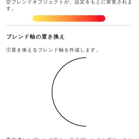
②ブレンドオブジェクトが、設定をもとに変更されま
す。
ブレンド軸の置き換え
①置き換えるブレンド軸を作成します。