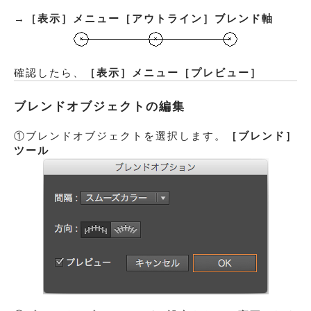
→
［表示］メニュー
［アウトライン］
ブレンド軸
確認したら、
［表示］メニュー
［プレビュー］
ブレンドオブジェクトの編集
①ブレンドオブジェクトを選択します。
［ブレンド］
ツール