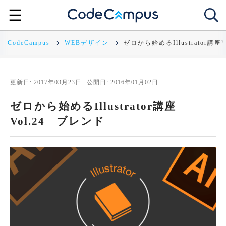
CodeCampus
WEBデザイン
ゼロから始めるIllustrator講座
更新日: 2017年03月23日
公開日: 2016年01月02日
ゼロから始めるIllustrator講座
Vol.24 ブレンド