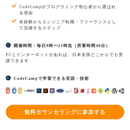
CodeCampがプログラミング初心者から選ばれ
る理由
未経験からエンジニア転職・フリーランスとし
て活躍するステップ
開催時間：毎日9時〜21時迄（所要時間40分）
PCとインターネットがあれば、日本全国どこからでも受
講できます
CodeCampで学習できる言語・技術
無料カウンセリングに参加する