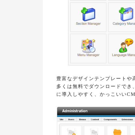
豊富なデザインテンプレートや
多くは無料でダウンロードでき
に導入しやすく、かっこいいC