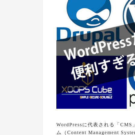
WordPressに代表される「
ム（Content Management