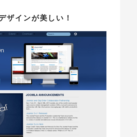
れたデザインが美しい！