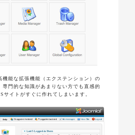
高機能な拡張機能（エクステンション）の
、専門的な知識があまりない方でも直感的
MSサイトがすぐに作れてしまいます。