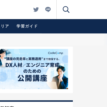
ャリア
学習ガイド