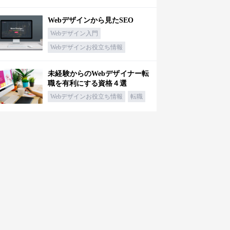
Webデザインから見たSEO
Webデザイン入門
Webデザインお役立ち情報
未経験からのWebデザイナー転
職を有利にする資格４選
Webデザインお役立ち情報
転職