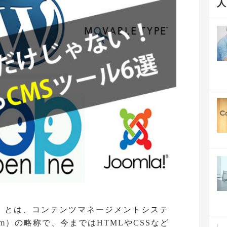
CMS」とは、コンテンツマネージメントシステ
 System）の略称で、今まではHTMLやCSSなど