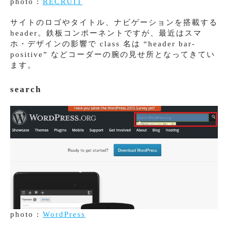
photo :
RECRUIT
サイトのロゴやタイトル、ナビゲーションを搭載する
header。鉄板コンポーネントですが、最近はスマ
ホ・デザインの影響で class 名は “header bar-
positive” などコーダーの腕の見せ所となってきてい
ます。
search
photo :
WordPress