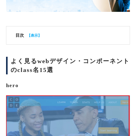
目次
よく見るwebデザイン・コンポーネント
のclass名15選
hero