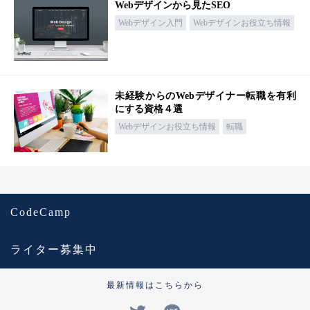
Webデザインから見たSEO
Webデザイン入門
Webデザインお役立ち情報
未経験からのWebデザイナー転職を有利
にする資格４選
Webデザインお役立ち情報
転職
CodeCamp
ライター募集中
最新情報はこちらから