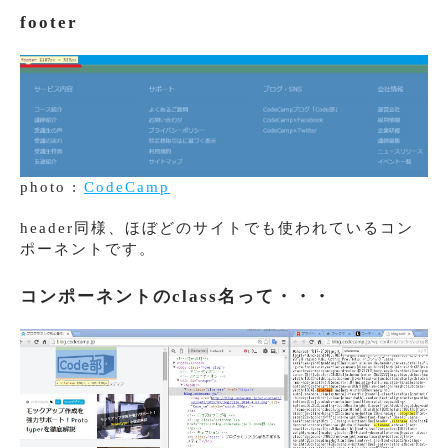
footer
photo :
CodeCamp
header同様、ほぼどのサイトでも使われているコン
ポーネントです。
コンポーネントのclass名って・・・