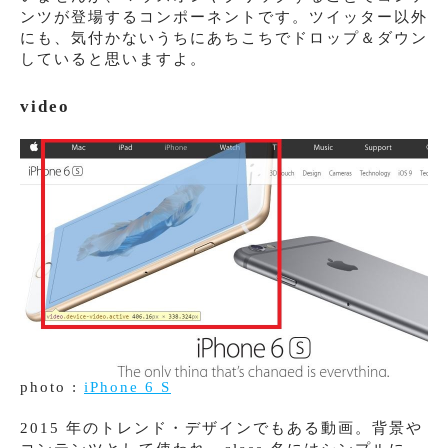
ンツが登場するコンポーネントです。ツイッター以外
にも、気付かないうちにあちこちでドロップ＆ダウン
していると思いますよ。
video
photo :
iPhone 6 S
2015 年のトレンド・デザインでもある動画。背景や