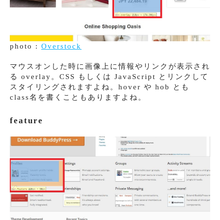
photo :
Overstock
マウスオンした時に画像上に情報やリンクが表示され
る overlay。CSS もしくは JavaScript とリンクして
スタイリングされますよね。hover や hob とも
class名を書くこともありますよね。
feature