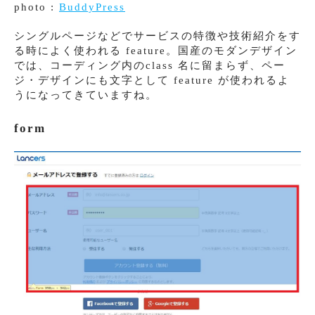
photo :
BuddyPress
シングルページなどでサービスの特徴や技術紹介をす
る時によく使われる feature。国産のモダンデザイン
では、コーディング内のclass 名に留まらず、ペー
ジ・デザインにも文字として feature が使われるよ
うになってきていますね。
form