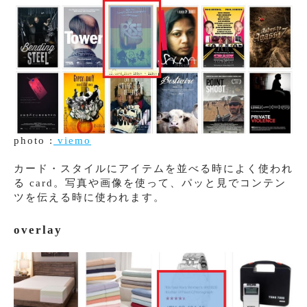
photo :
viemo
カード・スタイルにアイテムを並べる時によく使われ
る card。写真や画像を使って、パッと見でコンテン
ツを伝える時に使われます。
overlay