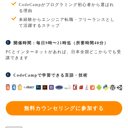
CodeCampがプログラミング初心者から選ばれ
る理由
未経験からエンジニア転職・フリーランスとし
て活躍するステップ
開催時間：毎日9時〜21時迄（所要時間40分）
PCとインターネットがあれば、日本全国どこからでも受
講できます
CodeCampで学習できる言語・技術
無料カウンセリングに参加する