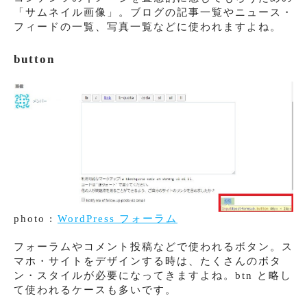
「サムネイル画像」。ブログの記事一覧やニュース・
フィードの一覧、写真一覧などに使われますよね。
button
photo :
WordPress フォーラム
フォーラムやコメント投稿などで使われるボタン。ス
マホ・サイトをデザインする時は、たくさんのボタ
ン・スタイルが必要になってきますよね。btn と略し
て使われるケースも多いです。