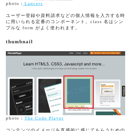
photo :
Lancers
ユーザー登録や資料請求などの個人情報を入力する時
に用いられる定番のコンポーネント。class 名はシン
プルな form がよく使われます。
thumbnail
photo :
The Code Player
コンテンツのイメージを直感的に感じてもらうための