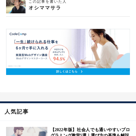
この記事を書いた人
オシママサラ
人気記事
【2022年版】社会人でも通いやすいプロ
グラミング教室5選｜選び方の基準も解説