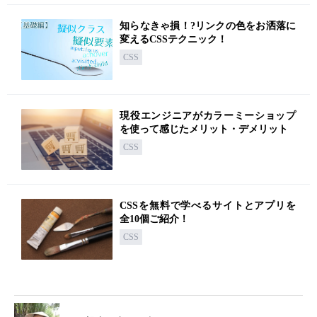
知らなきゃ損！?リンクの色をお洒落に
変えるCSSテクニック！
CSS
現役エンジニアがカラーミーショップ
を使って感じたメリット・デメリット
CSS
CSSを無料で学べるサイトとアプリを
全10個ご紹介！
CSS