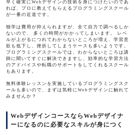
早く確実にWebデザインの技術を身につけたいのであ
れば、プロに教えてもらえるプログラミングスクール
が一番の近道です。
独学は費用が抑えられますが、全て自力で調べるしか
ないので、 多くの時間がかかってしまいます。 レベ
ルが上がるにつれてわからないところが増え、学習意
欲も低下し、挫折してしまうケースも多いようです。
プログラミングスクールでは、わからないところは講
師に聞いてすぐに解決できますし、効率的な学習方法
のアドバイスや転職のサポートをしてくれるスクール
もあります。
無料体験レッスンを実施しているプログラミングスク
ールも多いので、まずは気軽にWebデザインに触れて
みませんか？
WebデザインコースならWebデザイナ
ーになるのに必要なスキルが身につく