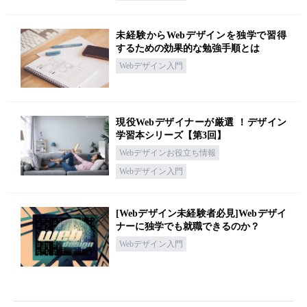
未経験からWebデザインを独学で習得
するための効果的な勉強手順とは
Webデザイン入門
現役Webデザイナーが厳選 ！デザイン
学習本シリーズ【第3回】
Webデザインお役立ち情報
Webデザイン入門
[Webデザイン未経験者必見]Webデザイ
ナーに独学でも就職できるのか？
Webデザイン入門