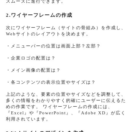
スムーズに進行できます。
2.ワイヤーフレームの作成
次にワイヤーフレーム（サイトの骨組み）を作成し、
Webサイトのレイアウトを決めます。
・メニューバーの位置は画面上部？左部？
・企業ロゴの配置は？
・メイン画像の配置は？
・各コンテンツの表示位置やサイズは？
上記のような、要素の位置やサイズなどを調整して、
多くの情報をわかりやすく的確にユーザーに伝えるた
めの作業です。 ワイヤーフレームの作成には、
『Excel』や『PowerPoint』、『Adobe XD』が広く
利用されています。