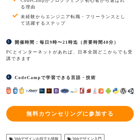
CodeCampがプログラミング初心者から選ばれ
る理由
未経験からエンジニア転職・フリーランスとし
て活躍するステップ
開催時間：毎日9時〜21時迄（所要時間40分）
PCとインターネットがあれば、日本全国どこからでも受
講できます
CodeCampで学習できる言語・技術
無料カウンセリングに参加する
Webデザインお役立ち情報
Webデザイン入門