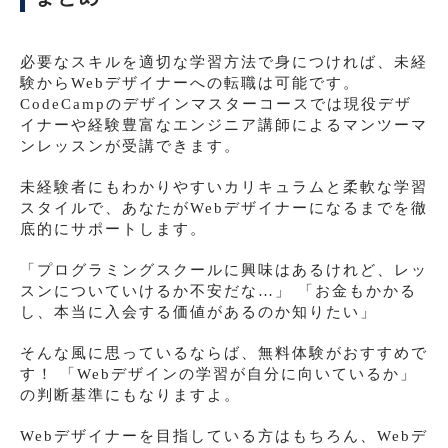
必要なスキルを適切な学習方法で身につければ、未経
験からWebデザイナーへの転職は可能です。
CodeCampのデザインマスターコースでは現役デザ
イナーや経験豊富なエンジニア講師によるマンツーマ
ンレッスンが受講できます。
未経験者にもわかりやすいカリキュラムと柔軟な学習
スタイルで、あなたがWebデザイナーになるまでを徹
底的にサポートします。
「プログラミングスクールに興味はあるけれど、レッ
スンについていけるか不安だな…」 「お金もかかる
し、本当に入会する価値があるのか知りたい」
そんな風に思っているならば、無料体験がおすすめで
す！ 「Webデザインの学習が自分に向いているか」
の判断基準にもなりますよ。
Webデザイナーを目指している方はもちろん、Webデ