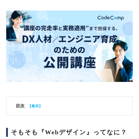
目次
そもそも『Webデザイン』ってなに？