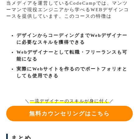
当メディアを運営しているCodeCampでは、マンツ
ーマンで現役エンジニアから学べるWEBデザインコ
ースを提供しています。このコースの特徴は
デザインからコーディングまでWebデザイナー
に必要なスキルを獲得できる
Webデザイナーとして転職・フリーランスも可
能になる
実際にWebサイトを作るのでポートフォリオと
しても使用できる
＼
一流デザイナーのスキルが身に付く
／
無料カウンセリングはこちら
まとめ