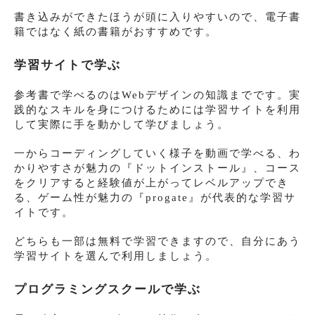
書き込みができたほうが頭に入りやすいので、電子書
籍ではなく紙の書籍がおすすめです。
学習サイトで学ぶ
参考書で学べるのはWebデザインの知識までです。実
践的なスキルを身につけるためには学習サイトを利用
して実際に手を動かして学びましょう。
一からコーディングしていく様子を動画で学べる、わ
かりやすさが魅力の『ドットインストール』、コース
をクリアすると経験値が上がってレベルアップでき
る、ゲーム性が魅力の『progate』が代表的な学習サ
イトです。
どちらも一部は無料で学習できますので、自分にあう
学習サイトを選んで利用しましょう。
プログラミングスクールで学ぶ