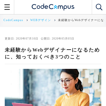
CodeCampus
WEBデザイン
未経験からWebデザイナーにな
更新日: 2020年07月10日
公開日: 2020年05月05日
未経験からWebデザイナーになるため
に、知っておくべき3つのこと