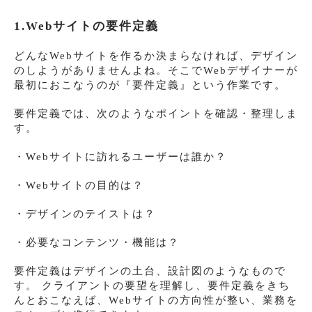
1.Webサイトの要件定義
どんなWebサイトを作るか決まらなければ、デザイン
のしようがありませんよね。そこでWebデザイナーが
最初におこなうのが『要件定義』という作業です。
要件定義では、次のようなポイントを確認・整理しま
す。
・Webサイトに訪れるユーザーは誰か？
・Webサイトの目的は？
・デザインのテイストは？
・必要なコンテンツ・機能は？
要件定義はデザインの土台、設計図のようなもので
す。 クライアントの要望を理解し、要件定義をきち
んとおこなえば、Webサイトの方向性が整い、業務を