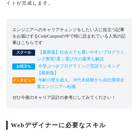
イトが完成します。
エンジニアへのキャリアチェンジをしたい人に役立つ記事
をお届けするCodeCampusの中で特に読まれている人気の記
事はこちらです
【最新版】社会人でも通いやすいプログラミ
ング教室5選｜選び方の基準も解説
今学ぶべきプログラミング言語ランキング
【最新版】
年齢の壁を超え、30代未経験から自社開発企
業エンジニアへ転職
ぜひ今後のキャリア設計の参考にしてみてください！
Webデザイナーに必要なスキル