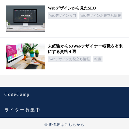
Webデザインから見たSEO
Webデザイン入門
Webデザインお役立ち情報
未経験からのWebデザイナー転職を有利
にする資格４選
Webデザインお役立ち情報
転職
CodeCamp
ライター募集中
最新情報はこちらから