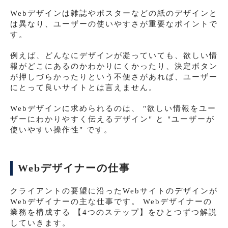
Webデザインは雑誌やポスターなどの紙のデザインと
は異なり、ユーザーの使いやすさが重要なポイントで
す。
例えば、どんなにデザインが凝っていても、欲しい情
報がどこにあるのかわかりにくかったり、決定ボタン
が押しづらかったりという不便さがあれば、ユーザー
にとって良いサイトとは言えません。
Webデザインに求められるのは、 "欲しい情報をユー
ザーにわかりやすく伝えるデザイン" と "ユーザーが
使いやすい操作性" です。
Webデザイナーの仕事
クライアントの要望に沿ったWebサイトのデザインが
Webデザイナーの主な仕事です。 Webデザイナーの
業務を構成する 【4つのステップ】をひとつずつ解説
していきます。