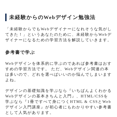
未経験からのWebデザイン勉強法
「未経験からでもWebデザイナーになれそうな気がし
てきた！」というあなたのために、未経験からWebデ
ザイナーになるための学習方法を解説していきます。
参考書で学ぶ
Webデザインを体系的に学ぶのであれば参考書はおす
すめの学習方法です。 ただ、Webデザイン関連の本
は多いので、どれを選べばいいのか悩んでしまいます
よね。
デザインの基礎知識を学ぶなら『いちばんよくわかる
Webデザインの基本きちんと入門』、HTML/CSSを
学ぶなら『1冊ですべて身につくHTML & CSSとWeb
デザイン入門講座』が初心者にもわかりやすい参考書
として人気があります。