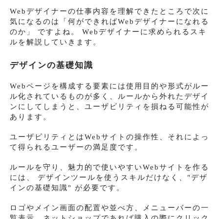
Webデザイナーの仕事内容を理解できたところで次に
気になるのは「何ができればWebデザイナーになれる
のか」 ですよね。 Webデザイナーに求められるスキ
ルを解説していきます。
デザインの基礎知識
Webページを構成する要素には使用目的や形式がルー
ル化されているものが多く、ルールから外れたデザイ
ンにしてしまうと、ユーザビリティを損ねる可能性が
あります。
ユーザビリティとはWebサイトの操作性、それによっ
て得られるユーザーの満足度です。
ルールを守り、魅力的で使いやすいWebサイトを作る
には、 デザインツールを使うスキルだけなく、"デザ
インの基礎知識" が必要です。
ロゴやメイン画面の配置や並べ方、メニューバーの一
覧表示、ネットショップであれば購入の際にクリック