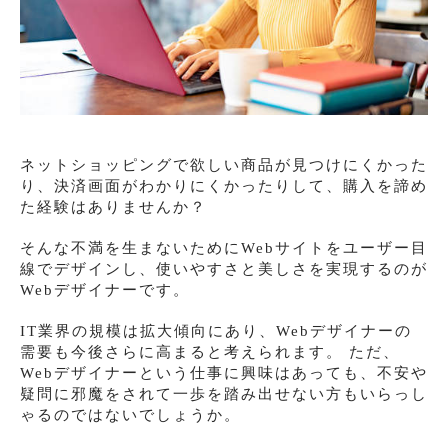
ネットショッピングで欲しい商品が見つけにくかった
り、決済画面がわかりにくかったりして、購入を諦め
た経験はありませんか？
そんな不満を生まないためにWebサイトをユーザー目
線でデザインし、使いやすさと美しさを実現するのが
Webデザイナーです。
IT業界の規模は拡大傾向にあり、Webデザイナーの
需要も今後さらに高まると考えられます。 ただ、
Webデザイナーという仕事に興味はあっても、不安や
疑問に邪魔をされて一歩を踏み出せない方もいらっし
ゃるのではないでしょうか。