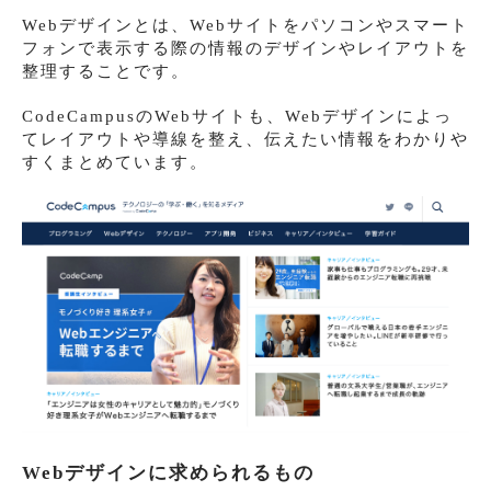
Webデザインとは、Webサイトをパソコンやスマート
フォンで表示する際の情報のデザインやレイアウトを
整理することです。
CodeCampusのWebサイトも、Webデザインによっ
てレイアウトや導線を整え、伝えたい情報をわかりや
すくまとめています。
Webデザインに求められるもの