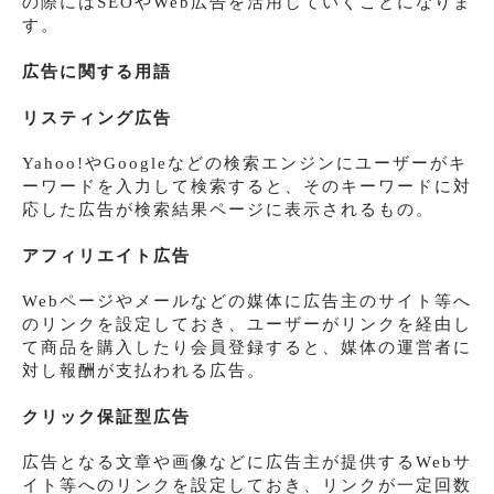
の際にはSEOやWeb広告を活用していくことになりま
す。
広告に関する用語
リスティング広告
Yahoo!やGoogleなどの検索エンジンにユーザーがキ
ーワードを入力して検索すると、そのキーワードに対
応した広告が検索結果ページに表示されるもの。
アフィリエイト広告
Webページやメールなどの媒体に広告主のサイト等へ
のリンクを設定しておき、ユーザーがリンクを経由し
て商品を購入したり会員登録すると、媒体の運営者に
対し報酬が支払われる広告。
クリック保証型広告
広告となる文章や画像などに広告主が提供するWebサ
イト等へのリンクを設定しておき、リンクが一定回数