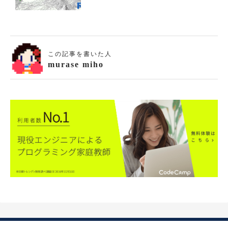
この記事を書いた人
murase miho