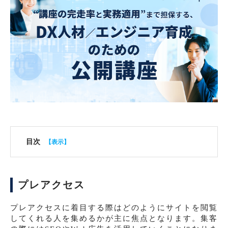
目次
プレアクセス
プレアクセスに着目する際はどのようにサイトを閲覧
してくれる人を集めるかが主に焦点となります。集客