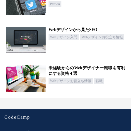
Python
Webデザインから見たSEO
Webデザイン入門
Webデザインお役立ち情報
未経験からのWebデザイナー転職を有利
にする資格４選
Webデザインお役立ち情報
転職
CodeCamp