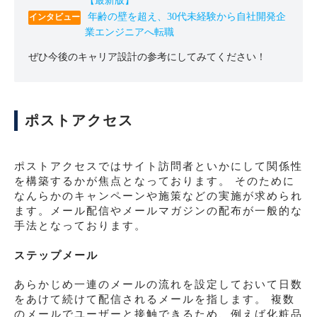
【最新版】
年齢の壁を超え、30代未経験から自社開発企
業エンジニアへ転職
ぜひ今後のキャリア設計の参考にしてみてください！
ポストアクセス
ポストアクセスではサイト訪問者といかにして関係性
を構築するかが焦点となっております。 そのために
なんらかのキャンペーンや施策などの実施が求められ
ます。メール配信やメールマガジンの配布が一般的な
手法となっております。
ステップメール
あらかじめ一連のメールの流れを設定しておいて日数
をあけて続けて配信されるメールを指します。 複数
のメールでユーザーと接触できるため、例えば化粧品