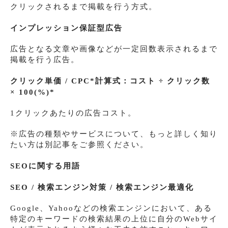
クリックされるまで掲載を行う方式。
インプレッション保証型広告
広告となる文章や画像などが一定回数表示されるまで
掲載を行う広告。
クリック単価 / CPC*
計算式：コスト ÷ クリック数
× 100(%)
*
1クリックあたりの広告コスト。
※広告の種類やサービスについて、もっと詳しく知り
たい方は別記事をご参照ください。
SEOに関する用語
SEO / 検索エンジン対策 / 検索エンジン最適化
Google、Yahooなどの検索エンジンにおいて、ある
特定のキーワードの検索結果の上位に自分のWebサイ