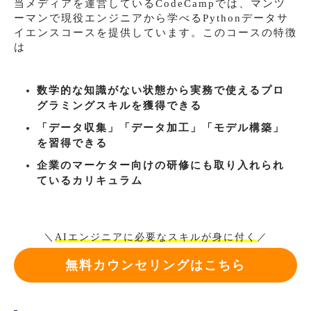
当メディアを運営しているCodeCampでは、マンツ
ーマンで現役エンジニアから学べるPythonデータサ
イエンスコースを提供しています。このコースの特徴
は
数学的な知識がない状態から実務で使えるプロ
グラミングスキルを獲得できる
「データ収集」「データ加工」「モデル構築」
を習得できる
企業のマーケター向けの研修にも取り入れられ
ているカリキュラム
＼
AIエンジニアに必要なスキルが身に付く
／
無料カウンセリングはこちら