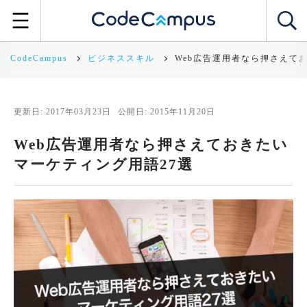
CodeCampus
ビジネススキル
Web広告運用者なら押さえて
更新日: 2017年03月23日
公開日: 2015年11月20日
Web広告運用者なら押さえておきたい
マーケティング用語27選