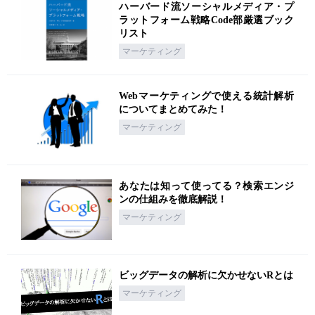
ハーバード流ソーシャルメディア・プ
ラットフォーム戦略Code部厳選ブック
リスト
マーケティング
Webマーケティングで使える統計解析
についてまとめてみた！
マーケティング
あなたは知って使ってる？検索エンジ
ンの仕組みを徹底解説！
マーケティング
ビッグデータの解析に欠かせないRとは
マーケティング