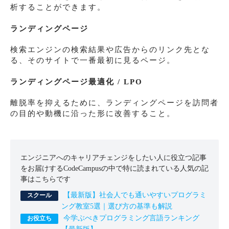
析することができます。
ランディングページ
検索エンジンの検索結果や広告からのリンク先とな
る、そのサイトで一番最初に見るページ。
ランディングページ最適化 / LPO
離脱率を抑えるために、ランディングページを訪問者
の目的や動機に沿った形に改善すること。
エンジニアへのキャリアチェンジをしたい人に役立つ記事
をお届けするCodeCampusの中で特に読まれている人気の記
事はこちらです
【最新版】社会人でも通いやすいプログラミ
ング教室5選｜選び方の基準も解説
今学ぶべきプログラミング言語ランキング