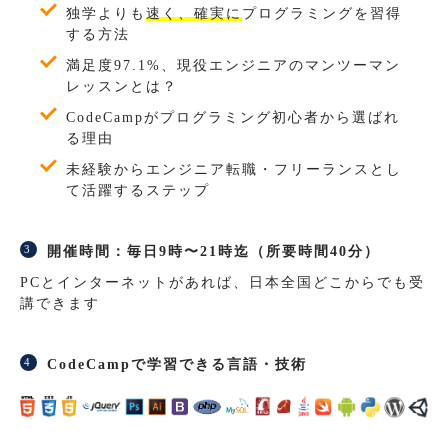
独学よりも
速く、確実に
プログラミングを習得
する方法
満足度97.1%、現役エンジニアのマンツーマン
レッスンとは？
CodeCampがプログラミング初心者から選ばれ
る理由
未経験からエンジニア転職・フリーランスとし
て活躍するステップ
開催時間：毎日9時〜21時迄（所要時間40分）
PCとインターネットがあれば、日本全国どこからでも受
講できます
CodeCampで学習できる言語・技術