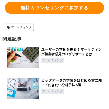
無料カウンセリングに参加する
マーケティング
関連記事
ユーザーの本音を探る！マーケティン
グ担当者必見のログリサーチとは
マーケティング
ビッグデータの学習をはじめる前に知
っておきたい分析手法 5選
マーケティング