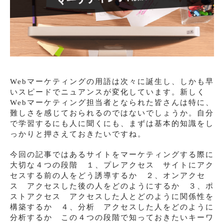
Webマーケティングの用語は次々に誕生し、しかも早
いスピードでニュアンスが変化しています。新しく
Webマーケティング担当者となられた皆さんは特に、
難しさを感じておられるのではないでしょうか。自分
で学習するにも人に聞くにも、まずは基本的知識をし
っかりと押さえておきたいですね。
今回の記事ではあるサイトをマーケティングする際に
大切な４つの段階 １、プレアクセス サイトにアク
セスする前の人をどう誘導するか ２、オンアクセ
ス アクセスした後の人をどのようにするか ３、ポ
ストアクセス アクセスした人とどのように関係性を
構築するか ４、分析 アクセスした人をどのように
分析するか この４つの段階で知っておきたいキーワ