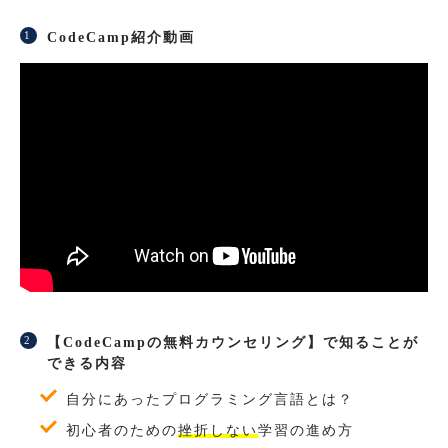
CodeCamp紹介動画
【CodeCampの無料カウンセリング】で知ることが
できる内容
自分にあったプログラミング言語とは？
初心者のための
挫折しない
学習の進め方