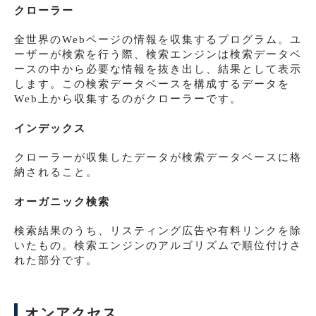
クローラー
全世界のWebページの情報を収集するプログラム。ユ
ーザーが検索を行う際、検索エンジンは検索データベ
ースの中から必要な情報を抜き出し、結果として表示
します。この検索データベースを構成するデータを
Web上から収集するのがクローラーです。
インデックス
クローラーが収集したデータが検索データベースに格
納されること。
オーガニック検索
検索結果のうち、リスティング広告や有料リンクを除
いたもの。検索エンジンのアルゴリズムで順位付けさ
れた部分です。
オンアクセス