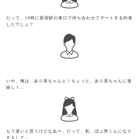
だって、18時に新宿駅の東口で待ち合わせてデートする約束
したでしょ？
いや、俺は…あり美ちゃんと！ちょっと、あり美ちゃんに連
絡しｔ…
もう遅いと思うけどなあ〜。だって、私、ぼぶ男くんになり
すまして…