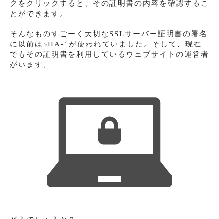
クをクリックすると、その証明書の内容を確認するこ
とができます。
そんなものすごーく大切なSSLサーバー証明書の署名
に以前はSHA-1が使われていました。そして、現在
でもその証明書を利用しているウェブサイトの運営者
がいます。