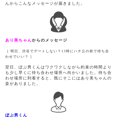
んからこんなメッセージが届きました。
あり美ちゃん
からのメッセージ
［ 明日、渋谷でデートしない？13時にハチ公の前で待ち合
わせでいい？ ］
翌日、ぼぶ男くんはワクワクしながら約束の時間より
も少し早くに待ち合わせ場所へ向かいました。待ち合
わせ場所に到着すると、既にそこにはあり美ちゃんの
姿がありました。
ぼぶ男くん