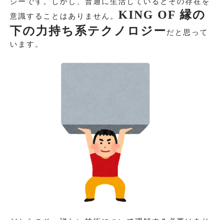
ジーです。しかし、普通に生活しているとその存在を
KING OF 縁の
意識することはありません。
下の力持ち系テクノロジー
だと思って
います。