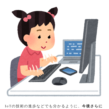
IoTの技術の進歩などでも分かるように、
今後さらに