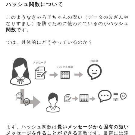
ハッシュ関数について
このようなきゃろ子ちゃんの呪い（データの改ざんや
なりすまし）を防ぐために使われているのが
ハッシュ
関数
です。
では、具体的にどうやっているのか？
まず、ハッシュ関数は
長いメッセージから固有の短い
メッセージを作ることができる
関数です。厳密には違