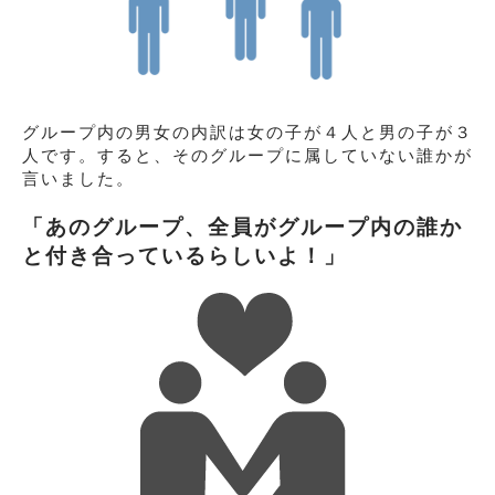
グループ内の男女の内訳は女の子が４人と男の子が３
人です。すると、そのグループに属していない誰かが
言いました。
「あのグループ、全員がグループ内の誰か
と付き合っているらしいよ！」