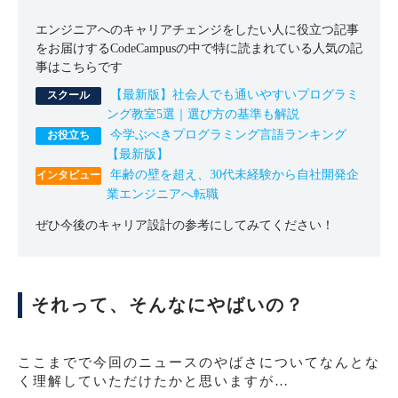
エンジニアへのキャリアチェンジをしたい人に役立つ記事
をお届けするCodeCampusの中で特に読まれている人気の記
事はこちらです
【最新版】社会人でも通いやすいプログラミ
ング教室5選｜選び方の基準も解説
今学ぶべきプログラミング言語ランキング
【最新版】
年齢の壁を超え、30代未経験から自社開発企
業エンジニアへ転職
ぜひ今後のキャリア設計の参考にしてみてください！
それって、そんなにやばいの？
ここまでで今回のニュースのやばさについてなんとな
く理解していただけたかと思いますが…