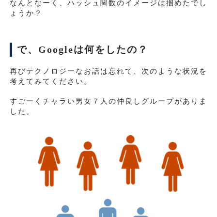
なんとなーく、ハッシュ関数のイメージは掴めたでし
ょうか？
で、Googleは何をしたの？
再びテクノロジーなお話は忘れて、次のような状況を
考えてみてください。
すごーくチャラい男女７人の仲良しグループがありま
した。