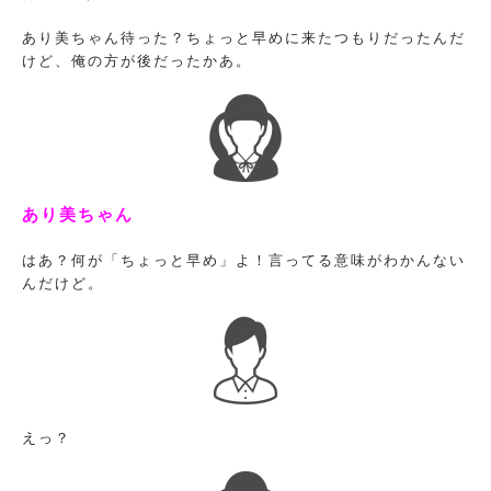
あり美ちゃん待った？ちょっと早めに来たつもりだったんだ
けど、俺の方が後だったかあ。
あり美ちゃん
はあ？何が「ちょっと早め」よ！言ってる意味がわかんない
んだけど。
えっ？