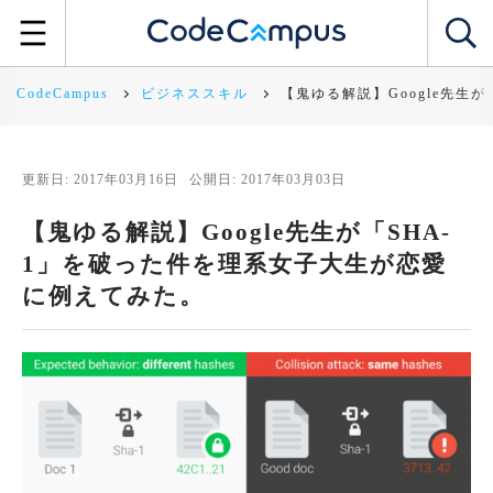
CodeCampus
ビジネススキル
【鬼ゆる解説】Google先生
更新日: 2017年03月16日
公開日: 2017年03月03日
【鬼ゆる解説】Google先生が「SHA-
1」を破った件を理系女子大生が恋愛
に例えてみた。