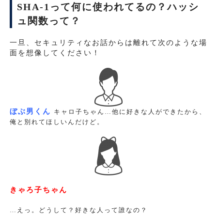
SHA-1って何に使われてるの？ハッシ
ュ関数って？
一旦、セキュリティなお話からは離れて次のような場
面を想像してください！
ぼぶ男くん
キャロ子ちゃん…他に好きな人ができたから、
俺と別れてほしいんだけど。
きゃろ子ちゃん
…えっ。どうして？好きな人って誰なの？