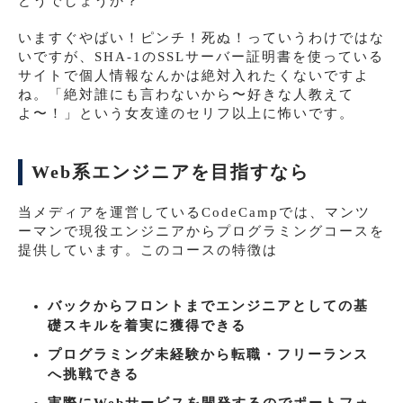
どうでしょうか？
いますぐやばい！ピンチ！死ぬ！っていうわけではな
いですが、SHA-1のSSLサーバー証明書を使っている
サイトで個人情報なんかは絶対入れたくないですよ
ね。「絶対誰にも言わないから〜好きな人教えて
よ〜！」という女友達のセリフ以上に怖いです。
Web系エンジニアを目指すなら
当メディアを運営しているCodeCampでは、マンツ
ーマンで現役エンジニアからプログラミングコースを
提供しています。このコースの特徴は
バックからフロントまでエンジニアとしての基
礎スキルを着実に獲得できる
プログラミング未経験から転職・フリーランス
へ挑戦できる