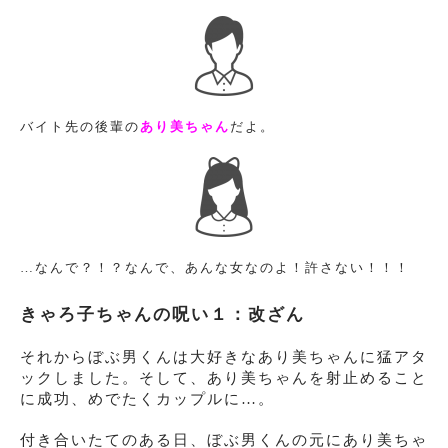
バイト先の後輩の
あり美ちゃん
だよ。
…なんで？！？なんで、あんな女なのよ！許さない！！！
きゃろ子ちゃんの呪い１：改ざん
それからぼぶ男くんは大好きなあり美ちゃんに猛アタ
ックしました。そして、あり美ちゃんを射止めること
に成功、めでたくカップルに…。
付き合いたてのある日、ぼぶ男くんの元にあり美ちゃ