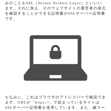
みのことをSSL（Secure Sockets Layer）といいい
ます。それに加え、そのウェブサイトの運営者の身元
を確認することができる証明書がSSLサーバー証明書
です。
ちなみに、これはブラウザのアドレスバーで確認でき
ます。URLが「https://」で始まっているサイトは
SSLサーバー証明書を使用しています。また、鍵マー