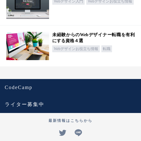
Webデザイン入門
Webデザインお役立ち情報
未経験からのWebデザイナー転職を有利
にする資格４選
Webデザインお役立ち情報
転職
CodeCamp
ライター募集中
最新情報はこちらから