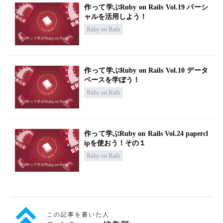
作って学ぶRuby on Rails Vol.19 パーシ
ャルを活用しよう！
Ruby on Rails
作って学ぶRuby on Rails Vol.10 データ
ベースを学ぼう！
Ruby on Rails
作って学ぶRuby on Rails Vol.24 papercl
ipを使おう！その１
Ruby on Rails
この記事を書いた人