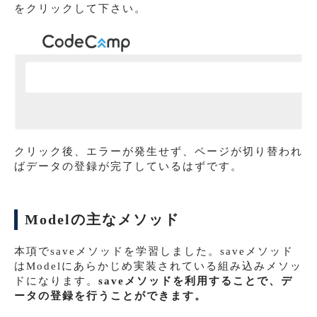
をクリックして下さい。
クリック後、エラーが発生せず、ページが切り替われ
ばデータの登録が完了しているはずです。
Modelの主なメソッド
本項でsaveメソッドを学習しました。saveメソッド
はModelにあらかじめ実装されている組み込みメソッ
ドになります。
saveメソッドを利用することで、デ
ータの登録を行うことができます。