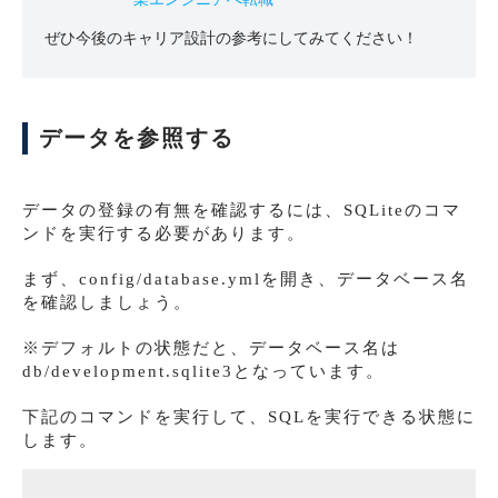
ぜひ今後のキャリア設計の参考にしてみてください！
データを参照する
データの登録の有無を確認するには、SQLiteのコマ
ンドを実行する必要があります。
まず、config/database.ymlを開き、データベース名
を確認しましょう。
※デフォルトの状態だと、データベース名は
db/development.sqlite3となっています。
下記のコマンドを実行して、SQLを実行できる状態に
します。