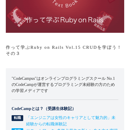
作って学ぶRuby on Rails Vol.15 CRUDを学ぼう！
その３
"CodeCampus"はオンラインプログラミングスクール No.1
のCodeCampが運営するプログラミング未経験の方のため
の学習メディアです
CodeCampとは？（受講生体験記）
「エンジニアは女性のキャリアとして魅力的」未
経験からの転職体験記