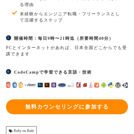
る理由
未経験からエンジニア転職・フリーランスとし
て活躍するステップ
開催時間：毎日9時〜21時迄（所要時間40分）
PCとインターネットがあれば、日本全国どこからでも受
講できます
CodeCampで学習できる言語・技術
無料カウンセリングに参加する
Ruby on Rails