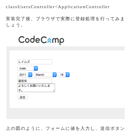
classUsersController<ApplicationController
実装完了後、ブラウザで実際に登録処理を行ってみま
しょう。
上の図のように、フォームに値を入力し、送信ボタン