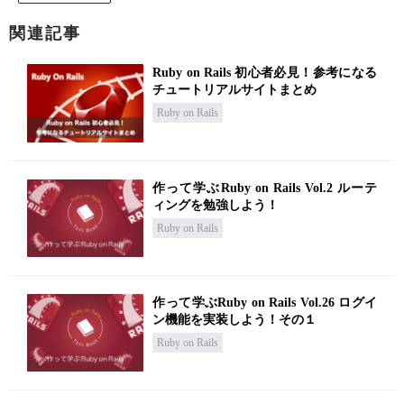
関連記事
Ruby on Rails 初心者必見！参考になる
チュートリアルサイトまとめ
Ruby on Rails
作って学ぶRuby on Rails Vol.2 ルーテ
ィングを勉強しよう！
Ruby on Rails
作って学ぶRuby on Rails Vol.26 ログイ
ン機能を実装しよう！その１
Ruby on Rails