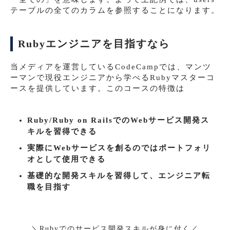
テーブルの全てのカラムを参照することになります。
Rubyエンジニアを目指すなら
当メディアを運営しているCodeCampでは、マンツ
ーマンで現役エンジニアから学べるRubyマスターコ
ースを提供しています。このコースの特徴は
Ruby/Ruby on RailsでのWebサービス開発ス
キルを習得できる
実際にWebサービスを創るのではポートフォリ
オとして使用できる
基礎的な開発スキルを習得して、エンジニア転
職を目指す
＼
Rubyでのサービス開発スキルが身に付く
／