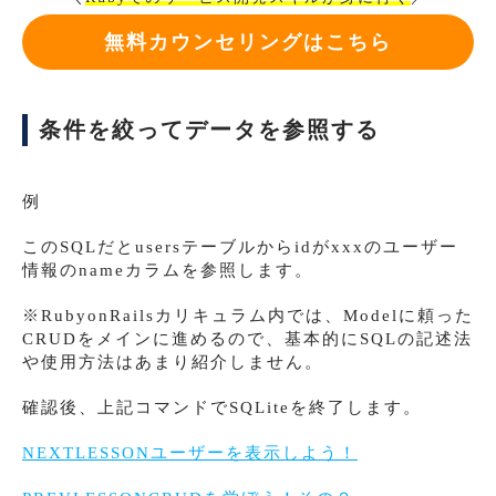
無料カウンセリングはこちら
条件を絞ってデータを参照する
例
このSQLだとusersテーブルからidがxxxのユーザー
情報のnameカラムを参照します。
※RubyonRailsカリキュラム内では、Modelに頼った
CRUDをメインに進めるので、基本的にSQLの記述法
や使用方法はあまり紹介しません。
確認後、上記コマンドでSQLiteを終了します。
NEXTLESSONユーザーを表示しよう！