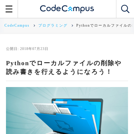
CodeCampus
プログラミング
Pythonでローカルファイ
公開日: 2018年07月23日
Pythonでローカルファイルの削除や
読み書きを行えるようになろう！