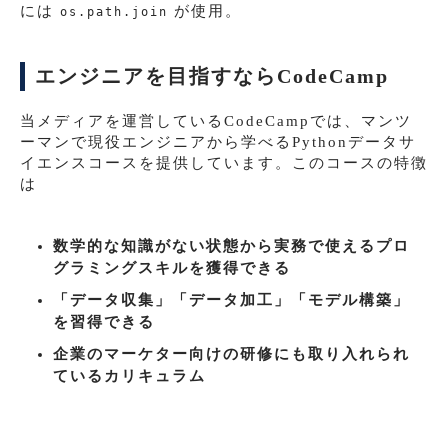
には
が使用。
os.path.join
エンジニアを目指すならCodeCamp
当メディアを運営しているCodeCampでは、マンツ
ーマンで現役エンジニアから学べるPythonデータサ
イエンスコースを提供しています。このコースの特徴
は
数学的な知識がない状態から実務で使えるプロ
グラミングスキルを獲得できる
「データ収集」「データ加工」「モデル構築」
を習得できる
企業のマーケター向けの研修にも取り入れられ
ているカリキュラム