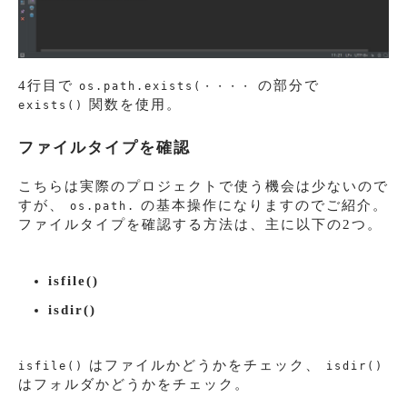
4行目で
の部分で
os.path.exists(・・・・
関数を使用。
exists()
ファイルタイプを確認
こちらは実際のプロジェクトで使う機会は少ないので
すが、
の基本操作になりますのでご紹介。
os.path.
ファイルタイプを確認する方法は、主に以下の2つ。
isfile()
isdir()
はファイルかどうかをチェック、
isfile()
isdir()
はフォルダかどうかをチェック。