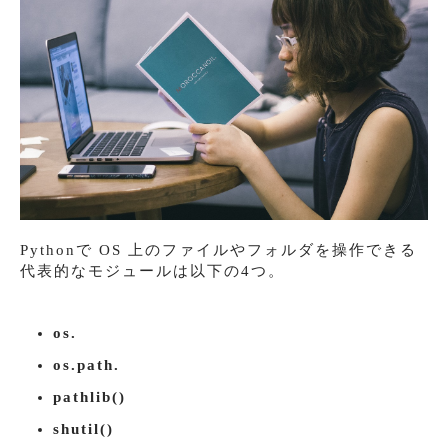
Pythonで OS 上のファイルやフォルダを操作できる
代表的なモジュールは以下の4つ。
os.
os.path.
pathlib()
shutil()