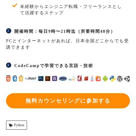
未経験からエンジニア転職・フリーランスとし
て活躍するステップ
開催時間：毎日9時〜21時迄（所要時間40分）
PCとインターネットがあれば、日本全国どこからでも受
講できます
CodeCampで学習できる言語・技術
無料カウンセリングに参加する
Python