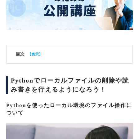
目次
Pythonでローカルファイルの削除や読
み書きを行えるようになろう！
Pythonを使ったローカル環境のファイル操作に
ついて