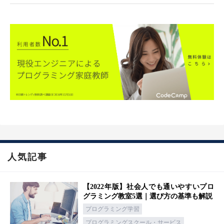
人気記事
【2022年版】社会人でも通いやすいプロ
グラミング教室5選｜選び方の基準も解説
プログラミング学習
プログラミングスクール・サービス