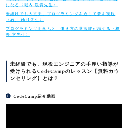
になる〈堀内 滉貴先生〉
未経験でも大丈夫。プログラミングを通じて夢を実現
〈石川 ゆり先生〉
プログラミングを学ぶと、働き方の選択肢が増える〈椎
野 文先生〉
未経験でも、現役エンジニアの手厚い指導が
受けられるCodeCampのレッスン【無料カウ
ンセリング】とは？
CodeCamp紹介動画