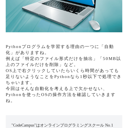
Pythonプログラムを学習する理由の一つに「自動
化」がありますね。
例えば「特定のファイル形式だけを抽出」「50MB以
上のファイルだけを削除」など。
OS上で右クリックしていたらいくら時間があっても
足りないようなことをPythonなら1秒以下で処理でき
ちゃいます。
今回はそんな自動化を考える上で欠かせない、
Pythonを使ったOSの操作方法を確認していきます
ね。
"CodeCampus"はオンラインプログラミングスクール No.1