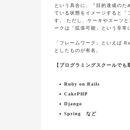
という具合に、『目的達成のた
ている状態をイメージすると「
す。 ただし、ケーキやスーツ
ークは「拡張可能」という非常
「フレームワーク」といえば Ruby
としたものが有名。
【プログラミングスクールでも
Ruby on Rails
CakePHP
Django
Spring など