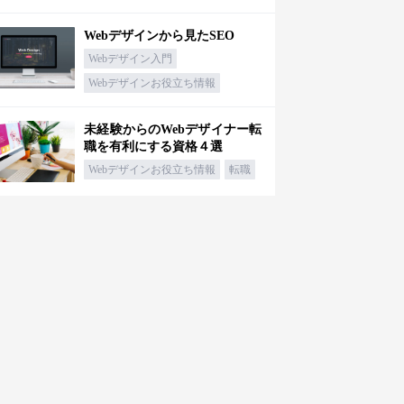
Webデザインから見たSEO
Webデザイン入門
Webデザインお役立ち情報
未経験からのWebデザイナー転
職を有利にする資格４選
Webデザインお役立ち情報
転職