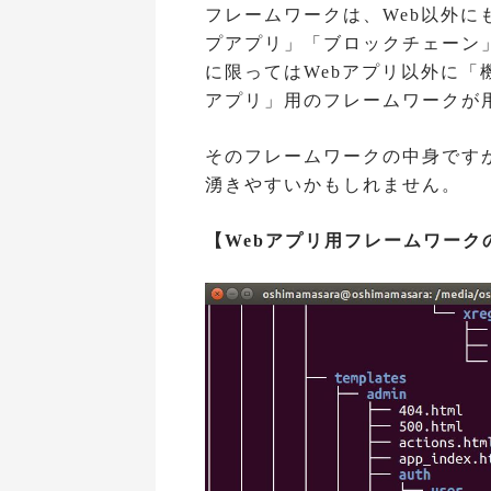
フレームワークは、Web以外
プアプリ」「ブロックチェーン」「
に限ってはWebアプリ以外に
アプリ」用のフレームワークが
そのフレームワークの中身です
湧きやすいかもしれません。
【Webアプリ用フレームワークの