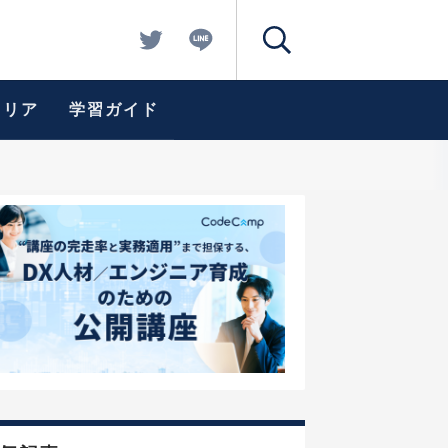
ャリア
学習ガイド