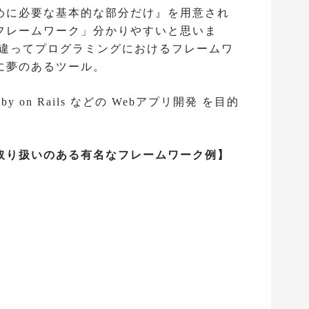
めに必要な基本的な部分だけ』を用意され
フレームワーク」分かりやすいと思いま
と違ってプログラミングにおけるフレームワ
に夢のあるツール。
 on Rails などの Webアプリ開発 を目的
取り扱いのある有名なフレームワーク例】