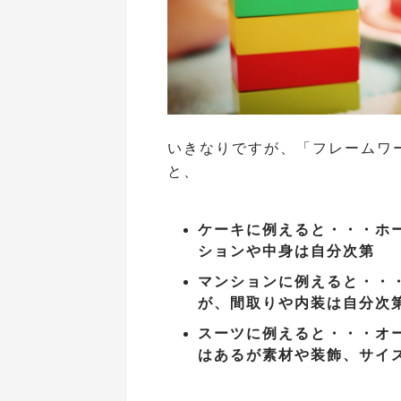
いきなりですが、「フレームワ
と、
ケーキに例えると・・・ホ
ションや中身は自分次第
マンションに例えると・・
が、間取りや内装は自分次
スーツに例えると・・・オ
はあるが素材や装飾、サイ