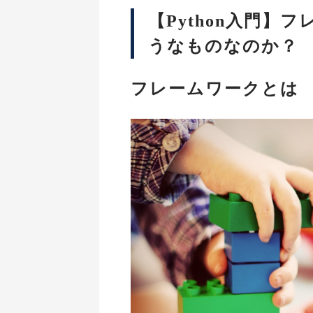
【Python入門】
うなものなのか？
フレームワークとは