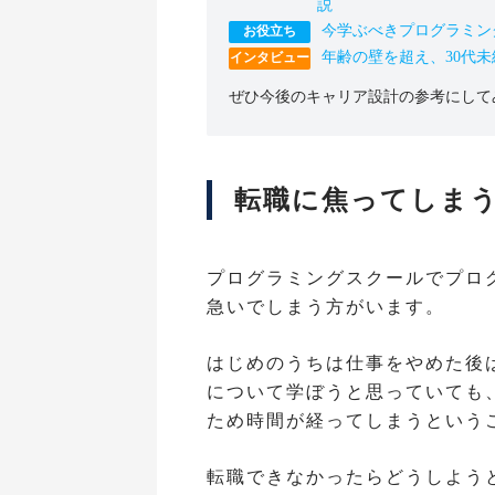
説
今学ぶべきプログラミン
年齢の壁を超え、30代
ぜひ今後のキャリア設計の参考にして
転職に焦ってしま
プログラミングスクールでプロ
急いでしまう方がいます。
はじめのうちは仕事をやめた後
について学ぼうと思っていても
ため時間が経ってしまうという
転職できなかったらどうしよう