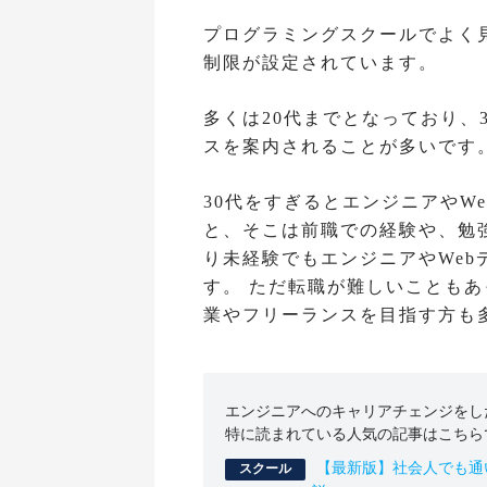
プログラミングスクールでよく
制限が設定されています。
多くは20代までとなっており、
スを案内されることが多いです
30代をすぎるとエンジニアやW
と、そこは前職での経験や、勉
り未経験でもエンジニアやWe
す。 ただ転職が難しいこともあ
業やフリーランスを目指す方も
エンジニアへのキャリアチェンジをしたい
特に読まれている人気の記事はこちら
【最新版】社会人でも通