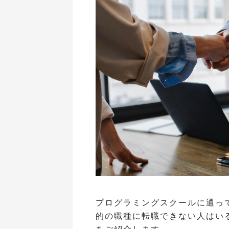
プログラミングスクールに通っ
的の職種に転職できない人はい