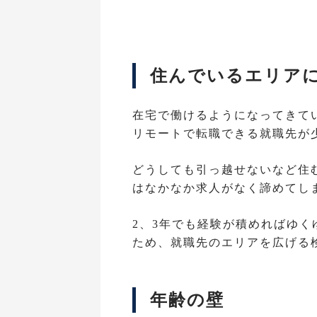
住んでいるエリア
在宅で働けるようになってきて
リモートで転職できる就職先が
どうしても引っ越せないなど住
はなかなか求人がなく諦めてし
2、3年でも経験が積めればゆ
ため、就職先のエリアを広げる
年齢の壁