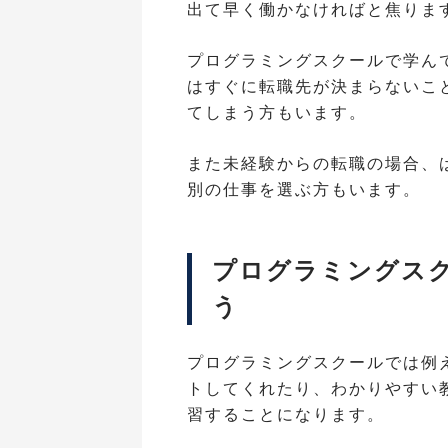
出て早く働かなければと焦りま
プログラミングスクールで学ん
はすぐに転職先が決まらないこ
てしまう方もいます。
また未経験からの転職の場合、
別の仕事を選ぶ方もいます。
プログラミングス
う
プログラミングスクールでは例
トしてくれたり、わかりやすい
習することになります。