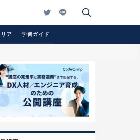
ャリア
学習ガイド