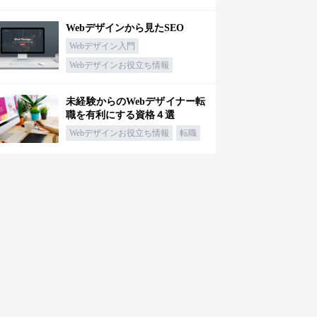
Webデザインから見たSEO
Webデザイン入門
Webデザインお役立ち情報
未経験からのWebデザイナー転
職を有利にする資格４選
Webデザインお役立ち情報
転職