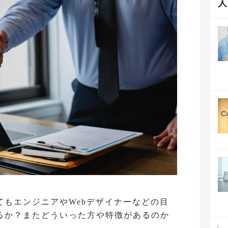
てもエンジニアやWebデザイナーなどの目
るか？またどういった方や特徴があるのか