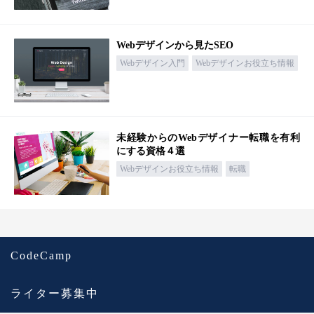
Webデザインから見たSEO
Webデザイン入門
Webデザインお役立ち情報
未経験からのWebデザイナー転職を有利
にする資格４選
Webデザインお役立ち情報
転職
CodeCamp
ライター募集中