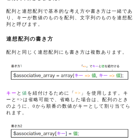
配列と連想配列で基本的な考え方や書き方は一緒であ
り、キーが数値のものを配列、文字列のものを連想配
列と呼びます。
連想配列の書き方
配列と同じく連想配列にも書き方は複数あります。
キー
と
値
を紐付けるために「
=>
」を使用します。キ
ーと=>は省略可能で、省略した場合は、配列のとき
のように、0から順番の数値がキーとして割り当てら
れます。