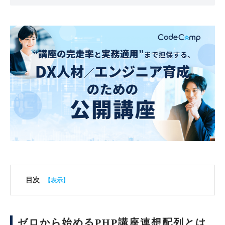
目次
ゼロから始めるPHP講座連想配列とは