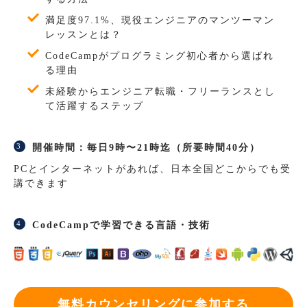
満足度97.1%、現役エンジニアのマンツーマン
レッスンとは？
CodeCampがプログラミング初心者から選ばれ
る理由
未経験からエンジニア転職・フリーランスとし
て活躍するステップ
開催時間：毎日9時〜21時迄（所要時間40分）
PCとインターネットがあれば、日本全国どこからでも受
講できます
CodeCampで学習できる言語・技術
無料カウンセリングに参加する