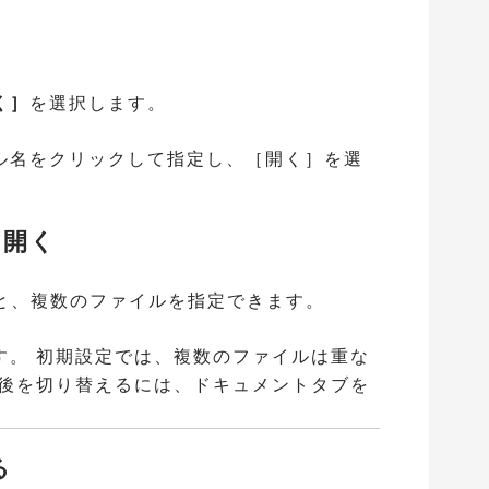
く］
を選択します。
ル名をクリックして指定し、［開く］を選
開く
すると、複数のファイルを指定できます。
す。 初期設定では、複数のファイルは重な
前後を切り替えるには、ドキュメントタブを
る