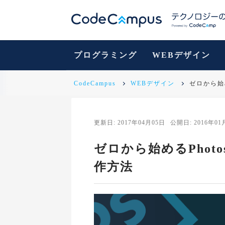
プログラミング
WEBデザイン
CodeCampus
WEBデザイン
ゼロから始め
更新日: 2017年04月05日
公開日: 2016年01
ゼロから始めるPhotos
作方法