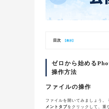
目次
ゼロから始めるPhoto
操作方法
ファイルの操作
ファイルを開いてみましょう。
メントタブ
をクリックして、重