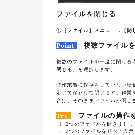
ファイルを閉じる
①
［ファイル］メニュー→［閉
Point
複数ファイルを
複数のファイルを一度に閉じる
閉じる］
を選択します。
②作業後に保存をしていない場
応じて保存して閉じます。作業
合は、そのままファイルが閉じ
Try
ファイルの操作を
2つのファイルを開きましょ
2つのファイルを並べて表示