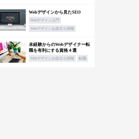
Webデザインから見たSEO
Webデザイン入門
Webデザインお役立ち情報
未経験からのWebデザイナー転
職を有利にする資格４選
Webデザインお役立ち情報
転職