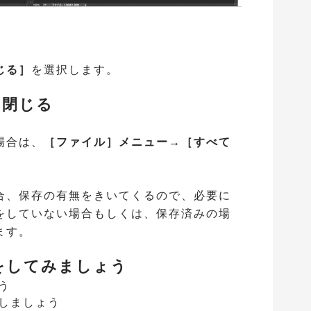
じる］
を選択します。
閉じる
場合は、
［ファイル］メニュー→［すべて
合、保存の有無をきいてくるので、必要に
をしていない場合もしくは、保存済みの場
ます。
してみましょう
う
しましょう