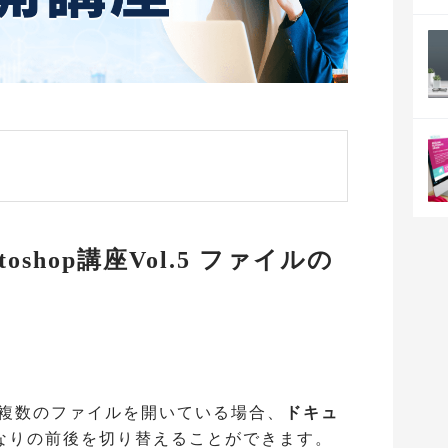
shop講座Vol.5 ファイルの
 複数のファイルを開いている場合、
ドキュ
なりの前後を切り替えることができます。