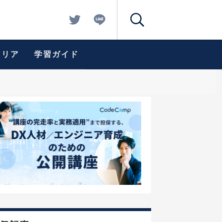
ャリア
学習ガイド