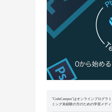
"CodeCampus"はオンラインプログラ
ミング未経験の方のための学習メディ