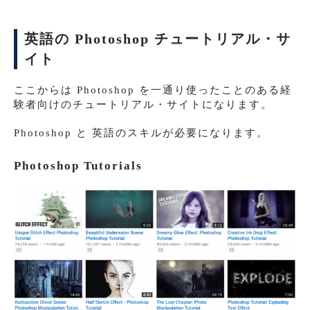
英語の Photoshop チュートリアル・サ
イト
ここからは Photoshop を一通り使ったことのある経
験者向けのチュートリアル・サイトになります。
Photoshop と 英語のスキルが必要になります。
Photoshop Tutorials