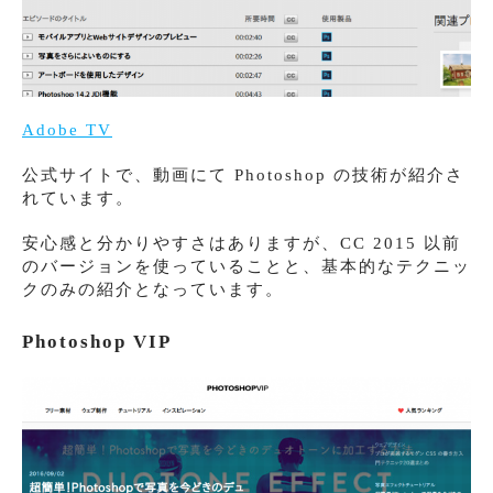
Adobe TV
公式サイトで、動画にて Photoshop の技術が紹介さ
れています。
安心感と分かりやすさはありますが、CC 2015 以前
のバージョンを使っていることと、基本的なテクニッ
クのみの紹介となっています。
Photoshop VIP