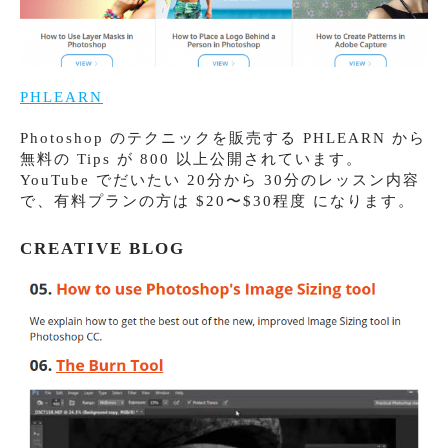
PHLEARN
Photoshop のテクニックを販売する PHLEARN から
無料の Tips が 800 以上公開されています。
YouTube でだいたい 20分から 30分のレッスン内容
で、有料プランの方は $20〜$30程度 になります。
CREATIVE BLOG