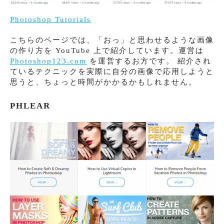
Photoshop Tutorials
こちらのページでは、「おっ」と思わせるような画像
の作り方を YouTube 上で紹介しています。運営は
Photoshop123.com
を運営するお方です。 紹介され
ているテクニックを実際に自分の画像で応用しようと
思うと、ちょっと時間がかかるかもしれません。
PHLEAR