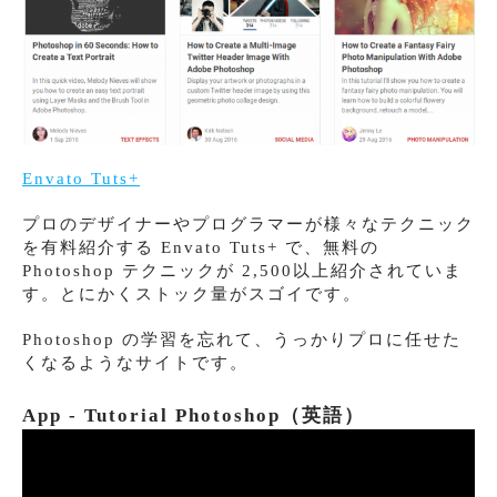
Envato Tuts+
プロのデザイナーやプログラマーが様々なテクニック
を有料紹介する Envato Tuts+ で、無料の
Photoshop テクニックが 2,500以上紹介されていま
す。とにかくストック量がスゴイです。
Photoshop の学習を忘れて、うっかりプロに任せた
くなるようなサイトです。
App - Tutorial Photoshop（英語）