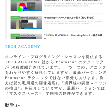
TECH ACADEMY
オンライン・プログラミング・レッスンを提供する
TECH ACADEMY 社から Photoshop のテクニック
が 50程度紹介されています。 一つ一つのテクニック
をわかりやすく解説していますが、最新バージョンの
Photoshop テクニックではない部分もあります。例
えば髪の毛周辺の画像処理に「境界線の調整→エッジ
の検出
*
」を紹介していますが、最新バージョンでは
「マスクスペース
*
」で同様の処理ができます。
動学.tv