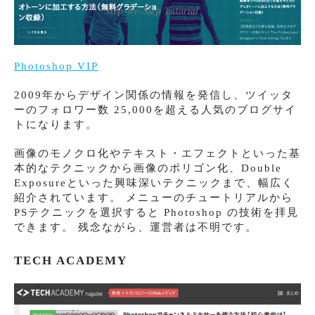
Photoshop VIP
2009年からデザイン関係の情報を発信し、ツイッタ
ーのフォロワー数 25,000を超える人気のブログサイ
トになります。
画像のモノクロ化やテキスト・エフェクトといった基
本的なテクニックから画像のポリゴン化、Double
Exposureといった興味深いテクニックまで、幅広く
紹介されています。 メニューのチュートリアルから
PSテクニックを選択すると Photoshop の技術を拝見
できます。 残念ながら、運営者は不明です。
TECH ACADEMY