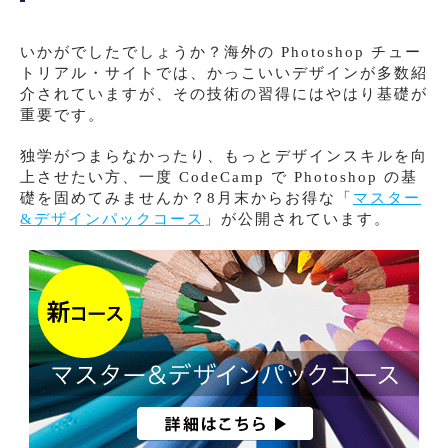
いかがでしたでしょうか？海外の Photoshop チュー
トリアル・サイトでは、かっこいいデザインが多数紹
介されていますが、その技術の習得にはやはり基礎が
重要です。
独学がつまらなかったり、もっとデザインスキルを向
上させたい方、一度 CodeCamp で Photoshop の基
礎を固めてみませんか？8月末からお得な「
マスター
&デザインパックコース
」が公開されています。