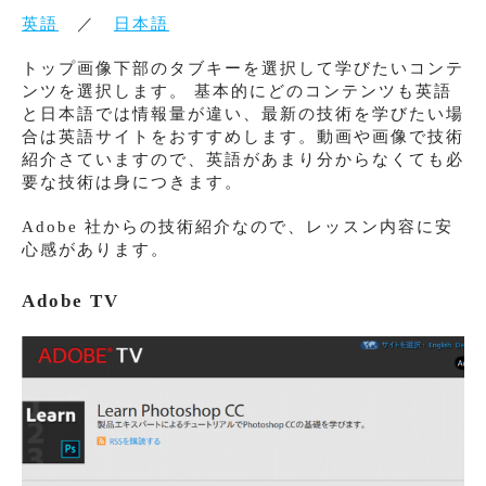
英語
／
日本語
トップ画像下部のタブキーを選択して学びたいコンテ
ンツを選択します。 基本的にどのコンテンツも英語
と日本語では情報量が違い、最新の技術を学びたい場
合は英語サイトをおすすめします。動画や画像で技術
紹介さていますので、英語があまり分からなくても必
要な技術は身につきます。
Adobe 社からの技術紹介なので、レッスン内容に安
心感があります。
Adobe TV