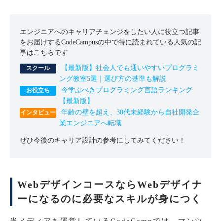
エンジニアへのキャリアチェンジをしたい人に役立つ記事
をお届けするCodeCampusの中で特に読まれている人気の記
事はこちらです
【最新版】社会人でも通いやすいプログラミ
ング教室5選｜選び方の基準も解説
今学ぶべきプログラミング言語ランキング
【最新版】
年齢の壁を超え、30代未経験から自社開発企
業エンジニアへ転職
ぜひ今後のキャリア設計の参考にしてみてください！
WebデザインコースならWebデザイナ
ーになるのに必要なスキルが身につく
当メディアを運営しているCodeCampでは、マンツ