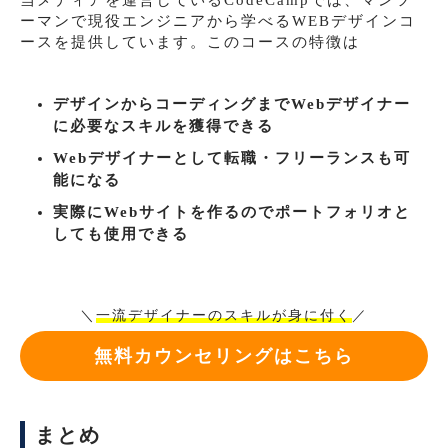
ーマンで現役エンジニアから学べるWEBデザインコ
ースを提供しています。このコースの特徴は
デザインからコーディングまでWebデザイナー
に必要なスキルを獲得できる
Webデザイナーとして転職・フリーランスも可
能になる
実際にWebサイトを作るのでポートフォリオと
しても使用できる
＼
一流デザイナーのスキルが身に付く
／
無料カウンセリングはこちら
まとめ