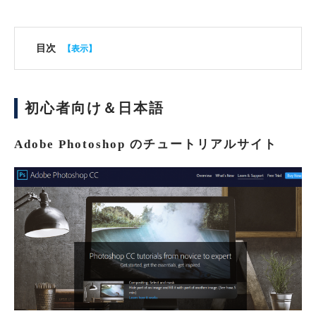
目次
初心者向け＆日本語
Adobe Photoshop のチュートリアルサイト