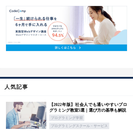
人気記事
【2022年版】社会人でも通いやすいプロ
グラミング教室5選｜選び方の基準も解説
プログラミング学習
プログラミングスクール・サービス