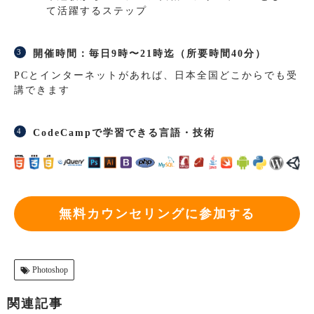
て活躍するステップ
開催時間：毎日9時〜21時迄（所要時間40分）
PCとインターネットがあれば、日本全国どこからでも受
講できます
CodeCampで学習できる言語・技術
無料カウンセリングに参加する
Photoshop
関連記事