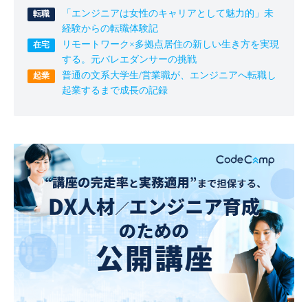
「エンジニアは女性のキャリアとして魅力的」未
経験からの転職体験記
リモートワーク×多拠点居住の新しい生き方を実現
する。元バレエダンサーの挑戦
普通の文系大学生/営業職が、エンジニアへ転職し
起業するまで成長の記録