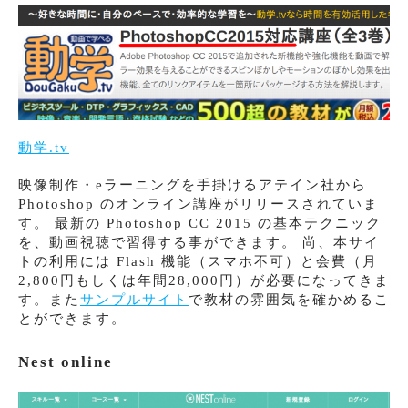
動学.tv
映像制作・eラーニングを手掛けるアテイン社から
Photoshop のオンライン講座がリリースされていま
す。 最新の Photoshop CC 2015 の基本テクニック
を、動画視聴で習得する事ができます。 尚、本サイ
トの利用には Flash 機能（スマホ不可）と会費（月
2,800円もしくは年間28,000円）が必要になってきま
す。また
サンプルサイト
で教材の雰囲気を確かめるこ
とができます。
Nest online