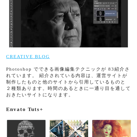
CREATIVE BLOG
Photoshop でできる画像編集テクニックが 83紹介さ
れています。 紹介されている内容は、運営サイトが
制作したものと他のサイトから引用しているものと
２種類あります。時間のあるときに一通り目を通して
おきたいサイトになります。
Envato Tuts+