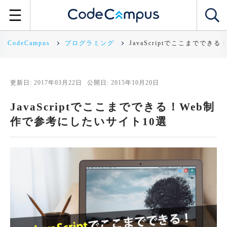
CodeCampus
プログラミング
JavaScriptでここまででき
更新日: 2017年03月22日
公開日: 2015年10月20日
JavaScriptでここまでできる！Web制
作で参考にしたいサイト10選