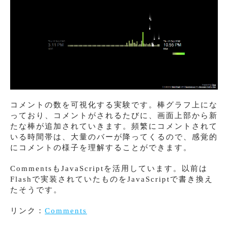
コメントの数を可視化する実験です。棒グラフ上にな
っており、コメントがされるたびに、画面上部から新
たな棒が追加されていきます。頻繁にコメントされて
いる時間帯は、大量のバーが降ってくるので、感覚的
にコメントの様子を理解することができます。
CommentsもJavaScriptを活用しています。以前は
Flashで実装されていたものをJavaScriptで書き換え
たそうです。
リンク：
Comments