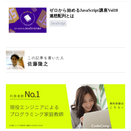
ゼロから始めるJavaScript講座Vol10
連想配列とは
JavaScript
この記事を書いた人
佐藤隆之