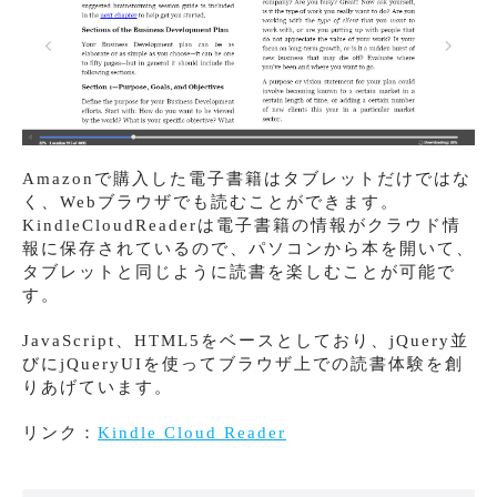
Amazonで購入した電子書籍はタブレットだけではな
く、Webブラウザでも読むことができます。
KindleCloudReaderは電子書籍の情報がクラウド情
報に保存されているので、パソコンから本を開いて、
タブレットと同じように読書を楽しむことが可能で
す。
JavaScript、HTML5をベースとしており、jQuery並
びにjQueryUIを使ってブラウザ上での読書体験を創
りあげています。
リンク：
Kindle Cloud Reader