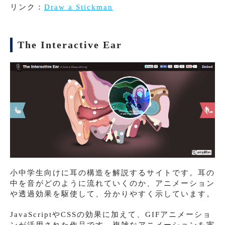
リンク：
Draw a Stickman
The Interactive Ear
小中学生向けに耳の構造を解説するサイトです。耳の
中を音がどのように流れていくのか、アニメーション
や透過効果を駆使して、分かりやすく示しています。
JavaScriptやCSSの効果に加えて、GIFアニメーショ