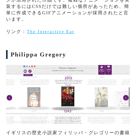
ンが活用された作品です。複雑なアニメーションを実
装するにはCSSだけでは難しい個所があったため、簡
単に作成できるGIFアニメーションが採用されたと言
います。
リンク：
The Interactive Ear
Philippa Gregory
イギリスの歴史小説家フィリッパ・グレゴリーの書籍