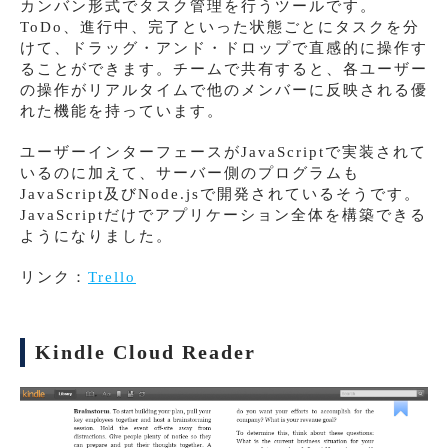
カンバン形式でタスク管理を行うツールです。
ToDo、進行中、完了といった状態ごとにタスクを分
けて、ドラッグ・アンド・ドロップで直感的に操作す
ることができます。チームで共有すると、各ユーザー
の操作がリアルタイムで他のメンバーに反映される優
れた機能を持っています。
ユーザーインターフェースがJavaScriptで実装されて
いるのに加えて、サーバー側のプログラムも
JavaScript及びNode.jsで開発されているそうです。
JavaScriptだけでアプリケーション全体を構築できる
ようになりました。
リンク：
Trello
Kindle Cloud Reader