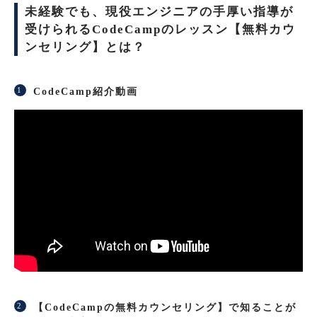
未経験でも、現役エンジニアの手厚い指導が
受けられるCodeCampのレッスン【無料カウ
ンセリング】とは？
CodeCamp紹介動画
【CodeCampの無料カウンセリング】で知ることが