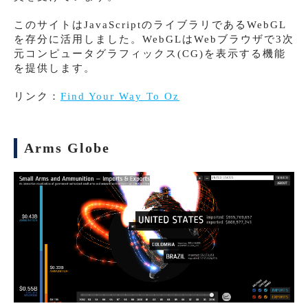
このサイトはJavaScriptのライブラリであるWebGL
を存分に活用しました。WebGLはWebブラウザで3次
元コンピュータグラフィックス(CG)を表示する機能
を提供します。
リンク：
Find Your Way To Oz
Arms Globe