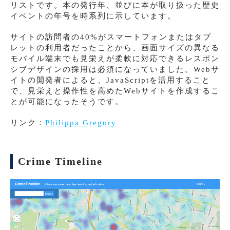
リストです。本の発行年、並びに本が取り扱った歴史
イベントの年号を時系列に示しています。
サイトの訪問者の40%がスマートフォンまたはタブ
レットの利用者だったことから、画面サイズの異なる
モバイル端末でも見栄えが柔軟に対応できるレスポン
シブデザインの採用は必須になっていました。Webサ
イトの開発者によると、JavaScriptを活用すること
で、見栄えと操作性を高めたWebサイトを作成するこ
とが可能になったそうです。
リンク：
Philippa Gregory
Crime Timeline