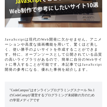
JavaScriptは現代のWeb開発に欠かせません。アニメ
ーションや高度な描画機能を用いて、驚くほど美し
く、使い勝手のよいサイトを作成することができま
す。特に、オープンソースとして公開されている品質
の高いライブラリがあるので、簡単に自分のWebサイ
トに導入することが可能です。本記事ではJavaScript
開発の参考になる、優れた事例を紹介します。
"CodeCampus"はオンラインプログラミングスクール No.1
のCodeCampが運営するプログラミング未経験の方のため
の学習メディアです