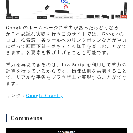
Googleのホームページに重力があったらどうなる
か？不思議な実験を行うこのサイトでは、Googleの
ロゴ、検索窓、各ツールへのリンクボタンなどが重力
に従って画面下部へ落ちてくる様子を楽しむことがで
きます。各要素を投げ上げることも可能です。
重力を再現できるのは、JavaScriptを利用して重力の
計算を行っているからです。物理法則を実装すること
で、リアルな事象をブラウザ上で実現することができ
ます。
リンク：
Google Gravity
Comments