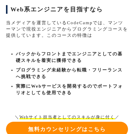
Web系エンジニアを目指すなら
当メディアを運営しているCodeCampでは、マンツ
ーマンで現役エンジニアからプログラミングコースを
提供しています。このコースの特徴は
バックからフロントまでエンジニアとしての基
礎スキルを着実に獲得できる
プログラミング未経験から転職・フリーランス
へ挑戦できる
実際にWebサービスを開発するのでポートフォ
リオとしても使用できる
＼
Webサイト担当者としてのスキルが身に付く
／
無料カウンセリングはこちら