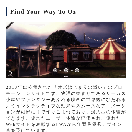
Find Your Way To Oz
2013年に公開された「オズはじまりの戦い」のプロ
モーションサイトです。物語の始まりであるサーカス
小屋やファンタジーあふれる映画の世界観にひたれる
ようインタラクティブな効果やスムーズなアニメーシ
ョンが細部にまで作りこまれており、没入型の体験が
できます。優れたユーザー体験が評価され、優れた
Webサイトを表彰するFWAから年間最優秀デザイン
賞を受けています。