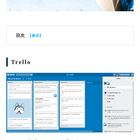
目次
Trello