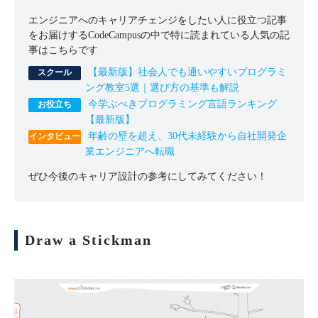
エンジニアへのキャリアチェンジをしたい人に役立つ記事
をお届けするCodeCampusの中で特に読まれている人気の記
事はこちらです
【最新版】社会人でも通いやすいプログラミ
ング教室5選｜選び方の基準も解説
今学ぶべきプログラミング言語ランキング
【最新版】
年齢の壁を超え、30代未経験から自社開発企
業エンジニアへ転職
ぜひ今後のキャリア設計の参考にしてみてください！
Draw a Stickman