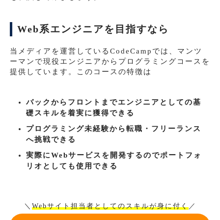
Web系エンジニアを目指すなら
当メディアを運営しているCodeCampでは、マンツ
ーマンで現役エンジニアからプログラミングコースを
提供しています。このコースの特徴は
バックからフロントまでエンジニアとしての基
礎スキルを着実に獲得できる
プログラミング未経験から転職・フリーランス
へ挑戦できる
実際にWebサービスを開発するのでポートフォ
リオとしても使用できる
＼
Webサイト担当者としてのスキルが身に付く
／