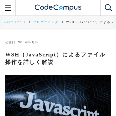
CodeCampus
プログラミング
WSH（JavaScript）によ
公開日: 2018年07月02日
WSH（JavaScript）によるファイル
操作を詳しく解説