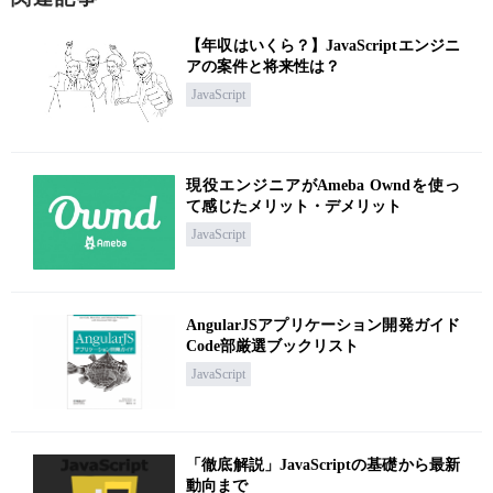
【年収はいくら？】JavaScriptエンジニ
アの案件と将来性は？
JavaScript
現役エンジニアがAmeba Owndを使っ
て感じたメリット・デメリット
JavaScript
AngularJSアプリケーション開発ガイド
Code部厳選ブックリスト
JavaScript
「徹底解説」JavaScriptの基礎から最新
動向まで