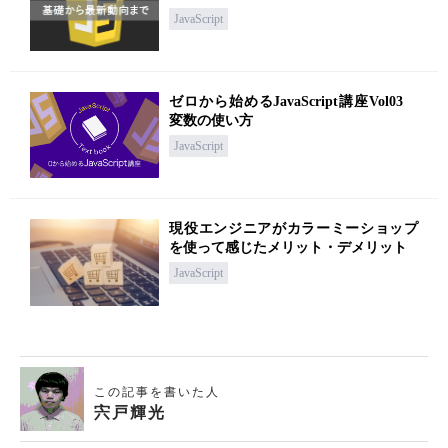
JavaScript
ゼロから始めるJavaScript講座Vol03
変数の使い方
JavaScript
現役エンジニアがカラーミーショップ
を使って感じたメリット・デメリット
JavaScript
この記事を書いた人
宍戸輝光