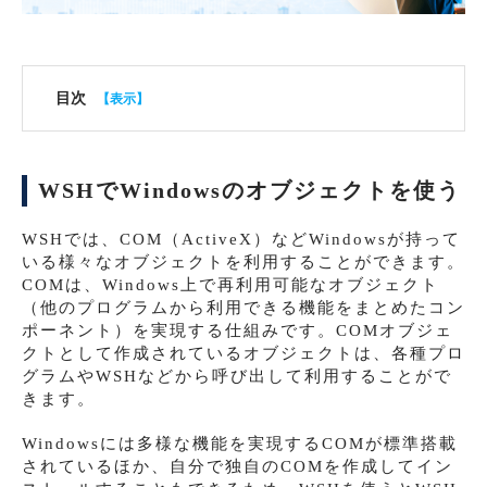
目次
WSHでWindowsのオブジェクトを使う
WSHでは、COM（ActiveX）などWindowsが持って
いる様々なオブジェクトを利用することができます。
COMは、Windows上で再利用可能なオブジェクト
（他のプログラムから利用できる機能をまとめたコン
ポーネント）を実現する仕組みです。COMオブジェ
クトとして作成されているオブジェクトは、各種プロ
グラムやWSHなどから呼び出して利用することがで
きます。
Windowsには多様な機能を実現するCOMが標準搭載
されているほか、自分で独自のCOMを作成してイン