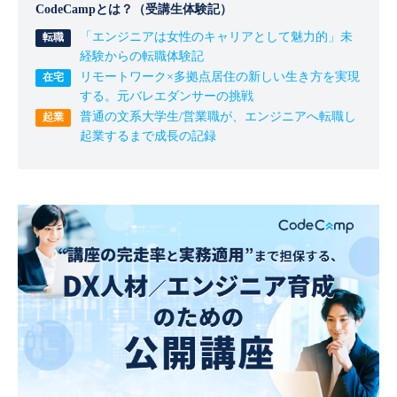
CodeCampとは？（受講生体験記）
「エンジニアは女性のキャリアとして魅力的」未
経験からの転職体験記
リモートワーク×多拠点居住の新しい生き方を実現
する。元バレエダンサーの挑戦
普通の文系大学生/営業職が、エンジニアへ転職し
起業するまで成長の記録