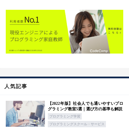
人気記事
【2022年版】社会人でも通いやすいプロ
グラミング教室5選｜選び方の基準も解説
プログラミング学習
プログラミングスクール・サービス