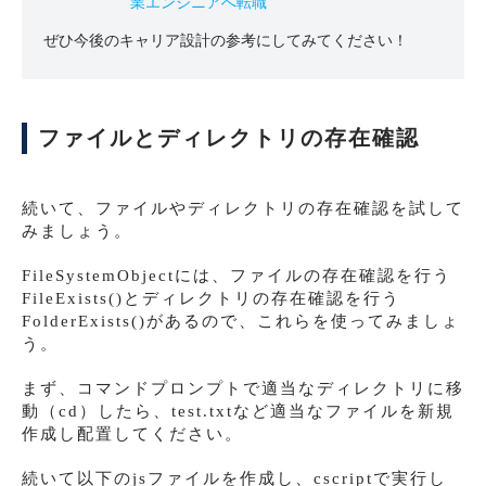
業エンジニアへ転職
ぜひ今後のキャリア設計の参考にしてみてください！
ファイルとディレクトリの存在確認
続いて、ファイルやディレクトリの存在確認を試して
みましょう。
FileSystemObjectには、ファイルの存在確認を行う
FileExists()とディレクトリの存在確認を行う
FolderExists()があるので、これらを使ってみましょ
う。
まず、コマンドプロンプトで適当なディレクトリに移
動（cd）したら、test.txtなど適当なファイルを新規
作成し配置してください。
続いて以下のjsファイルを作成し、cscriptで実行し