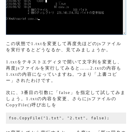
この状態で1.txtを変更して再度先ほどのjsファイル
を実行するとどうなるか、見てみましょうか。
1.txtをテキストエディタで開いて文字列を変更し、
再度jsファイルを実行してみると……2.txtの内容も
1.txtの内容になっていますね。つまり「上書コピ
ー」されたわけです。
次に、3番目の引数に「false」を指定して試してみま
しょう。1.txtの内容を変更、さらにjsファイルの
CopyFile()呼び出しを