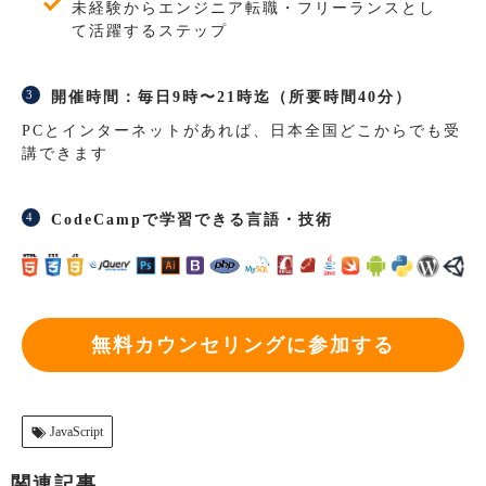
未経験からエンジニア転職・フリーランスとし
て活躍するステップ
開催時間：毎日9時〜21時迄（所要時間40分）
PCとインターネットがあれば、日本全国どこからでも受
講できます
CodeCampで学習できる言語・技術
無料カウンセリングに参加する
JavaScript
関連記事