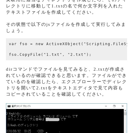
レクトリに移動して1.txtの名で何か文字列を入れた
テキストファイルを作成してください。
その状態で以下のjsファイルを作成して実行してみま
しょう。
var fso = new ActiveXObject("Scripting.FileSyst
dirコマンドでファイルを見てみると、2.txtが作成さ
れているのが確認できると思います。ファイルができ
ているのを確認したら、エクスプローラーでディレク
トリを開いて2.txtをテキストエディタで見て内容も
コピーされていることを確認してください。