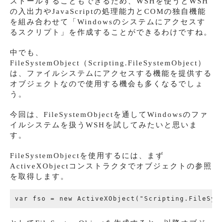
ストールすることもできるため、WSHを使うとWSH
の入出力やJavaScriptの処理能力とCOMの独自機能
を組み合わせて「Windowsのシステムにアクセスす
るスクリプト」を作成することができるわけですね。
中でも、
FileSystemObject（Scripting.FileSystemObject）
は、ファイルシステムにアクセスする機能を提供する
オブジェクトなので使用する機会も多くなるでしょ
う。
今回は、FileSystemObjectを通してWindowsのファ
イルシステムを扱うWSHを試してみたいと思いま
す。
FileSystemObjectを使用するには、まず
ActiveXObjectコンストラクタでオブジェクトの参照
を取得します。