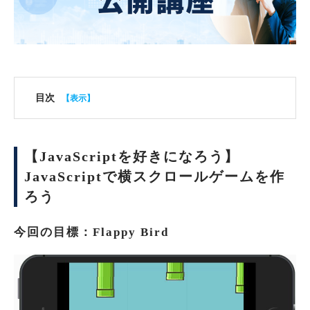
目次
【JavaScriptを好きになろう】
JavaScriptで横スクロールゲームを作
ろう
今回の目標：Flappy Bird