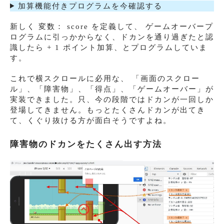
加算機能付きプログラムを今確認する
新しく 変数： score を定義して、 ゲームオーバープ
ログラムに引っかからなく、ドカンを通り過ぎたと認
識したら + 1 ポイント加算、とプログラムしていま
す。
これで横スクロールに必用な、 「画面のスクロー
ル」、「障害物」、「得点」、「ゲームオーバー」が
実装できました。只、今の段階ではドカンが一回しか
登場してきません。もっとたくさんドカンが出てき
て、くぐり抜ける方が面白そうですよね。
障害物のドカンをたくさん出す方法