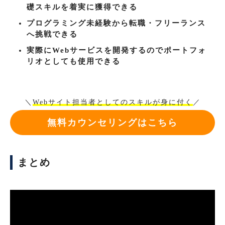
礎スキルを着実に獲得できる
プログラミング未経験から転職・フリーランス
へ挑戦できる
実際にWebサービスを開発するのでポートフォ
リオとしても使用できる
＼
Webサイト担当者としてのスキルが身に付く
／
無料カウンセリングはこちら
まとめ