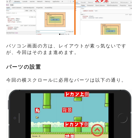
パソコン画面の方は、レイアウトが素っ気ないです
が、今回はそのまま進めます。
パーツの設置
今回の横スクロールに必用なパーツは以下の通り。