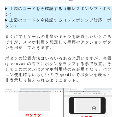
上図のコードを今確認する（非レスポンシブ・ボタ
ン）
上図のコードを今確認する（レスポンシブ対応・ボ
タン）
直ぐにでもゲームの背景やキャラを設置したいところ
ですが、スマホ利用を想定して専用のアクションボタ
ンを用意しておきます。
ボタンの設置方法はいろいろあると思いますが、今回
は canvas の右下にボタンをラップする形で設置。そ
してこのボタンはスマホ利用時のみ必用となり、パソ
コン使用時はいらないので
でボタンを表示・
@media
非表示切り替えられるようにセット。