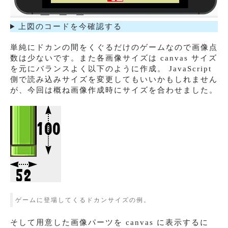
上図のコードを今確認する
単純にドカンの間をくぐるだけのゲームなので画像点
数は少ないです。また各画像サイズは canvas サイズ
を元にバランスよく以下のように作成。 JavaScript
側で読み込みサイズを変更してもいいかもしれません
が、今回は概ね画像作成時にサイズを合わせました。
ゲームに登場してくるドカンサイズの例。
そして用意した画像パーツを canvas に表示するに