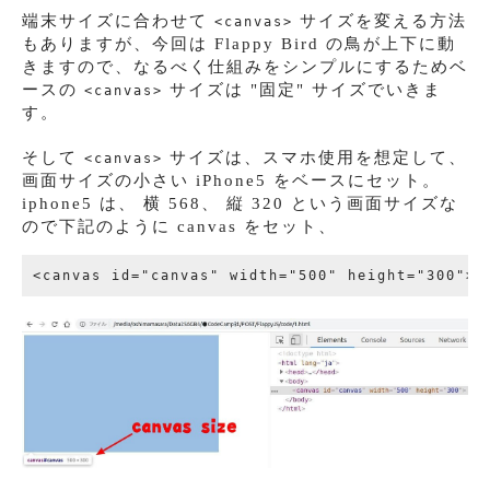
端末サイズに合わせて
サイズを変える方法
<canvas>
もありますが、今回は Flappy Bird の鳥が上下に動
きますので、なるべく仕組みをシンプルにするためベ
ースの
サイズは "固定" サイズでいきま
<canvas>
す。
そして
サイズは、スマホ使用を想定して、
<canvas>
画面サイズの小さい iPhone5 をベースにセット。
iphone5 は、 横 568、 縦 320 という画面サイズな
ので下記のように canvas をセット、