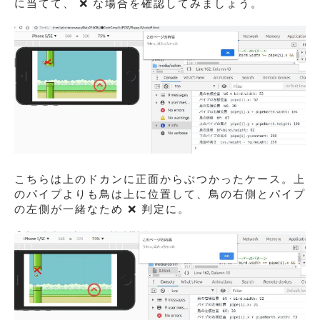
に当てて、 ❌ な場合を確認してみましょう。
こちらは上のドカンに正面からぶつかったケース。上
のパイプよりも鳥は上に位置して、鳥の右側とパイプ
の左側が一緒なため ❌ 判定に。