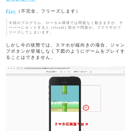
Play
（不完全、フリーズします）
今回のプログラム、ローカル環境では問題なく動きますが、サ
ーバーにセットすると reload() 部分で問題が。ブラウザがフ
リーズしてしまいます。
しかし今の状態では、スマホが縦向きの場合、ジャン
プボタンが登場しなく下図のようにゲームをプレイす
ることはできません。