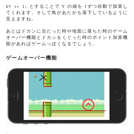
とすることで Y の値を 1ずつ自動で加算し
bY += 1;
てくれます。そして鳥があたかも落下しているように
見えますね。
あとはドカンに当たった時や地面に落ちた時のゲーム
オーバー機能とドカンをくぐった時のポイント加算機
能があればゲームっぽくなるでしょう。
ゲームオーバー機能