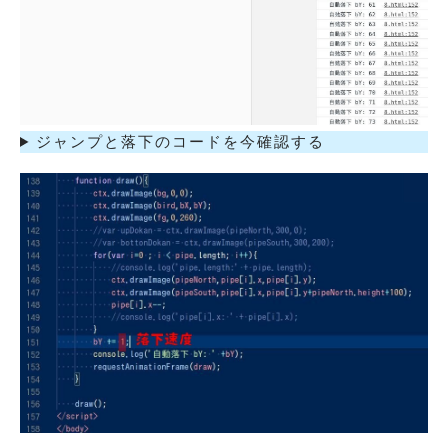
ジャンプと落下のコードを今確認する