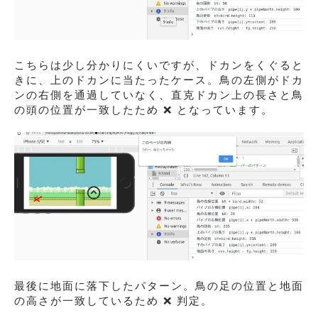
こちらは少し分かりにくいですが、ドカンをくぐると
きに、上のドカンに当たったケース。鳥の左側がドカ
ンの右側を通過していなく、直克ドカン上の長さと鳥
の頭の位置が一致したため ❌ となっています。
最後に地面に落下したパターン。鳥の足の位置と地面
の高さが一致しているため ❌ 判定。