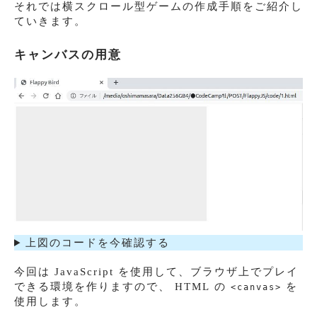
それでは横スクロール型ゲームの作成手順をご紹介し
ていきます。
キャンバスの用意
上図のコードを今確認する
今回は JavaScript を使用して、ブラウザ上でプレイ
できる環境を作りますので、 HTML の
を
<canvas>
使用します。