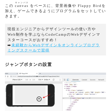
キャンバス
この
canvas
をベースに、背景画像や Flappy Birdを
加え、ゲームできるようにプログラムをセットしてい
きます。
現役エンジニアからデザインツールの使い方や
Web制作を学ぶならCodeCampのWebデザインマ
スターコースがおすすめ！
➡️
未経験からWebデザインをオンラインプログラ
ミングスクールで習得
ジャンプボタンの設置