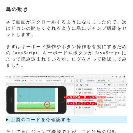
鳥の動き
さて画面がスクロールするようになりましたので、次
はドカンの間をくぐれるように鳥にジャンプ機能をセ
ットします。
まずはキーボード操作やボタン操作を有効にするため
の JavaScript。キーボードやボタンが JavaScript に
よって読み込まれているか、ログをとって確認してみ
ました。
上図のコードを今確認する
そして鳥にジャンプ機能ですが、これは鳥の縦軸