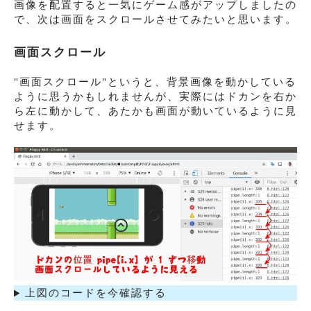
画像を配置すると一気にゲーム感がアップしましたの
で、次は画面をスクロールさせてみたいと思います。
画面スクロール
"画面スクロール"というと、背景画像を動かしている
ように思うかもしれませんが、実際にはドカンを右か
ら左に動かして、あたかも画面が動いているように見
せます。
上図のコードを今確認する