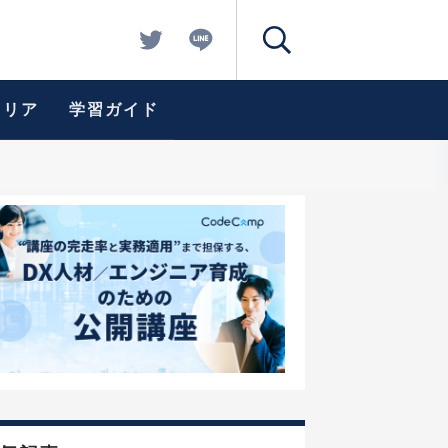
ャリア
学習ガイド