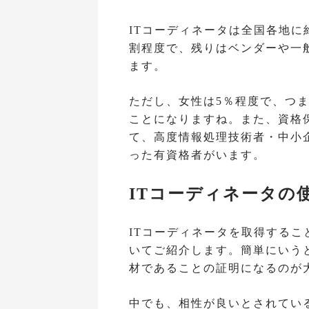
ITコーディネータは全国各地に
割程度で、残りはベンダーや一
ます。
ただし、女性は5％程度で、つ
ことになりますね。また、資格
て、高度情報処理技術者・中小
った有資格者がいます。
ITコーディネータの
ITコーディネータを取得する
いてご紹介します。簡単にいう
材であることの証明になるのが
中でも、相性が良いとされてい