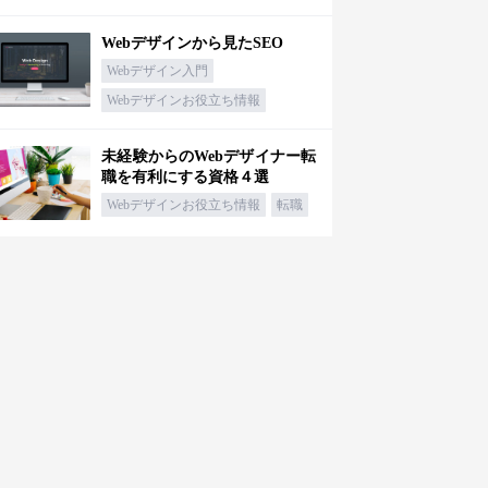
Webデザインから見たSEO
Webデザイン入門
Webデザインお役立ち情報
未経験からのWebデザイナー転
職を有利にする資格４選
Webデザインお役立ち情報
転職