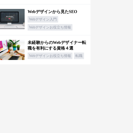
Webデザインから見たSEO
Webデザイン入門
Webデザインお役立ち情報
未経験からのWebデザイナー転
職を有利にする資格４選
Webデザインお役立ち情報
転職