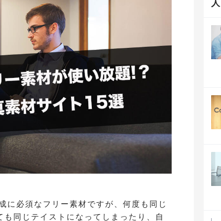
作成に必須なフリー素材ですが、何度も同じ
ても同じテイストになってしまったり、自