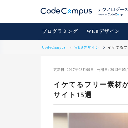
プログラミング
WEBデザイン
CodeCampus
WEBデザイン
イケてるフ
更新日: 2017年03月09日
公開日: 2015年05
イケてるフリー素材
サイト15選