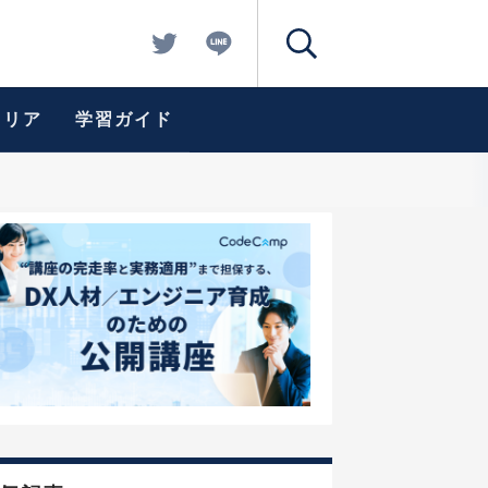
ャリア
学習ガイド