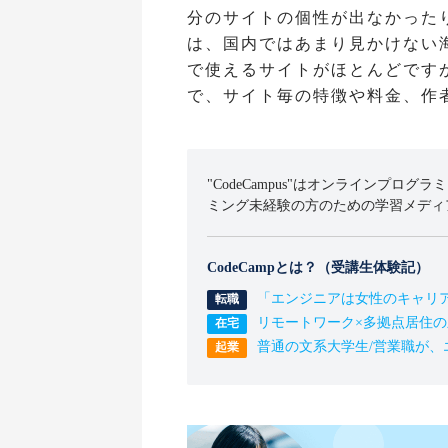
分のサイトの個性が出なかった
は、国内ではあまり見かけない
で使えるサイトがほとんどです
で、サイト毎の特徴や料金、作
"CodeCampus"はオンラインプログラ
ミング未経験の方のための学習メディ
CodeCampとは？（受講生体験記）
「エンジニアは女性のキャリ
リモートワーク×多拠点居住
普通の文系大学生/営業職が