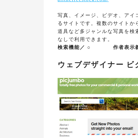
写真、イメージ、ビデオ、アイ
るサイトです。複数のサイトか
道具など多ジャンルな写真を検
なしで利用できます。
検索機能／ ○ 作者表示
ウェブデザイナー ビク