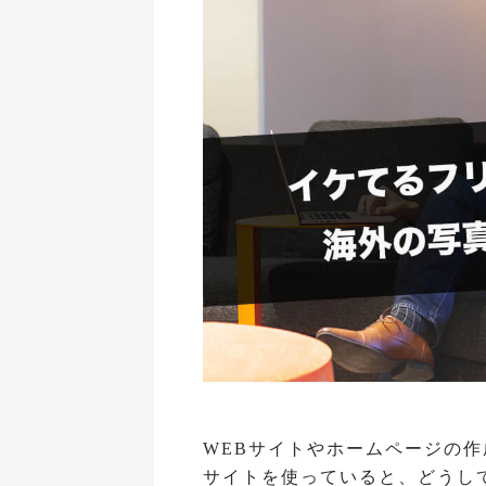
WEBサイトやホームページの
サイトを使っていると、どうし