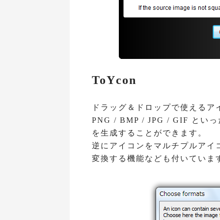
ToYcon
ドラッグ＆ドロップで使えるア
PNG / BMP / JPG / G
を生成することができます。
逆にアイコンをマルチプルアイコ
変換する機能なども付いていま