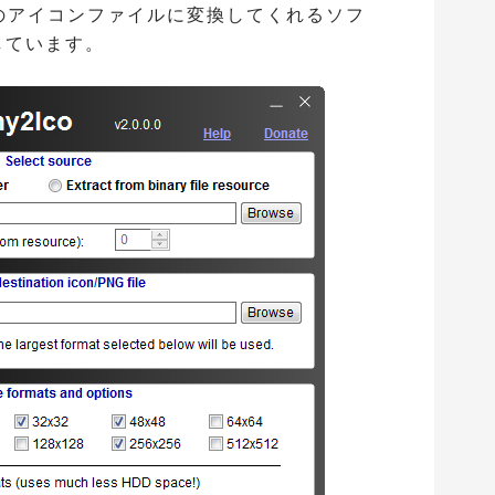
式のアイコンファイルに変換してくれるソフ
しています。