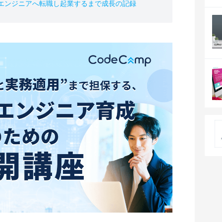
、エンジニアへ転職し起業するまで成長の記録