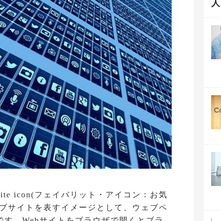
vorite icon(フェイバリット・アイコン：お気
ェブサイトを表すイメージとして、ウェブペ
です。Webサイトをブラウザで開くとブラ