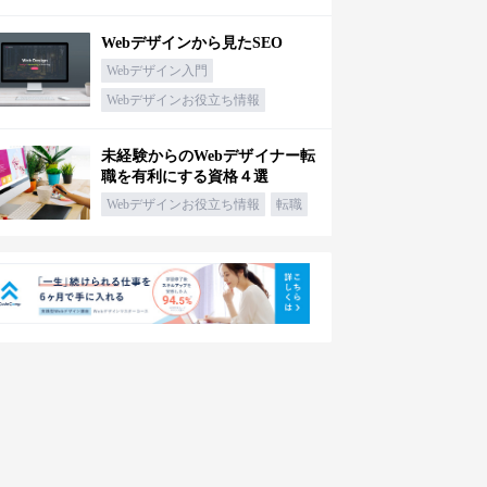
Webデザインから見たSEO
Webデザイン入門
Webデザインお役立ち情報
未経験からのWebデザイナー転
職を有利にする資格４選
Webデザインお役立ち情報
転職