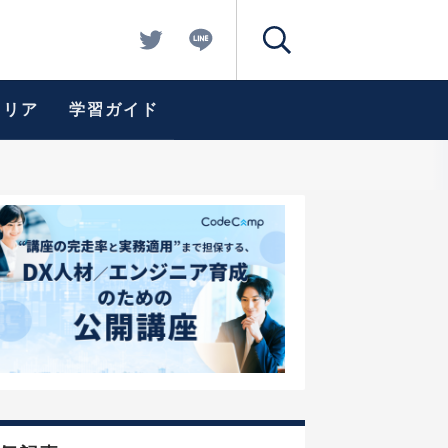
ャリア
学習ガイド