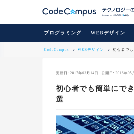
プログラミング
WEBデザイン
CodeCampus
WEBデザイン
初心者でも
更新日: 2017年03月14日
公開日: 2016年05
初心者でも簡単にでき
選