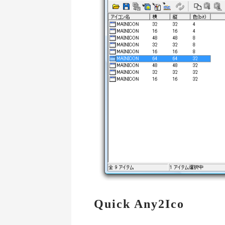
Quick Any2Ico