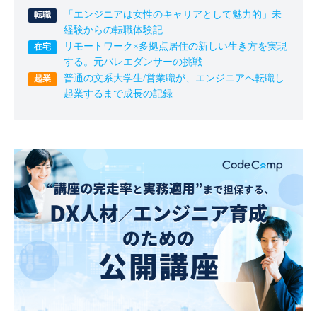
「エンジニアは女性のキャリアとして魅力的」未
経験からの転職体験記
リモートワーク×多拠点居住の新しい生き方を実現
する。元バレエダンサーの挑戦
普通の文系大学生/営業職が、エンジニアへ転職し
起業するまで成長の記録