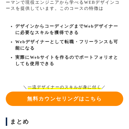
ーマンで現役エンジニアから学べるWEBデザインコ
ースを提供しています。このコースの特徴は
デザインからコーディングまでWebデザイナー
に必要なスキルを獲得できる
Webデザイナーとして転職・フリーランスも可
能になる
実際にWebサイトを作るのでポートフォリオと
しても使用できる
＼
一流デザイナーのスキルが身に付く
／
無料カウンセリングはこちら
まとめ