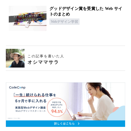
グッドデザイン賞を受賞した Web サイ
トのまとめ
Webデザイン学習
この記事を書いた人
オシママサラ