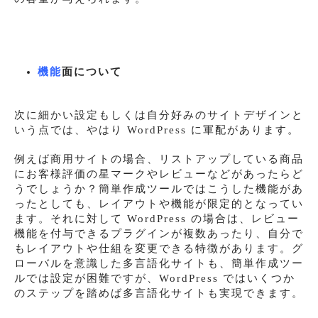
機能
面について
次に細かい設定もしくは自分好みのサイトデザインと
いう点では、やはり WordPress に軍配があります。
例えば商用サイトの場合、リストアップしている商品
にお客様評価の星マークやレビューなどがあったらど
うでしょうか？簡単作成ツールではこうした機能があ
ったとしても、レイアウトや機能が限定的となってい
ます。それに対して WordPress の場合は、レビュー
機能を付与できるプラグインが複数あったり、自分で
もレイアウトや仕組を変更できる特徴があります。グ
ローバルを意識した多言語化サイトも、簡単作成ツー
ルでは設定が困難ですが、WordPress ではいくつか
のステップを踏めば多言語化サイトも実現できます。