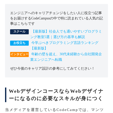
エンジニアへのキャリアチェンジをしたい人に役立つ記事
をお届けするCodeCampusの中で特に読まれている人気の記
事はこちらです
【最新版】社会人でも通いやすいプログラミ
ング教室5選｜選び方の基準も解説
今学ぶべきプログラミング言語ランキング
【最新版】
年齢の壁を超え、30代未経験から自社開発企
業エンジニアへ転職
ぜひ今後のキャリア設計の参考にしてみてください！
WebデザインコースならWebデザイナ
ーになるのに必要なスキルが身につく
当メディアを運営しているCodeCampでは、マンツ