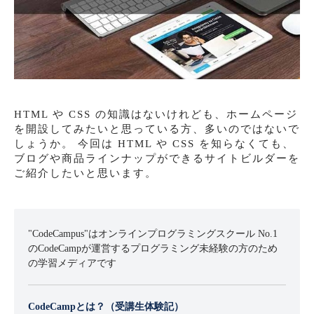
HTML や CSS の知識はないけれども、ホームページ
を開設してみたいと思っている方、多いのではないで
しょうか。 今回は HTML や CSS を知らなくても、
ブログや商品ラインナップができるサイトビルダーを
ご紹介したいと思います。
"CodeCampus"はオンラインプログラミングスクール No.1
のCodeCampが運営するプログラミング未経験の方のため
の学習メディアです
CodeCampとは？（受講生体験記）