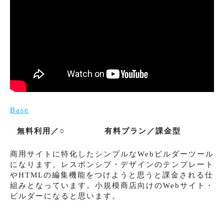
Base
無料利用／○
有料プラン／課金型
商用サイトに特化したシンプルなWebビルダーツール
になります。レスポンシブ・デザインのテンプレート
やHTMLの編集機能をつけようと思うと課金される仕
組みとなっています。小規模商店向けのWebサイト・
ビルダーになると思います。