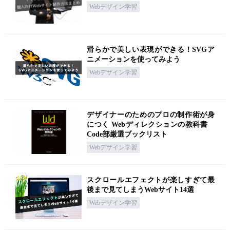
Webデザイン学習
滑らかで美しい表現ができる！SVGア
ニメーションを使ってみよう
Webデザイン学習
デザイナーのためのプロの制作術が身
につく Webディレクションの教科書
Code部厳選ブックリスト
Webデザイン学習
スクロールエフェクトが楽しすぎて最
後まで見てしまうWebサイト14選
Webデザイン学習