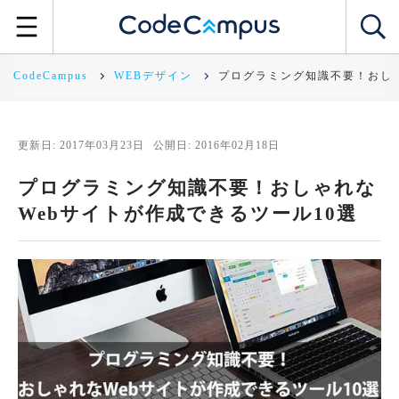
CodeCampus
WEBデザイン
プログラミング知識不要！おしゃ
更新日: 2017年03月23日
公開日: 2016年02月18日
プログラミング知識不要！おしゃれな
Webサイトが作成できるツール10選