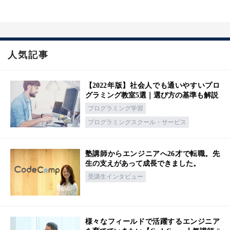
人気記事
【2022年版】社会人でも通いやすいプロ
グラミング教室5選｜選び方の基準も解説
プログラミング学習
プログラミングスクール・サービス
塾講師からエンジニアへ26才で転職。先
生の支えがあって成長できました。
受講生インタビュー
様々なフィールドで活躍するエンジニア