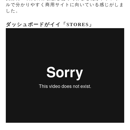
ルで分かりやすく商用サイトに向いている感じがしま
した。
ダッシュボードがイイ「STORES」