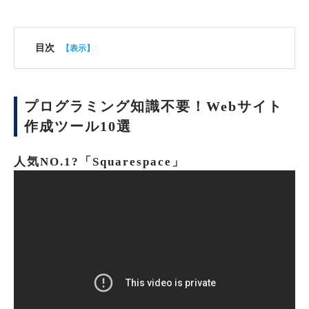
目次
プログラミング知識不要！Webサイト
作成ツール10選
人気NO.1?「Squarespace」