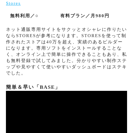
Stores
無料利用／○
有料プラン／月980円
ネット通販専用サイトをサクッとオシャレに作りたい
ならSTORESが参考になります。STORESを使って制
作されたストアは40万を超え、実績のあるビルダー
になります。専用ソフトをインストールすることな
く、オンライン上で簡単に操作できることもあり、私
も無料登録で試してみました。分かりやすい制作ステ
ップや見やすくて使いやすいダッシュボードはステキ
でした。
簡単＆早い「BASE」