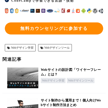
CodeCampで学習できる言語・技術
無料カウンセリングに参加する
Webデザイン学習
Webデザインツール
関連記事
Webサイトの設計図「ワイヤーフレー
ム」とは？
Webデザイン学習
Webデザインツール
サイト制作から運用まで！個人向けWe
bサイト制作方法まとめ