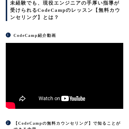
未経験でも、現役エンジニアの手厚い指導が
受けられるCodeCampのレッスン【無料カウ
ンセリング】とは？
CodeCamp紹介動画
【CodeCampの無料カウンセリング】で知ることが