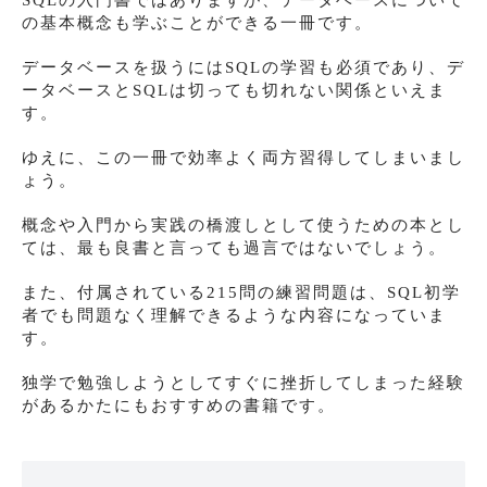
の基本概念も学ぶことができる一冊です。
データベースを扱うにはSQLの学習も必須であり、デ
ータベースとSQLは切っても切れない関係といえま
す。
ゆえに、この一冊で効率よく両方習得してしまいまし
ょう。
概念や入門から実践の橋渡しとして使うための本とし
ては、最も良書と言っても過言ではないでしょう。
また、付属されている215問の練習問題は、SQL初学
者でも問題なく理解できるような内容になっていま
す。
独学で勉強しようとしてすぐに挫折してしまった経験
があるかたにもおすすめの書籍です。