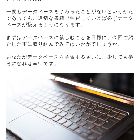
一度もデータベースをさわったことがないというかた
であっても、適切な書籍で学習していけば必ずデータ
ベースが扱えるようになります。
まずはデータベースに親しむことを目標に、今回ご紹
介した本に取り組んでみてはいかがでしょうか。
あなたがデータベースを学習するさいに、少しでも参
考になれば幸いです。