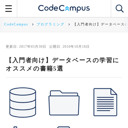
CodeCampus
プログラミング
【入門者向け】データベースの
更新日: 2017年03月30日
公開日: 2016年10月18日
【入門者向け】データベースの学習に
オススメの書籍5選