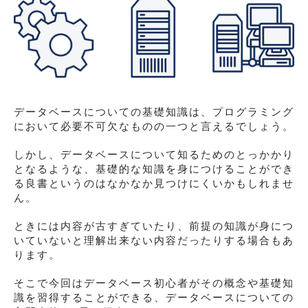
データベースについての基礎知識は、プログラミング
において必要不可欠なものの一つと言えるでしょう。
しかし、データベースについて知るためのとっかかり
となるような、基礎的な知識を身につけることができ
る良書というのはなかなか見つけにくいかもしれませ
ん。
ときには内容が古すぎていたり、前提の知識が身につ
いていないと理解出来ない内容だったりする場合もあ
ります。
そこで今回はデータベース初心者がその概念や基礎知
識を習得することができる、データベースについての