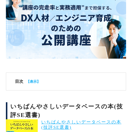
目次
いちばんやさしいデータベースの本(技
評SE選書)
いちばんやさしいデータベースの本
(技評SE選書)