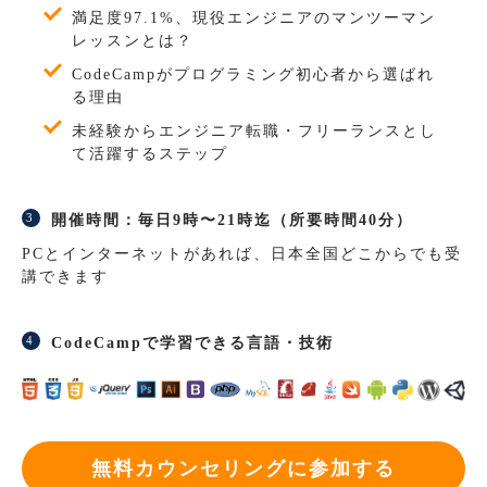
満足度97.1%、現役エンジニアのマンツーマン
レッスンとは？
CodeCampがプログラミング初心者から選ばれ
る理由
未経験からエンジニア転職・フリーランスとし
て活躍するステップ
開催時間：毎日9時〜21時迄（所要時間40分）
PCとインターネットがあれば、日本全国どこからでも受
講できます
CodeCampで学習できる言語・技術
無料カウンセリングに参加する