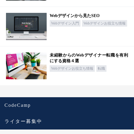
Webデザインから見たSEO
Webデザイン入門
Webデザインお役立ち情報
未経験からのWebデザイナー転職を有利
にする資格４選
Webデザインお役立ち情報
転職
CodeCamp
ライター募集中