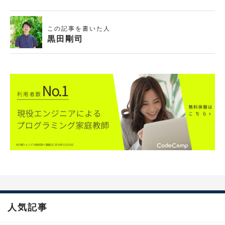
この記事を書いた人
黒田剛司
人気記事