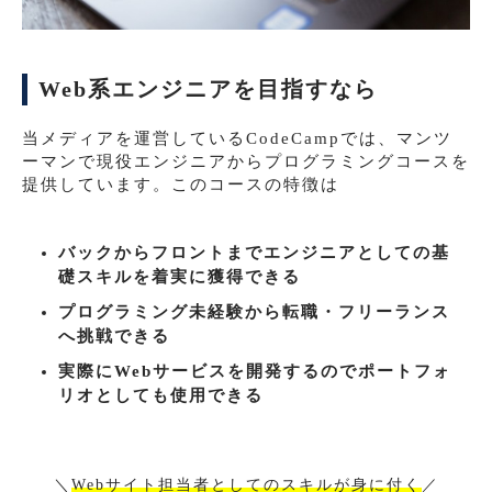
Web系エンジニアを目指すなら
当メディアを運営しているCodeCampでは、マンツ
ーマンで現役エンジニアからプログラミングコースを
提供しています。このコースの特徴は
バックからフロントまでエンジニアとしての基
礎スキルを着実に獲得できる
プログラミング未経験から転職・フリーランス
へ挑戦できる
実際にWebサービスを開発するのでポートフォ
リオとしても使用できる
＼
Webサイト担当者としてのスキルが身に付く
／