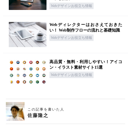
Webデザインお役立ち情報
Webディレクターはおさえておきた
い！ Web制作フローの流れと基礎知識
Webデザインお役立ち情報
高品質・無料・利用しやすい！アイコ
ン・イラスト素材サイト15選
Webデザインお役立ち情報
この記事を書いた人
佐藤隆之