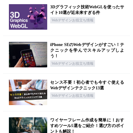
3Dグラフィック技術WebGLを使ったサ
イト10選が近未来すぎる件
Webデザインお役立ち情報
iPhone SEのWebデザインがすごい！テ
クニックを学んでスキルアップしよ
う！
Webデザインお役立ち情報
センス不要！初心者でも今すぐ使える
Webデザインテクニック13選
Webデザインお役立ち情報
ワイヤーフレーム作成を簡単に！おす
すめツール5選をご紹介！選び方のポイ
ントも解説！