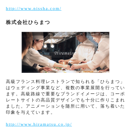
http://www.nissha.com/
株式会社ひらまつ
高級フランス料理レストランで知られる「ひらまつ」
はウェディング事業など、複数の事業展開を行ってい
ます。高級路線で重要なブランドイメージは、コーポ
レートサイトの高品質デザインでも十分に作りこまれ
ました。アニメーションを随所に用いて、落ち着いた
印象を与えています。
http://www.hiramatsu.co.jp/