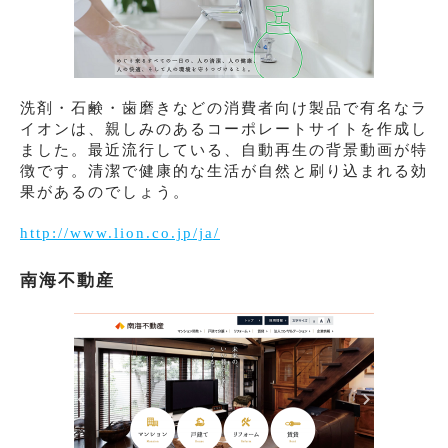
洗剤・石鹸・歯磨きなどの消費者向け製品で有名なラ
イオンは、親しみのあるコーポレートサイトを作成し
ました。最近流行している、自動再生の背景動画が特
徴です。清潔で健康的な生活が自然と刷り込まれる効
果があるのでしょう。
http://www.lion.co.jp/ja/
南海不動産