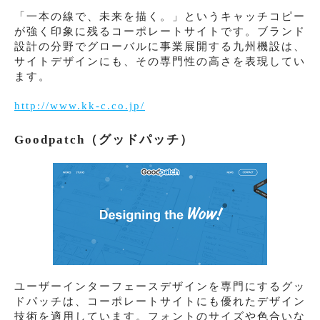
「一本の線で、未来を描く。」というキャッチコピー
が強く印象に残るコーポレートサイトです。ブランド
設計の分野でグローバルに事業展開する九州機設は、
サイトデザインにも、その専門性の高さを表現してい
ます。
http://www.kk-c.co.jp/
Goodpatch（グッドパッチ）
ユーザーインターフェースデザインを専門にするグッ
ドパッチは、コーポレートサイトにも優れたデザイン
技術を適用しています。フォントのサイズや色合いな