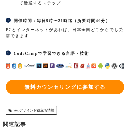
て活躍するステップ
開催時間：毎日9時〜21時迄（所要時間40分）
PCとインターネットがあれば、日本全国どこからでも受
講できます
CodeCampで学習できる言語・技術
無料カウンセリングに参加する
Webデザインお役立ち情報
関連記事