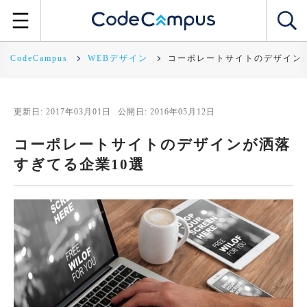
CodeCampus
WEBデザイン
コーポレートサイトのデザイン
更新日: 2017年03月01日
公開日: 2016年05月12日
コーポレートサイトのデザインが洒落
すぎてる企業10選