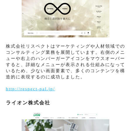
株式会社リスペクトはマーケティングや人材領域での
コンサルティング業務を展開しています。右側のメニ
ューや右上のハンバーガーアイコンをマウスオーバー
すると、詳細なメニューが表示される仕組みになって
いるため、少ない画面要素で、多くのコンテンツを構
造的に表現するのに成功しました。
http://respect-pal.jp/
ライオン株式会社