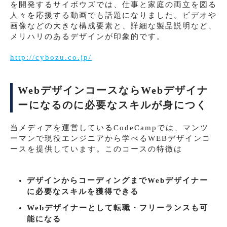
を開発するサイボウズでは、仕事と家庭の両立を図る
人々を応援する動画でも話題になりました。ビデオや
画像などの大きな構成要素と、詳細な製品説明など、
メリハリのあるデザインが印象的です。
http://cybozu.co.jp/
WebデザインコースならWebデザイナ
ーになるのに必要なスキルが身につく
当メディアを運営しているCodeCampでは、マンツ
ーマンで現役エンジニアから学べるWEBデザインコ
ースを提供しています。このコースの特徴は
デザインからコーディングまでWebデザイナー
に必要なスキルを獲得できる
Webデザイナーとして転職・フリーランスも可
能になる