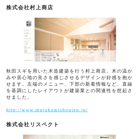
株式会社村上商店
秋田スギを用いた木造建築を行う村上商店。木の温か
みや居心地の良さを感じさせるデザインが好感を抱か
せます。左端のメニュー、下部の新着情報など、直線
を基調にしたレイアウトが建築業との関連性を想起さ
せました。
http://www.murakamishouten.jp/
株式会社リスペクト