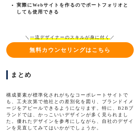
実際にWebサイトを作るのでポートフォリオと
しても使用できる
＼
一流デザイナーのスキルが身に付く
／
無料カウンセリングはこちら
まとめ
構成要素が標準化されがちなコーポレートサイトで
も、工夫次第で他社との差別化を図り、ブランドイメ
ージをアピールできるようになります。特に、B2Bブ
ランドでは、かっこいいデザインが多く見られまし
た。優れたデザインを参考にしながら、自社のデザイ
ンを見直してみてはいかがでしょうか。