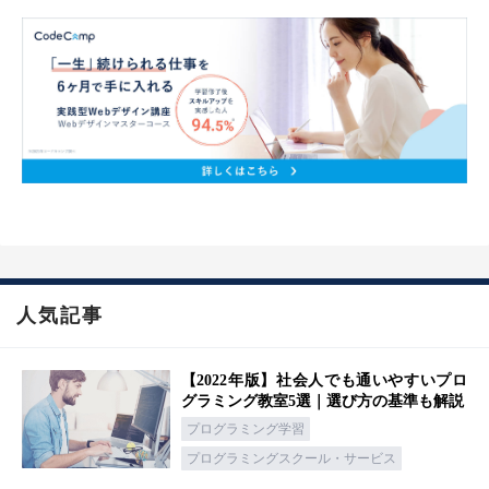
人気記事
【2022年版】社会人でも通いやすいプロ
グラミング教室5選｜選び方の基準も解説
プログラミング学習
プログラミングスクール・サービス