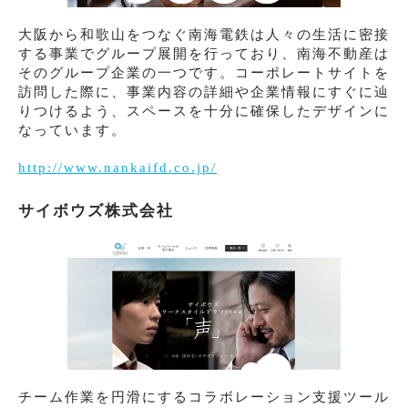
大阪から和歌山をつなぐ南海電鉄は人々の生活に密接
する事業でグループ展開を行っており、南海不動産は
そのグループ企業の一つです。コーポレートサイトを
訪問した際に、事業内容の詳細や企業情報にすぐに辿
りつけるよう、スペースを十分に確保したデザインに
なっています。
http://www.nankaifd.co.jp/
サイボウズ株式会社
チーム作業を円滑にするコラボレーション支援ツール