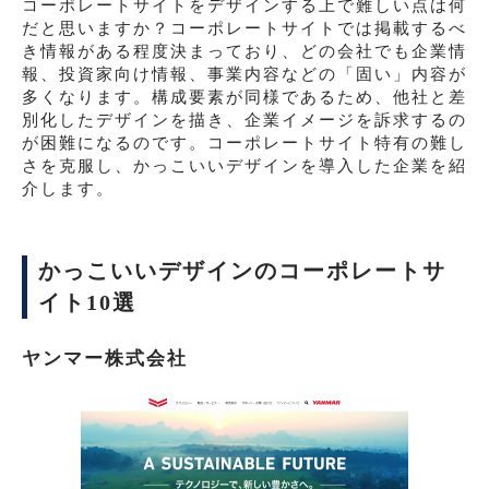
コーポレートサイトをデザインする上で難しい点は何
だと思いますか？コーポレートサイトでは掲載するべ
き情報がある程度決まっており、どの会社でも企業情
報、投資家向け情報、事業内容などの「固い」内容が
多くなります。構成要素が同様であるため、他社と差
別化したデザインを描き、企業イメージを訴求するの
が困難になるのです。コーポレートサイト特有の難し
さを克服し、かっこいいデザインを導入した企業を紹
介します。
かっこいいデザインのコーポレートサ
イト10選
ヤンマー株式会社