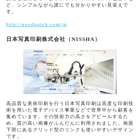
ど、シンプルながら誰にでも分かりやすい見栄えで
す。
http://goodpatch.com/jp
日本写真印刷株式会社（NISSHA）
高品質な美術印刷を行う日本写真印刷は高度な印刷技
術を用いた電子デバイス事業などで世界中から顧客を
集めています。その技術力の高さをアピールするた
め、質の高い画像がふんだんに利用されました。画面
下部にあるグリッド型のリンクも使いやすいデザイン
です。