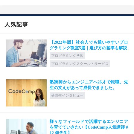
人気記事
【2022年版】社会人でも通いやすいプロ
グラミング教室5選｜選び方の基準も解説
プログラミング学習
プログラミングスクール・サービス
塾講師からエンジニアへ26才で転職。先
生の支えがあって成長できました。
受講生インタビュー
様々なフィールドで活躍するエンジニア
を育てていきたい【CodeCamp人気講師 #
12 舘先生】