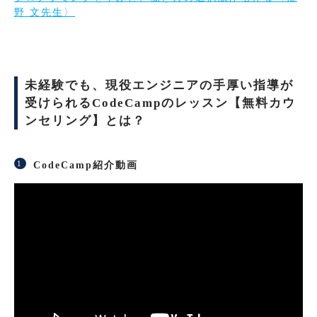
野 文先生〉
未経験でも、現役エンジニアの手厚い指導が
受けられるCodeCampのレッスン【無料カウ
ンセリング】とは？
CodeCamp紹介動画