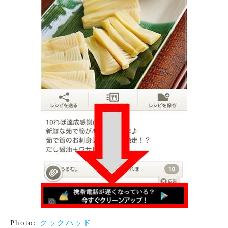
Photo:
クックパッド