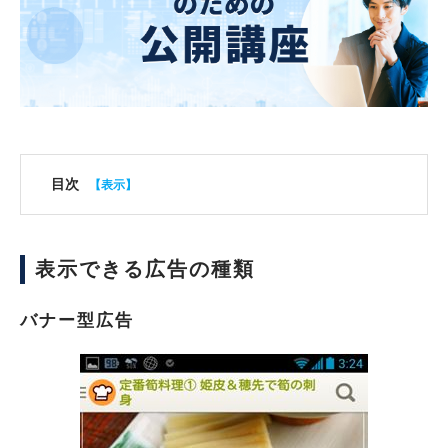
目次
表示できる広告の種類
バナー型広告