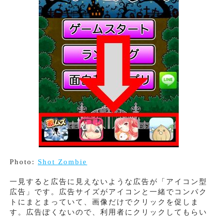
Photo:
Shot Zombie
一見すると広告に見えないような広告が「アイコン型
広告」です。広告サイズがアイコンと一緒でコンパク
トにまとまっていて、画像だけでクリックを促しま
す。広告ぽくないので、利用者にクリックしてもらい