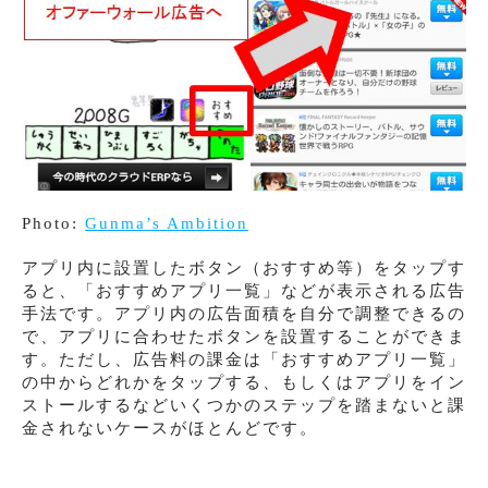
Photo:
Gunma’s Ambition
アプリ内に設置したボタン（おすすめ等）をタップす
ると、「おすすめアプリ一覧」などが表示される広告
手法です。アプリ内の広告面積を自分で調整できるの
で、アプリに合わせたボタンを設置することができま
す。ただし、広告料の課金は「おすすめアプリ一覧」
の中からどれかをタップする、もしくはアプリをイン
ストールするなどいくつかのステップを踏まないと課
金されないケースがほとんどです。