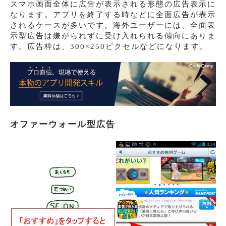
スマホ画面全体に広告が表示される形態の広告表示に
なります。アプリを終了する時などに全面広告が表示
されるケースが多いです。海外ユーザーには、全面表
示型広告は嫌がられずに受け入れられる傾向にありま
す。広告枠は、300×250ピクセルなどになります。
オファーウォール型広告