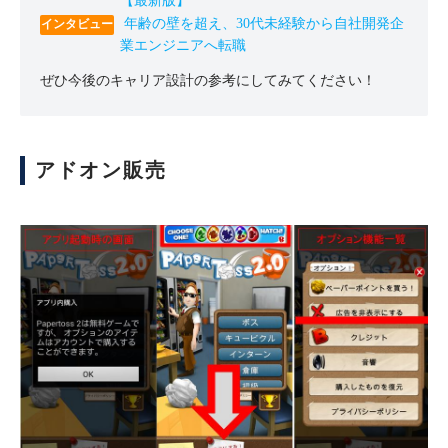
【最新版】
年齢の壁を超え、30代未経験から自社開発企
業エンジニアへ転職
ぜひ今後のキャリア設計の参考にしてみてください！
アドオン販売