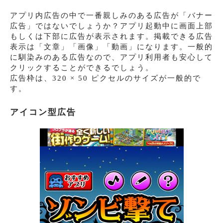
アプリ内広告の中で一番親しみのある広告が「バナー
広告」ではないでしょうか？アプリ起動中に画面上部
もしくは下部に広告が表示されます。掲載できる広告
表示は「文章」「画像」「動画」になります。一般的
に馴染みのある広告なので、アプリ利用者も安心して
クリックすることができるでしょう。
広告枠は、320 × 50 ピクセルのサイズが一般的で
す。
アイコン型広告