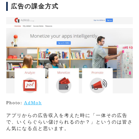
広告の課金方式
Photo:
AdMob
アプリからの広告収入を考えた時に「一体その広告
で、いくらぐらい儲けられるのか？」というのは皆さ
ん気になる点と思います。