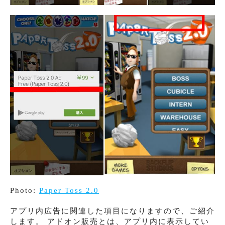
Photo:
Paper Toss 2.0
アプリ内広告に関連した項目になりますので、ご紹介
します。 アドオン販売とは、アプリ内に表示してい