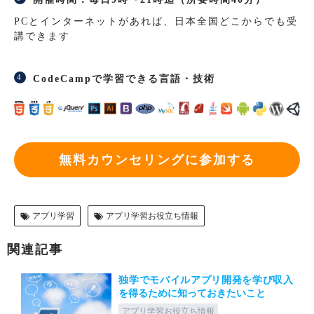
PCとインターネットがあれば、日本全国どこからでも受
講できます
CodeCampで学習できる言語・技術
無料カウンセリングに参加する
アプリ学習
アプリ学習お役立ち情報
関連記事
独学でモバイルアプリ開発を学び収入
を得るために知っておきたいこと
アプリ学習お役立ち情報