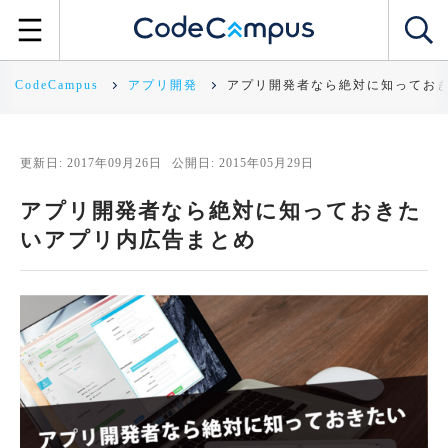
CodeCampus
アプリ開発
アプリ開発者なら絶対に知ってお
更新日: 2017年09月26日
公開日: 2015年05月29日
アプリ開発者なら絶対に知っておきた
いアプリ内広告まとめ