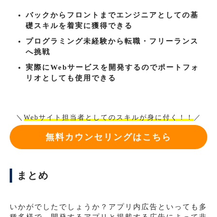
バックからフロントまでエンジニアとしての基
礎スキルを着実に獲得できる
プログラミング未経験から転職・フリーランス
へ挑戦
実際にWebサービスを開発するのでポートフォ
リオとしても使用できる
＼
Webサイト担当者としてのスキルが身に付く！！
／
無料カウンセリングはこちら
まとめ
いかがでしたでしょうか？アプリ内広告といっても多