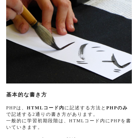
基本的な書き方
PHPは、
HTMLコード内
に記述する方法と
PHPのみ
で記述する2通りの書き方があります。
一般的に学習初期段階は、HTMLコード内にPHPを書
いていきます。