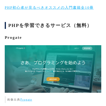
PHP初心者が見るべきオススメの入門書籍全10冊
PHPを学習できるサービス（無料）
Progate
画像出典
Progate