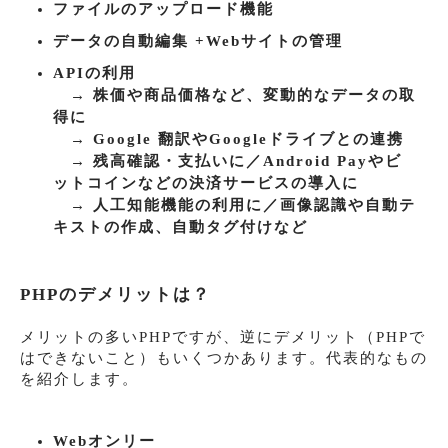
ファイルのアップロード機能
データの自動編集 +Webサイトの管理
APIの利用
→ 株価や商品価格など、変動的なデータの取
得に
→ Google 翻訳やGoogleドライブとの連携
→ 残高確認・支払いに／Android Payやビ
ットコインなどの決済サービスの導入に
→ 人工知能機能の利用に／画像認識や自動テ
キストの作成、自動タグ付けなど
PHPのデメリットは？
メリットの多いPHPですが、逆にデメリット（PHPで
はできないこと）もいくつかあります。代表的なもの
を紹介します。
Webオンリー