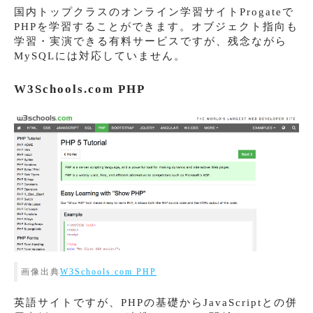
国内トップクラスのオンライン学習サイトProgateで
PHPを学習することができます。オブジェクト指向も
学習・実演できる有料サービスですが、残念ながら
MySQLには対応していません。
W3Schools.com PHP
画像出典
W3Schools.com PHP
英語サイトですが、PHPの基礎からJavaScriptとの併