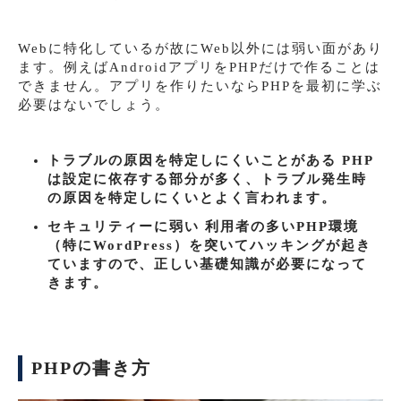
Webに特化しているが故にWeb以外には弱い面があり
ます。例えばAndroidアプリをPHPだけで作ることは
できません。アプリを作りたいならPHPを最初に学ぶ
必要はないでしょう。
トラブルの原因を特定しにくいことがある PHP
は設定に依存する部分が多く、トラブル発生時
の原因を特定しにくいとよく言われます。
セキュリティーに弱い 利用者の多いPHP環境
（特にWordPress）を突いてハッキングが起き
ていますので、正しい基礎知識が必要になって
きます。
PHPの書き方