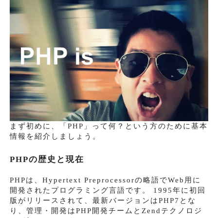
まず初めに、「PHP」って何？という方のために基本
情報を紹介しましょう。
PHPの歴史と現在
PHPは、Hypertext Preprocessorの略語でWeb用に
開発されたプログラミング言語です。 1995年に初回
版がリリースされて、最新バージョンはPHP7とな
り、管理・開発はPHP開発チームとZendテクノロジ