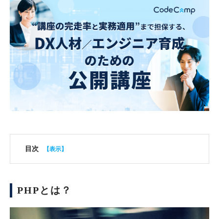
目次
PHPとは？