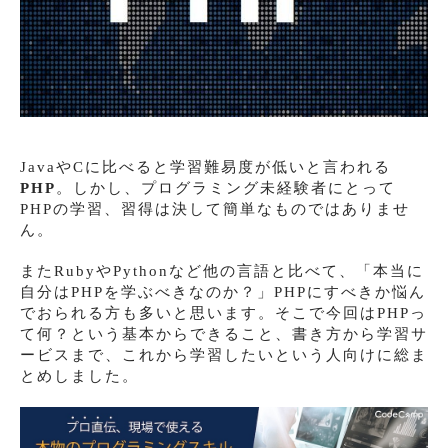
JavaやCに比べると学習難易度が低いと言われる
PHP
。しかし、プログラミング未経験者にとって
PHPの学習、習得は決して簡単なものではありませ
ん。
またRubyやPythonなど他の言語と比べて、「本当に
自分はPHPを学ぶべきなのか？」PHPにすべきか悩ん
でおられる方も多いと思います。そこで今回はPHPっ
て何？という基本からできること、書き方から学習サ
ービスまで、これから学習したいという人向けに総ま
とめしました。