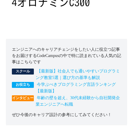
エンジニアへのキャリアチェンジをしたい人に役立つ記事
をお届けするCodeCampusの中で特に読まれている人気の記
事はこちらです
【最新版】社会人でも通いやすいプログラミ
ング教室5選｜選び方の基準も解説
今学ぶべきプログラミング言語ランキング
【最新版】
年齢の壁を超え、30代未経験から自社開発企
業エンジニアへ転職
ぜひ今後のキャリア設計の参考にしてみてください！