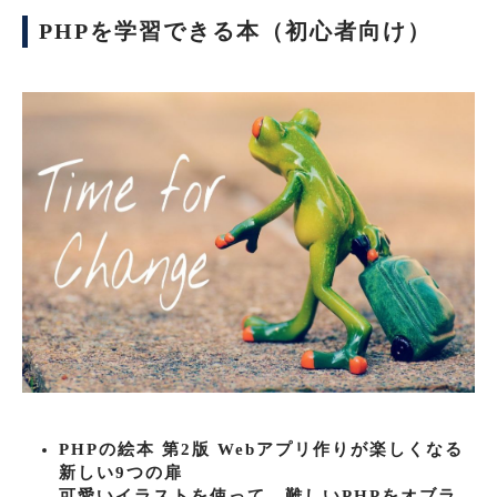
PHPを学習できる本（初心者向け）
PHPの絵本 第2版 Webアプリ作りが楽しくなる
新しい9つの扉
可愛いイラストを使って、難しいPHPをオブラ