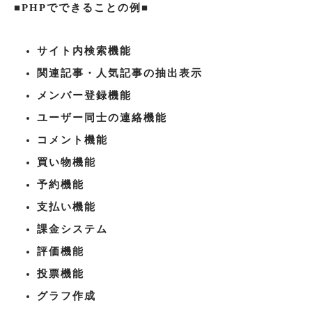
■PHPでできることの例■
サイト内検索機能
関連記事・人気記事の抽出表示
メンバー登録機能
ユーザー同士の連絡機能
コメント機能
買い物機能
予約機能
支払い機能
課金システム
評価機能
投票機能
グラフ作成