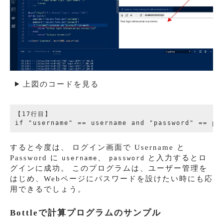
上図のコードを見る
【17行目】

すると今度は、 ログイン画面で Username と
Password に
、
と入力するとロ
username
password
グインに成功。 このプログラムは、ユーザー管理を
はじめ、Webページにパスワードを設けたい時にも応
用できるでしょう。
Bottleで計算プログラムのサンプル