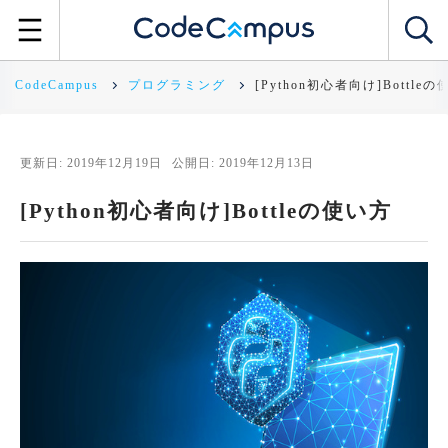
CodeCampus
プログラミング
[Python初心者向け]Bottle
更新日: 2019年12月19日
公開日: 2019年12月13日
[Python初心者向け]Bottleの使い方