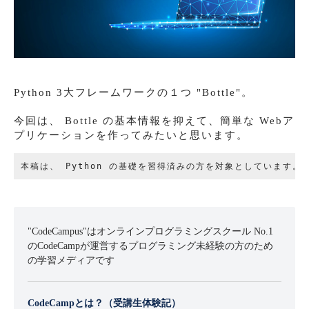
Python 3大フレームワークの１つ "Bottle"。
今回は、 Bottle の基本情報を抑えて、簡単な Webア
プリケーションを作ってみたいと思います。
"CodeCampus"はオンラインプログラミングスクール No.1
のCodeCampが運営するプログラミング未経験の方のため
の学習メディアです
CodeCampとは？（受講生体験記）