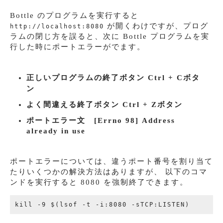
Bottle のプログラムを実行すると
が開くわけですが、プログ
http://localhost:8080
ラムの閉じ方を誤ると、次に Bottle プログラムを実
行した時にポートエラーがでます。
正しいプログラムの終了ボタン Ctrl + Cボタ
ン
よく間違える終了ボタン Ctrl + Zボタン
ポートエラー文 [Errno 98] Address
already in use
ポートエラーについては、違うポート番号を割り当て
たりいくつかの解決方法はありますが、 以下のコマ
ンドを実行すると 8080 を強制終了できます。