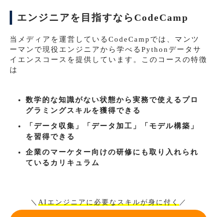
エンジニアを目指すならCodeCamp
当メディアを運営しているCodeCampでは、マンツ
ーマンで現役エンジニアから学べるPythonデータサ
イエンスコースを提供しています。このコースの特徴
は
数学的な知識がない状態から実務で使えるプロ
グラミングスキルを獲得できる
「データ収集」「データ加工」「モデル構築」
を習得できる
企業のマーケター向けの研修にも取り入れられ
ているカリキュラム
＼
AIエンジニアに必要なスキルが身に付く
／