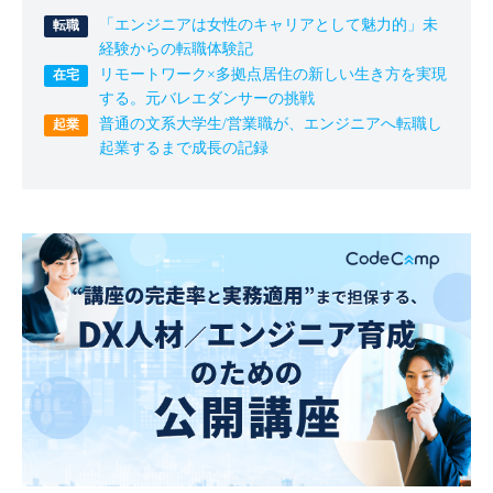
「エンジニアは女性のキャリアとして魅力的」未
経験からの転職体験記
リモートワーク×多拠点居住の新しい生き方を実現
する。元バレエダンサーの挑戦
普通の文系大学生/営業職が、エンジニアへ転職し
起業するまで成長の記録