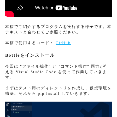
本稿でご紹介するプログラムを実行する様子です。本
テキストと合わせてご参照ください。
本稿で使用するコード：
GitHub
Bottleをインストール
今回は "ファイル操作" と "コマンド操作" 両方が行
える Visual Studio Code を使って作業していきま
す。
まずはテスト用のディレクトリを作成し、仮想環境を
構築。それから pip install していきます。