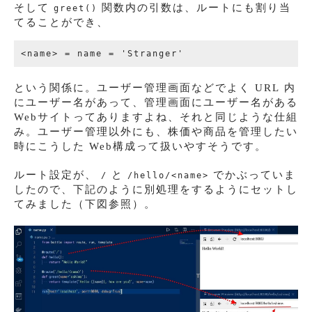
そして
関数内の引数は、ルートにも割り当
greet()
てることができ、
という関係に。ユーザー管理画面などでよく URL 内
にユーザー名があって、管理画面にユーザー名がある
Webサイトってありますよね、それと同じような仕組
み。ユーザー管理以外にも、株価や商品を管理したい
時にこうした Web構成って扱いやすそうです。
ルート設定が、
と
でかぶっていま
/
/hello/<name>
したので、下記のように別処理をするようにセットし
てみました（下図参照）。