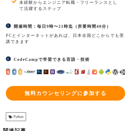
未経験からエンジニア転職・フリーランスとし
て活躍するステップ
開催時間：毎日9時〜21時迄（所要時間40分）
PCとインターネットがあれば、日本全国どこからでも受
講できます
CodeCampで学習できる言語・技術
無料カウンセリングに参加する
Python
関連記事