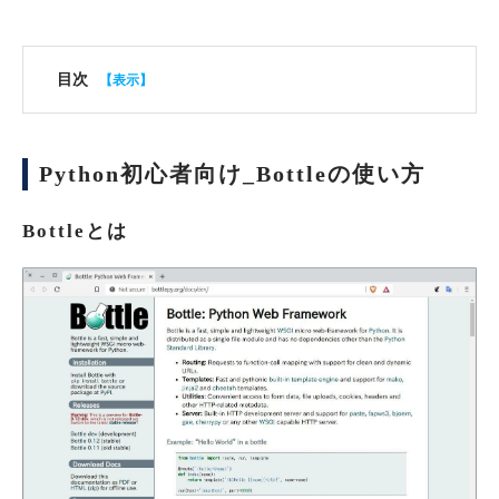
目次
Python初心者向け_Bottleの使い方
Bottleとは