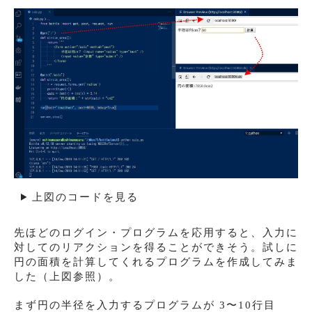
上図のコードを見る
先ほどのログイン・プログラムを応用すると、入力に
対してのリアクションを得ることができそう。試しに
円の面積を計算してくれるプログラムを作成してみま
した（上図参照）。
まず円の半径を入力するプログラムが 3〜10行目