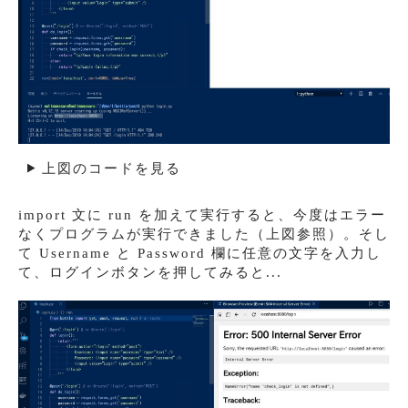
上図のコードを見る
import 文に run を加えて実行すると、今度はエラー
なくプログラムが実行できました（上図参照）。そし
て Username と Password 欄に任意の文字を入力し
て、ログインボタンを押してみると...