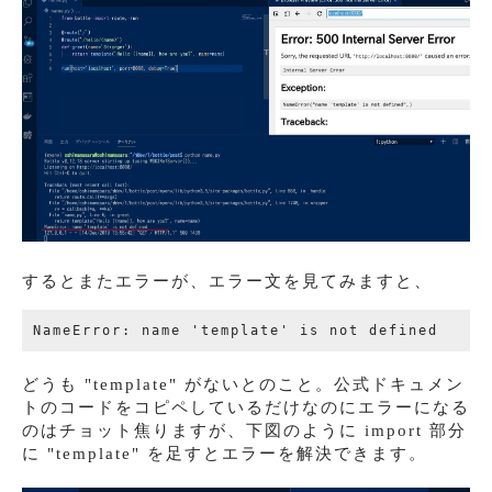
するとまたエラーが、エラー文を見てみますと、
どうも "template" がないとのこと。公式ドキュメン
トのコードをコピペしているだけなのにエラーになる
のはチョット焦りますが、下図のように import 部分
に "template" を足すとエラーを解決できます。