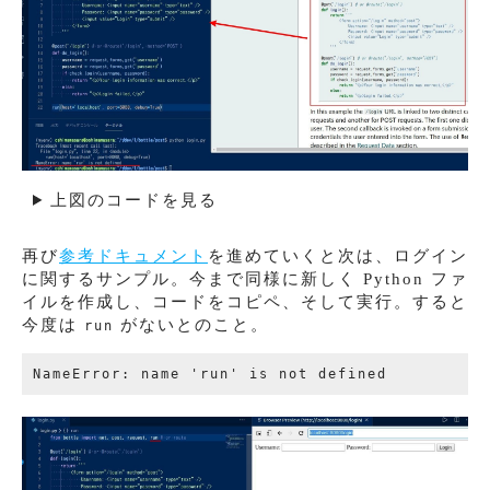
上図のコードを見る
再び
参考ドキュメント
を進めていくと次は、ログイン
に関するサンプル。今まで同様に新しく Python ファ
イルを作成し、コードをコピペ、そして実行。すると
今度は
がないとのこと。
run