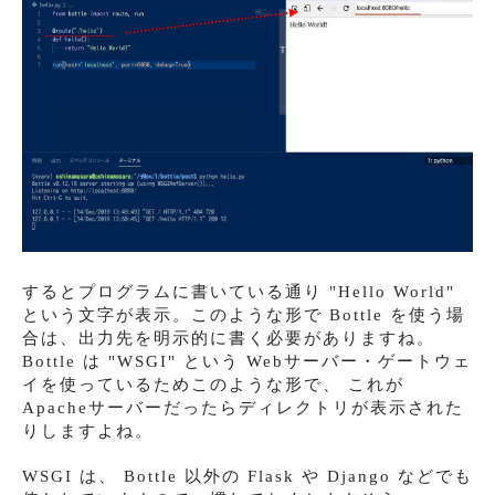
するとプログラムに書いている通り "Hello World"
という文字が表示。このような形で Bottle を使う場
合は、出力先を明示的に書く必要がありますね。
Bottle は "WSGI" という Webサーバー・ゲートウェ
イを使っているためこのような形で、 これが
Apacheサーバーだったらディレクトリが表示された
りしますよね。
WSGI は、 Bottle 以外の Flask や Django などでも