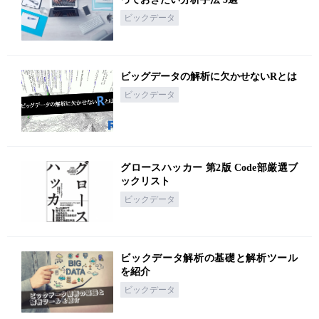
ビックデータ
ビッグデータの解析に欠かせないRとは
ビックデータ
グロースハッカー 第2版 Code部厳選ブ
ックリスト
ビックデータ
ビックデータ解析の基礎と解析ツール
を紹介
ビックデータ