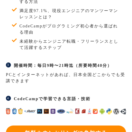
する方法
満足度97.1%、現役エンジニアのマンツーマン
レッスンとは？
CodeCampがプログラミング初心者から選ばれ
る理由
未経験からエンジニア転職・フリーランスとし
て活躍するステップ
開催時間：毎日9時〜21時迄（所要時間40分）
PCとインターネットがあれば、日本全国どこからでも受
講できます
CodeCampで学習できる言語・技術