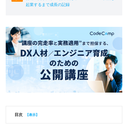
起業するまで成長の記録
目次