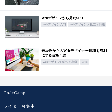
Webデザインから見たSEO
Webデザイン入門
Webデザインお役立ち情報
未経験からのWebデザイナー転職を有利
にする資格４選
Webデザインお役立ち情報
転職
CodeCamp
ライター募集中