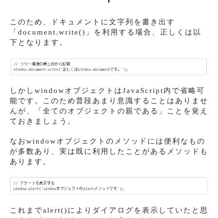
このため、ドキュメントに文字列を書き出す
「document.write()」を利用する場合、正しくは以
下となります。
しかしwindowオブジェクトはJavaScript内で省略可
能です。このため普段あまり意識することはありませ
んが、「全てのオブジェクトの親である」ことを覚え
ておきましょう。
なおwindowオブジェクトのメソッドには便利なもの
が多数あり、実は既に利用したことがあるメソッドも
あります。
これまでalert()によりダイアログを表示していたと思