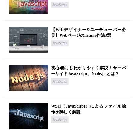
JavaScript
【Webデザイナー&ユーチューバー必
見】Webページのiframe作法3選
JavaScript
初心者にもわかりやすく解説！サーバ
ーサイドJavaScript、Node.js とは？
JavaScript
WSH（JavaScript）によるファイル操
作を詳しく解説
JavaScript