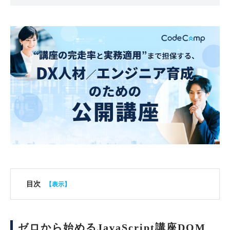
目次
ゼロから始めるJavaScript講座DOM