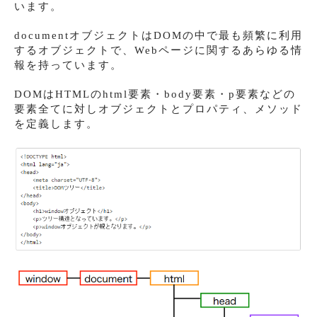
います。
documentオブジェクトはDOMの中で最も頻繁に利用
するオブジェクトで、Webページに関するあらゆる情
報を持っています。
DOMはHTMLのhtml要素・body要素・p要素などの
要素全てに対しオブジェクトとプロパティ、メソッド
を定義します。