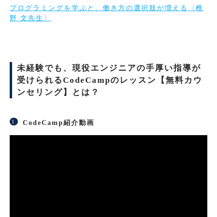
プログラミングを学ぶと、働き方の選択肢が増える〈椎
野 文先生〉
未経験でも、現役エンジニアの手厚い指導が
受けられるCodeCampのレッスン【無料カウ
ンセリング】とは？
CodeCamp紹介動画