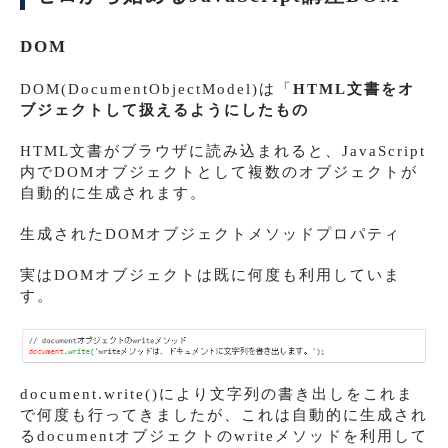
DOM
DOM(DocumentObjectModel)は「
HTML文書をオ
ブジェクトして扱えるようにしたもの
HTML文書がブラウザに読み込まれると、JavaScript
内でDOMオブジェクトとして複数のオブジェクトが
自動的に生成されます。
生成されたDOMオブジェクトメソッドプロパティ
実はDOMオブジェクトは既に何度も利用していま
す。
document.write()により文字列の書き出しをこれま
で何度も行ってきましたが、これは自動的に生成され
るdocumentオブジェクトのwriteメソッドを利用して