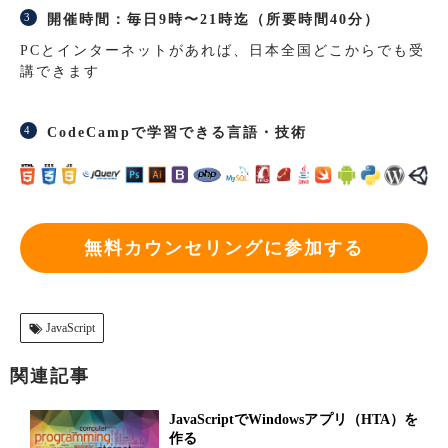
開催時間：毎日9時〜21時迄（所要時間40分）
PCとインターネットがあれば、日本全国どこからでも受
講できます
CodeCampで学習できる言語・技術
無料カウンセリングに参加する
JavaScript
関連記事
JavaScriptでWindowsアプリ（HTA）を
作る