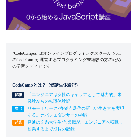
"CodeCampus"はオンラインプログラミングスクール No.1
のCodeCampが運営するプログラミング未経験の方のため
の学習メディアです
CodeCampとは？（受講生体験記）
「エンジニアは女性のキャリアとして魅力的」未
経験からの転職体験記
リモートワーク×多拠点居住の新しい生き方を実現
する。元バレエダンサーの挑戦
普通の文系大学生/営業職が、エンジニアへ転職し
起業するまで成長の記録