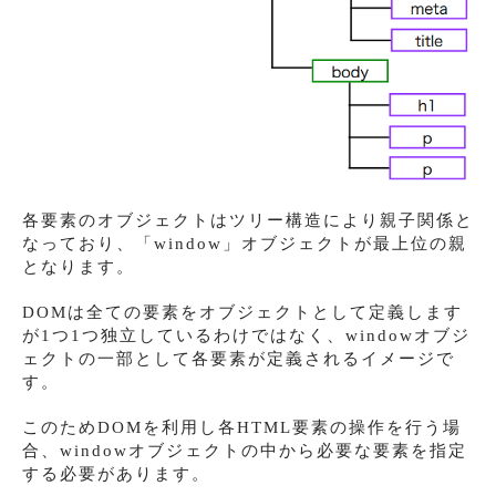
各要素のオブジェクトはツリー構造により親子関係と
なっており、「window」オブジェクトが最上位の親
となります。
DOMは全ての要素をオブジェクトとして定義します
が1つ1つ独立しているわけではなく、windowオブジ
ェクトの一部として各要素が定義されるイメージで
す。
このためDOMを利用し各HTML要素の操作を行う場
合、windowオブジェクトの中から必要な要素を指定
する必要があります。