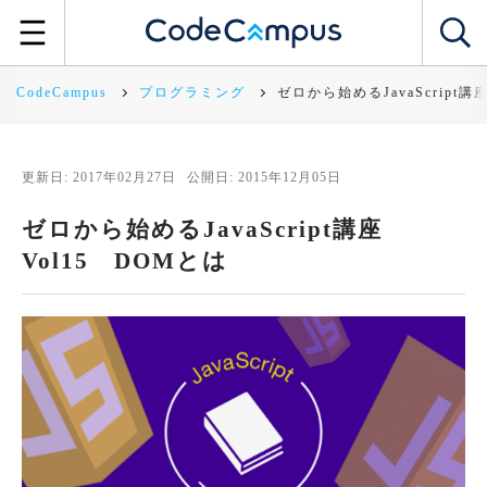
CodeCampus
プログラミング
ゼロから始めるJavaScript講
更新日: 2017年02月27日
公開日: 2015年12月05日
ゼロから始めるJavaScript講座
Vol15 DOMとは