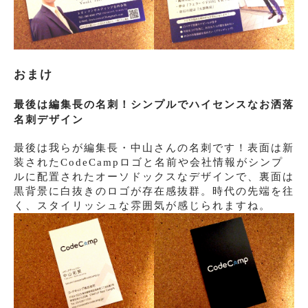
おまけ
最後は編集長の名刺！シンプルでハイセンスなお洒落
名刺デザイン
最後は我らが編集長・中山さんの名刺です！表面は新
装されたCodeCampロゴと名前や会社情報がシンプ
ルに配置されたオーソドックスなデザインで、裏面は
黒背景に白抜きのロゴが存在感抜群。時代の先端を往
く、スタイリッシュな雰囲気が感じられますね。