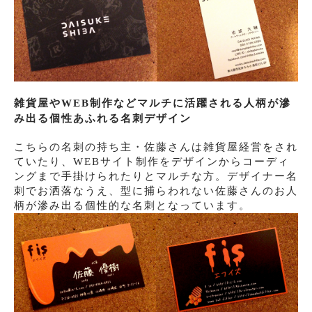
雑貨屋やWEB制作などマルチに活躍される人柄が滲
み出る個性あふれる名刺デザイン
こちらの名刺の持ち主・佐藤さんは雑貨屋経営をされ
ていたり、WEBサイト制作をデザインからコーディ
ングまで手掛けられたりとマルチな方。デザイナー名
刺でお洒落なうえ、型に捕らわれない佐藤さんのお人
柄が滲み出る個性的な名刺となっています。