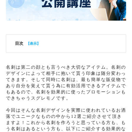
目次
名刺は第二の顔とも言うべき大切なアイテム。名刺の
デザインによって相手に抱いて貰う印象は随分変わっ
てきます。そして同時に名刺は、最も簡単な販促物で
あり自分を覚えて貰う為に有効活用できるアイテムで
もあるので、名刺を効果的に使ったプロモーションも
できちゃうスグレモノです。
今回はそんな名刺デザインを実際に使われているお洒
落でユニークなものの中から12選ご紹介させて頂き
ますよ！これから名刺を作ろうと思っている方も、も
う名刺はあるという方も、以下にご紹介する効果的な