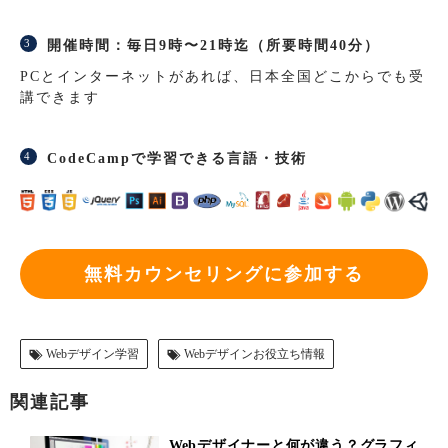
開催時間：毎日9時〜21時迄（所要時間40分）
PCとインターネットがあれば、日本全国どこからでも受
講できます
CodeCampで学習できる言語・技術
無料カウンセリングに参加する
Webデザイン学習
Webデザインお役立ち情報
関連記事
Webデザイナーと何が違う？グラフィ