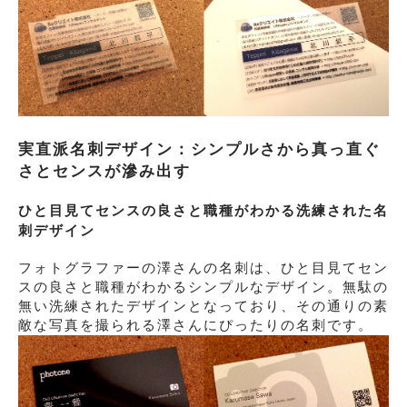
実直派名刺デザイン：シンプルさから真っ直ぐ
さとセンスが滲み出す
ひと目見てセンスの良さと職種がわかる洗練された名
刺デザイン
フォトグラファーの澤さんの名刺は、ひと目見てセン
スの良さと職種がわかるシンプルなデザイン。無駄の
無い洗練されたデザインとなっており、その通りの素
敵な写真を撮られる澤さんにぴったりの名刺です。