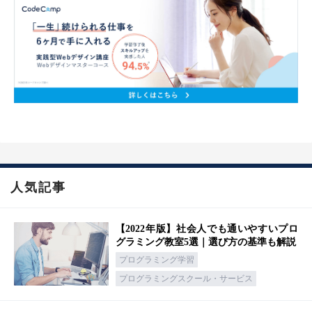
人気記事
【2022年版】社会人でも通いやすいプロ
グラミング教室5選｜選び方の基準も解説
プログラミング学習
プログラミングスクール・サービス