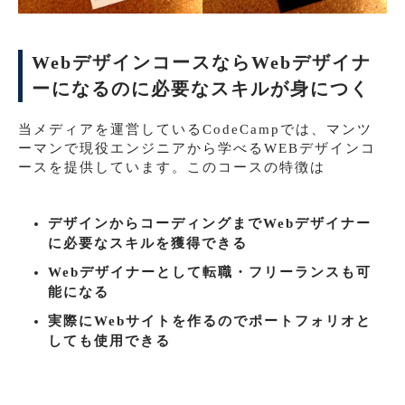
WebデザインコースならWebデザイナ
ーになるのに必要なスキルが身につく
当メディアを運営しているCodeCampでは、マンツ
ーマンで現役エンジニアから学べるWEBデザインコ
ースを提供しています。このコースの特徴は
デザインからコーディングまでWebデザイナー
に必要なスキルを獲得できる
Webデザイナーとして転職・フリーランスも可
能になる
実際にWebサイトを作るのでポートフォリオと
しても使用できる