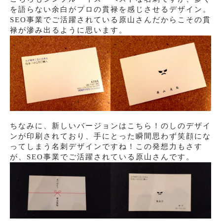
を語らない余白がプロの貫禄を感じさせるデザイン。
SEO事業でご活躍されている原山さんだからこその貫
禄が滲み出るように思います。
ちなみに、新しいバージョンはこちら！のしのデザイ
ンが印刷されており、手にとった瞬間思わず笑顔にな
ってしまう名刺デザインですね！この発想力もさす
が、SEO事業でご活躍されている原山さんです。