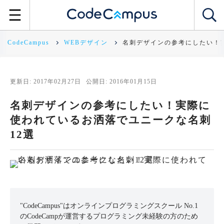
CodeCampus
WEBデザイン
名刺デザインの参考にしたい！
更新日: 2017年02月27日
公開日: 2016年01月15日
名刺デザインの参考にしたい！実際に
使われているお洒落でユニークな名刺
12選
"CodeCampus"はオンラインプログラミングスクール No.1
のCodeCampが運営するプログラミング未経験の方のため