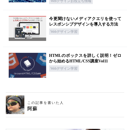
Webデザインお役立ち情報
今更聞けないメディアクエリを使って
レスポンシブデザインを導入する方法
Webデザイン学習
HTMLのボックスを詳しく説明！ゼロ
から始めるHTML/CSS講座Vol11
Webデザイン学習
この記事を書いた人
阿蘇