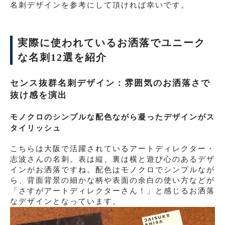
名刺デザインを参考にして頂ければ幸いです。
実際に使われているお洒落でユニーク
な名刺12選を紹介
センス抜群名刺デザイン：雰囲気のお洒落さで
抜け感を演出
モノクロのシンプルな配色ながら凝ったデザインがス
タイリッシュ
こちらは大阪で活躍されているアートディレクター・
志波さんの名刺。表は縦、裏は横と遊び心のあるデザ
インがお洒落ですね。配色はモノクロでシンプルなが
ら、背面背景の細かな柄や表面の余白の使い方などが
「さすがアートディレクターさん！」と感じるお洒落
なデザインとなっています。