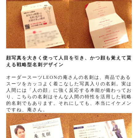
顔写真を大きく使って人目を引き、かつ顔も覚えて貰
える戦略型名刺デザイン
オーダースーツLEONの庵さんの名刺は、商品である
スーツをカッコよく着こなした写真入りの名刺。実は
人間には「人の顔」に強く反応する本能が備わってお
り、こちらの名刺はそんな人間の特性を活用した戦略
的名刺でもあります。それにしても、本当にイケメン
ですね、庵さん。