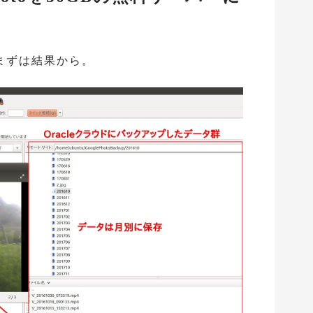
まずは結果から。