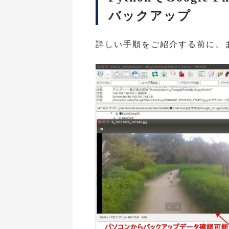
バックアップ
詳しい手順をご紹介する前に、