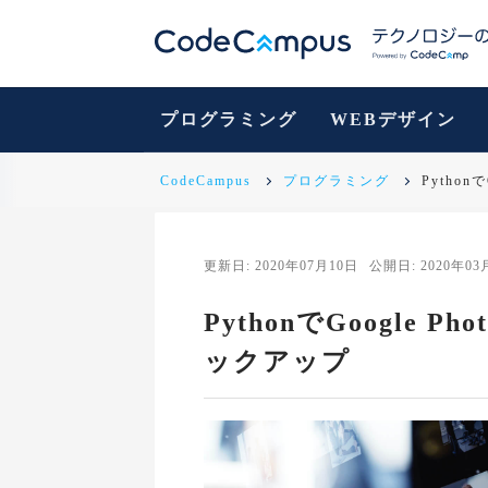
プログラミング
WEBデザイン
CodeCampus
プログラミング
Pytho
更新日: 2020年07月10日
公開日: 2020年03
PythonでGoogle 
ックアップ