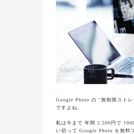
Google Photo の "無制
ですよね。
私は今まで 年間 2,500円で 
い切って Google Photo