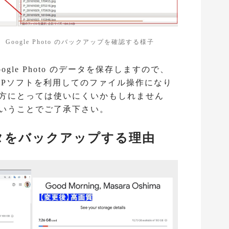
 Google Photo のバックアップを確認する様子
oogle Photo のデータを保存しますので、
TPソフトを利用してのファイル操作になり
い方にとっては使いにくいかもしれません
ということでご了承下さい。
のデータをバックアップする理由