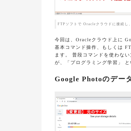
FTPソフトで Oracleクラウドに接続し、
今回は、Oracleクラウド上に G
基本コマンド操作、もしくは F
ます。 普段コマンドを使わな
が、「プログラミング学習」 
Google Photo