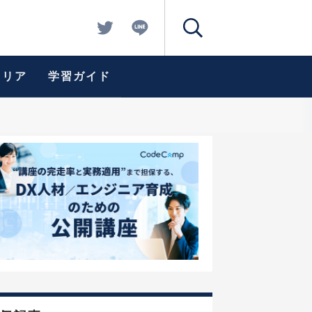
ャリア
学習ガイド