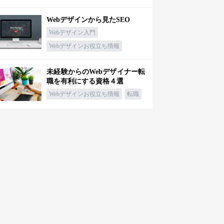
Webデザインから見たSEO
Webデザイン入門
Webデザインお役立ち情報
未経験からのWebデザイナー転
職を有利にする資格４選
Webデザインお役立ち情報
転職