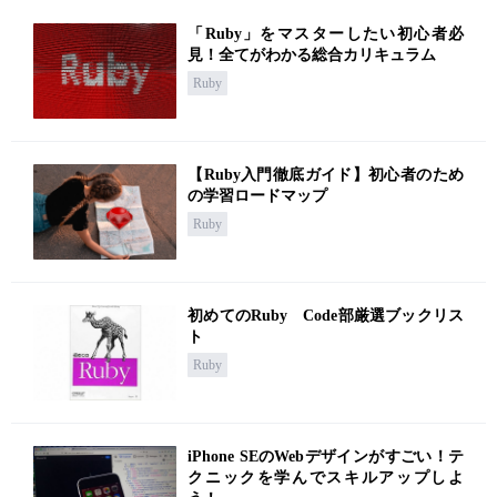
「Ruby」をマスターしたい初心者必
見！全てがわかる総合カリキュラム
Ruby
【Ruby入門徹底ガイド】初心者のため
の学習ロードマップ
Ruby
初めてのRuby Code部厳選ブックリス
ト
Ruby
iPhone SEのWebデザインがすごい！テ
クニックを学んでスキルアップしよ