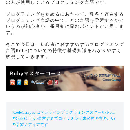
の人が使用しているプログラミング言語です。
プログラミングを始めるにあたって、数多く存在する
プログラミング言語の中で、どの言語を学習するかと
いうのが初心者が一番最初に悩むポイントだと思いま
す。
そこで今日は、初心者におすすめするプログラミング
言語Rubyについての特徴や基礎知識をわかりやすく
解説していきます。
"CodeCampus"はオンラインプログラミングスクール No.1
のCodeCampが運営するプログラミング未経験の方のため
の学習メディアです