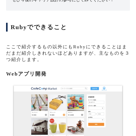
Rubyでできること
ここで紹介するもの以外にもRubyにできることはま
だまだ紹介しきれないほどありますが、主なものを３
つ紹介します。
Webアプリ開発