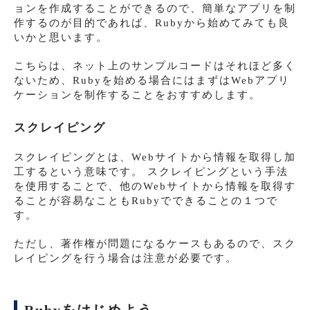
ョンを作成することができるので、簡単なアプリを制
作するのが目的であれば、Rubyから始めてみても良
いかと思います。
こちらは、ネット上のサンプルコードはそれほど多く
ないため、Rubyを始める場合にはまずはWebアプリ
ケーションを制作することをおすすめします。
スクレイピング
スクレイピングとは、Webサイトから情報を取得し加
工するという意味です。 スクレイピングという手法
を使用することで、他のWebサイトから情報を取得す
ることが容易なこともRubyでできることの１つで
す。
ただし、著作権が問題になるケースもあるので、スク
レイピングを行う場合は注意が必要です。