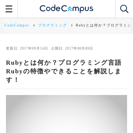
CodeCampus
プログラミング
Rubyとは何か？プログラミン
更新日: 2017年09月14日
公開日: 2017年08月09日
Rubyとは何か？プログラミング言語
Rubyの特徴やできることを解説しま
す！