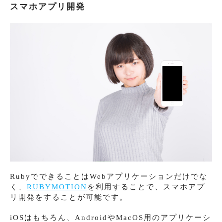
スマホアプリ開発
RubyでできることはWebアプリケーションだけでな
く、
RUBYMOTION
を利用することで、スマホアプ
リ開発をすることが可能です。
iOSはもちろん、AndroidやMacOS用のアプリケーシ