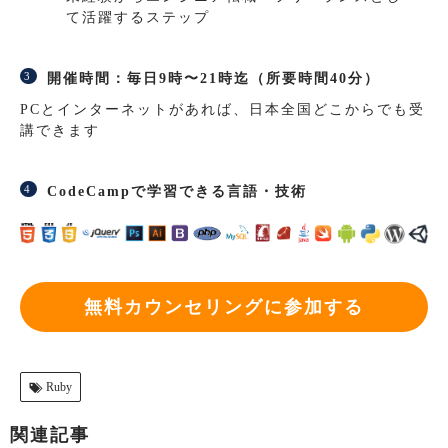
て活躍するステップ
開催時間：毎日9時〜21時迄（所要時間40分）
PCとインターネットがあれば、日本全国どこからでも受
講できます
CodeCampで学習できる言語・技術
無料カウンセリングに参加する
Ruby
関連記事