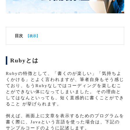
目次
Rubyとは
Rubyの特徴として、「書くのが楽しい」「気持ちよ
くかける」とよく言われますが、筆者自身もそう感じ
ており、もうRubyなしではコーディングを楽しむこ
とができない体になってしまいました。 その理由と
してはなんといっても、短く直感的に書くことができ
ること が挙げられます。
例えば、画面上に文章を表示するためのプログラムを
書く際に、Javaという言語を使った場合は、下記の
サンプルコードのように記述します。