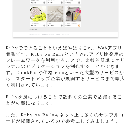
Rubyでできることといえばやはりこれ、Webアプリ
開発です。Ruby on RailsというWebアプリ開発用の
フレームワークを利用することで、比較的簡単にオリ
ジナルのアプリケーションを制作することができま
す。 CookPadや価格.comといった大型のサービスか
ら、スタートアップ企業が展開するサービスまで幅広
く利用されています。
Rubyを身につけることで数多くの企業で活躍するこ
とが可能になります。
また、Ruby on Railsもネット上に多くのサンプルコ
ードが掲載されているので参考にしてみましょう。