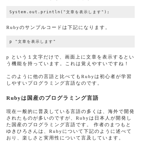
Rubyのサンプルコードは下記になります。
p という１文字だけで、画面上に文章を表示するとい
う機能を持っています。これは覚えやすいですね！
このように他の言語と比べてもRubyは初心者が学習
しやすいプログラミング言語なのです。
Rubyは国産のプログラミング言語
現在一般的に普及している言語の多くは、海外で開発
されたものが多いのですが、Rubyは日本人が開発し
た国産のプログラミング言語です。 作者のまつもと
ゆきひろさんは、Rubyについて下記のように述べて
おり、楽しさと実用性について言及しています。