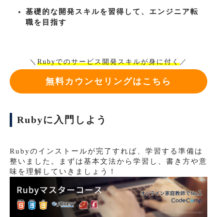
基礎的な開発スキルを習得して、エンジニア転
職を目指す
＼
Rubyでのサービス開発スキルが身に付く
／
無料カウンセリングはこちら
Rubyに入門しよう
Rubyのインストールが完了すれば、学習する準備は
整いました。まずは基本文法から学習し、書き方や意
味を理解していきましょう！