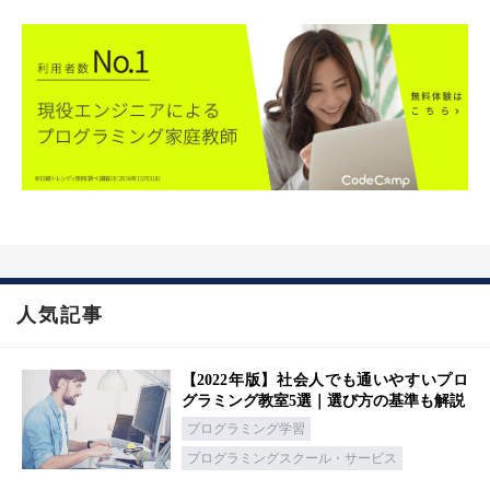
人気記事
【2022年版】社会人でも通いやすいプロ
グラミング教室5選｜選び方の基準も解説
プログラミング学習
プログラミングスクール・サービス