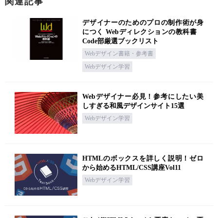
関連記事
デザイナーのためのプロの制作術が身
につく Webディレクションの教科書
Code部厳選ブックリスト
Webデザイン書籍・参考書
Webデザイン学習
Webデザイナー必見！参考にしたい美
しすぎる和風デザインサイト15選
Webデザイン学習
HTMLのボックスを詳しく説明！ゼロ
から始めるHTML/CSS講座Vol11
Webデザイン学習