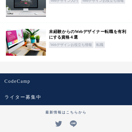
Webデザイン入門
Webデザインお役立ち情報
未経験からのWebデザイナー転職を有利
にする資格４選
Webデザインお役立ち情報
転職
CodeCamp
ライター募集中
最新情報はこちらから