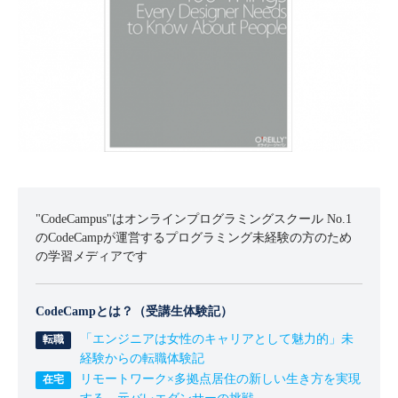
"CodeCampus"はオンラインプログラミングスクール No.1
のCodeCampが運営するプログラミング未経験の方のため
の学習メディアです
CodeCampとは？（受講生体験記）
「エンジニアは女性のキャリアとして魅力的」未
経験からの転職体験記
リモートワーク×多拠点居住の新しい生き方を実現