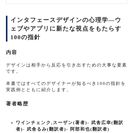
インタフェースデザインの心理学―ウ
ェブやアプリに新たな視点をもたらす
100の指針
内容
デザインは相手から反応を引き出すための大事な要素
です。
本書ではすべてのデザイナーが知るべき100の指針を
実践例とともに紹介します。
著者略歴
ワインチェンク,スーザン(著者)- 武舎広幸(翻訳
者)- 武舎るみ(翻訳者)- 阿部和也(翻訳者)