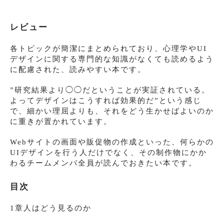
レビュー
各トピックが簡潔にまとめられており、心理学やUI
デザインに関する専門的な知識がなくても読めるよう
に配慮された、読みやすい本です。
”研究結果より◯◯だということが実証されている。
よってデザインはこうすれば効果的だ”という感じ
で、細かい理屈よりも、それをどう生かせばよいのか
に重きが置かれています。
Webサイトの画面や販促物の作成といった、何らかの
UIデザインを行う人だけでなく、その制作物にかか
わるチームメンバ全員が読んでおきたい本です。
目次
1章人はどう見るのか