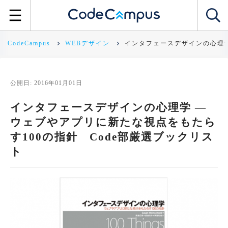
CodeCampus
WEBデザイン
インタフェースデザインの心理学
公開日: 2016年01月01日
インタフェースデザインの心理学 ―
ウェブやアプリに新たな視点をもたら
す100の指針 Code部厳選ブックリス
ト