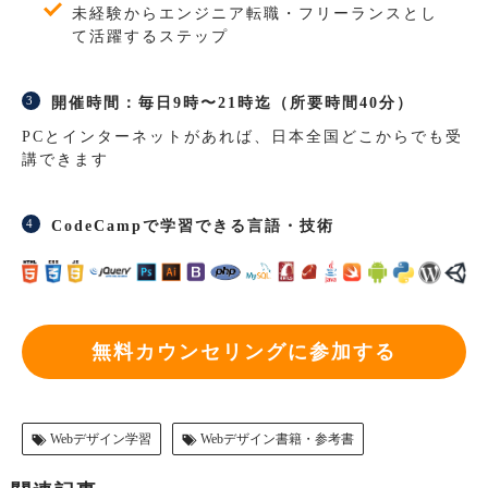
未経験からエンジニア転職・フリーランスとし
て活躍するステップ
開催時間：毎日9時〜21時迄（所要時間40分）
PCとインターネットがあれば、日本全国どこからでも受
講できます
CodeCampで学習できる言語・技術
無料カウンセリングに参加する
Webデザイン学習
Webデザイン書籍・参考書