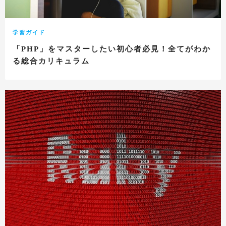
学習ガイド
「PHP」をマスターしたい初心者必見！全てがわか
る総合カリキュラム