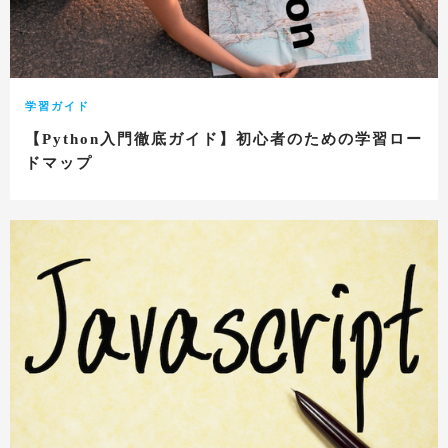
学習ガイド
【Python入門徹底ガイド】初心者のための学習ロー
ドマップ