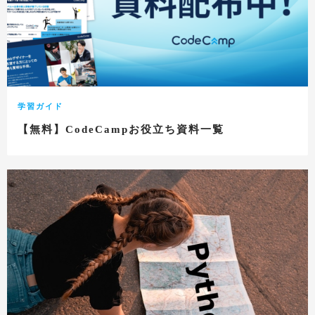
学習ガイド
【無料】CodeCampお役立ち資料一覧