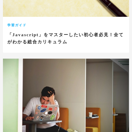
学習ガイド
「Javascript」をマスターしたい初心者必見！全て
がわかる総合カリキュラム