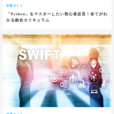
学習ガイド
「Python」をマスターしたい初心者必見！全てがわ
かる総合カリキュラム