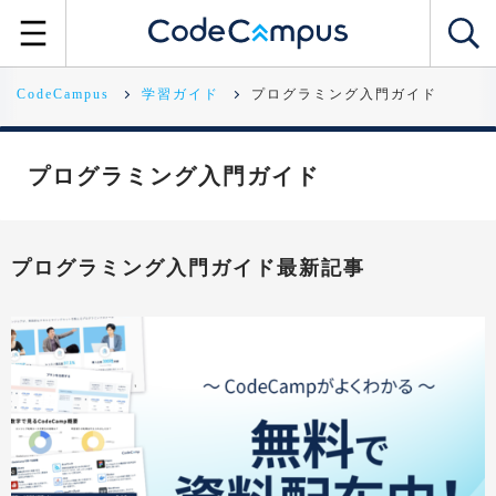
CodeCampus
学習ガイド
プログラミング入門ガイド
プログラミング入門ガイド
プログラミング入門ガイド最新記事