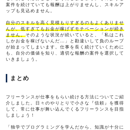
案件を続けていても報酬は上がりませんし、スキルア
ップも見込めません。
自分のスキルを高く見積もりすぎるのもよくありませ
んが、低すぎてもお金が稼げずモチベーションが続き
ません。
そのような状況が続いていると、「私はこれ
しかお金を稼げないんだ…」と勘違いして負のループ
が始まってしまいます。仕事を長く続けていくために
も、自分の価値を知り、適切な報酬の案件を選択して
いきましょう。
まとめ
フリーランスが仕事をもらい続ける方法についてご紹
介しました。日々のやりとりで小さな『信頼』を獲得
して、常に仕事が舞い込んでくるフリーランスを目指
しましょう！
「独学でプログラミングを学んだから、知識が十分に