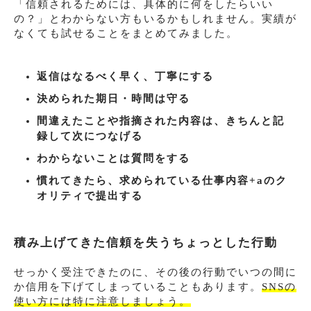
「信頼されるためには、具体的に何をしたらいい
の？」とわからない方もいるかもしれません。実績が
なくても試せることをまとめてみました。
返信はなるべく早く、丁寧にする
決められた期日・時間は守る
間違えたことや指摘された内容は、きちんと記
録して次につなげる
わからないことは質問をする
慣れてきたら、求められている仕事内容+aのク
オリティで提出する
積み上げてきた信頼を失うちょっとした行動
せっかく受注できたのに、その後の行動でいつの間に
か信用を下げてしまっていることもあります。
SNSの
使い方には特に注意しましょう。