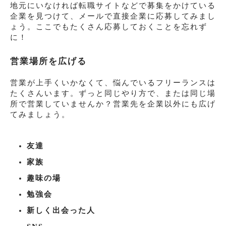
地元にいなければ転職サイトなどで募集をかけている
企業を見つけて、メールで直接企業に応募してみまし
ょう。ここでもたくさん応募しておくことを忘れず
に！
営業場所を広げる
営業が上手くいかなくて、悩んでいるフリーランスは
たくさんいます。ずっと同じやり方で、または同じ場
所で営業していませんか？営業先を企業以外にも広げ
てみましょう。
友達
家族
趣味の場
勉強会
新しく出会った人