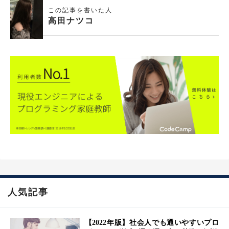
この記事を書いた人
高田ナツコ
人気記事
【2022年版】社会人でも通いやすいプロ