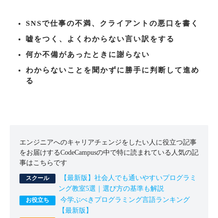
SNSで仕事の不満、クライアントの悪口を書く
嘘をつく、よくわからない言い訳をする
何か不備があったときに謝らない
わからないことを聞かずに勝手に判断して進め
る
エンジニアへのキャリアチェンジをしたい人に役立つ記事
をお届けするCodeCampusの中で特に読まれている人気の記
事はこちらです
【最新版】社会人でも通いやすいプログラミ
ング教室5選｜選び方の基準も解説
今学ぶべきプログラミング言語ランキング
【最新版】