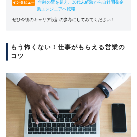
年齢の壁を超え、30代未経験から自社開発企
業エンジニアへ転職
ぜひ今後のキャリア設計の参考にしてみてください！
もう怖くない！仕事がもらえる営業の
コツ