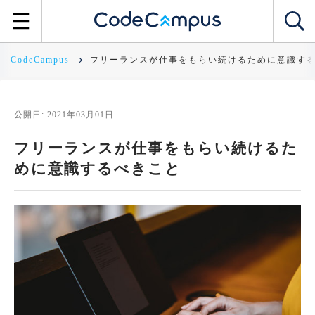
CodeCampus
フリーランスが仕事をもらい続けるために意識す
公開日: 2021年03月01日
フリーランスが仕事をもらい続けるた
めに意識するべきこと