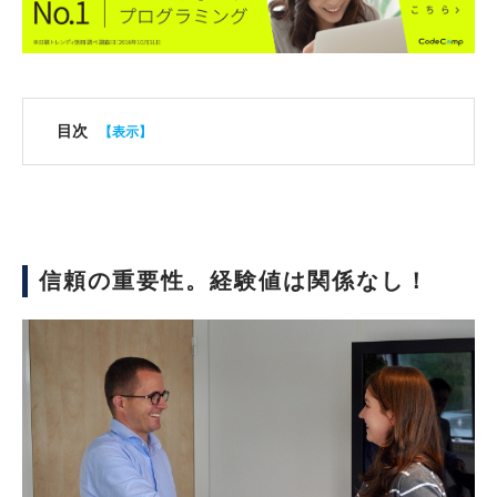
目次
信頼の重要性。経験値は関係なし！