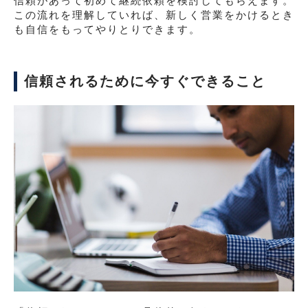
信頼があって初めて継続依頼を検討してもらえます。
この流れを理解していれば、新しく営業をかけるとき
も自信をもってやりとりできます。
信頼されるために今すぐできること