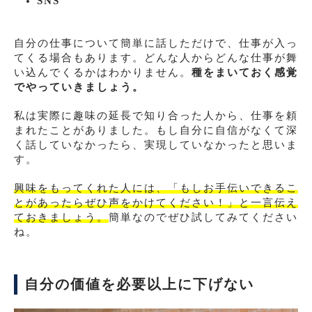
SNS
自分の仕事について簡単に話しただけで、仕事が入っ
てくる場合もあります。どんな人からどんな仕事が舞
い込んでくるかはわかりません。
種をまいておく感覚
でやっていきましょう。
私は実際に趣味の延長で知り合った人から、仕事を頼
まれたことがありました。もし自分に自信がなくて深
く話していなかったら、実現していなかったと思いま
す。
興味をもってくれた人には、「もしお手伝いできるこ
とがあったらぜひ声をかけてください！」と一言伝え
ておきましょう。
簡単なのでぜひ試してみてください
ね。
自分の価値を必要以上に下げない