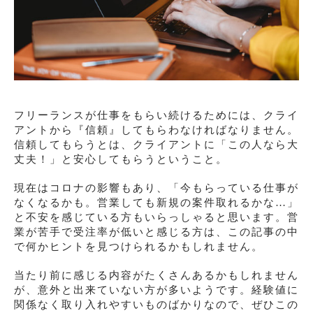
フリーランスが仕事をもらい続けるためには、クライ
アントから『信頼』してもらわなければなりません。
信頼してもらうとは、クライアントに「この人なら大
丈夫！」と安心してもらうということ。
現在はコロナの影響もあり、「今もらっている仕事が
なくなるかも。営業しても新規の案件取れるかな…」
と不安を感じている方もいらっしゃると思います。営
業が苦手で受注率が低いと感じる方は、この記事の中
で何かヒントを見つけられるかもしれません。
当たり前に感じる内容がたくさんあるかもしれません
が、意外と出来ていない方が多いようです。経験値に
関係なく取り入れやすいものばかりなので、ぜひこの