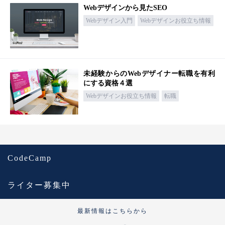
Webデザインから見たSEO
Webデザイン入門
Webデザインお役立ち情報
未経験からのWebデザイナー転職を有利
にする資格４選
Webデザインお役立ち情報
転職
CodeCamp
ライター募集中
最新情報はこちらから