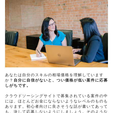
あなたは自分のスキルの相場価格を理解しています
か？
自分に自信がないと、つい価格が低い案件に応募
しがちです。
クラウドソーシングサイトで募集されている案件の中
には、ほとんどお金にならないようなレベルのものも
あります。初心者向けに良さそうな話が書いてあって
も、決して応募しないようにしましょう。そのような