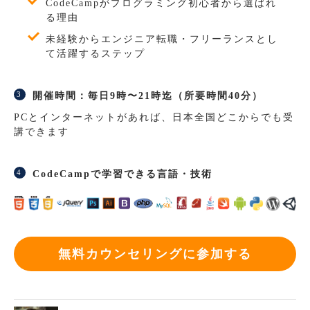
CodeCampがプログラミング初心者から選ばれ
る理由
未経験からエンジニア転職・フリーランスとし
て活躍するステップ
開催時間：毎日9時〜21時迄（所要時間40分）
PCとインターネットがあれば、日本全国どこからでも受
講できます
CodeCampで学習できる言語・技術
無料カウンセリングに参加する