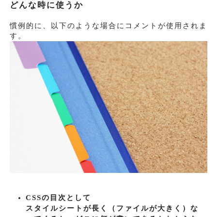
どんな時に使うか
慣例的に、以下のような場合にコメントが使用されま
す。
CSSの目次として
スタイルシートが長く（ファイルが大きく）な