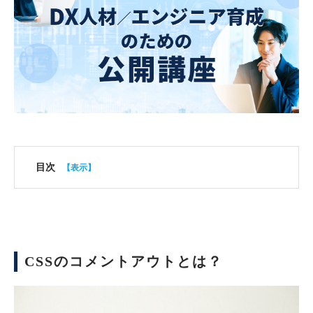
目次
CSSのコメントアウトとは？