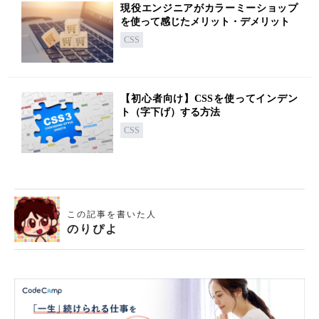
現役エンジニアがカラーミーショップ
を使って感じたメリット・デメリット
CSS
【初心者向け】CSSを使ってインデン
ト（字下げ）する方法
CSS
この記事を書いた人
のりぴよ