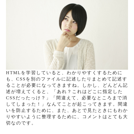
HTMLを学習していると、わかりやすくするために
も、CSSを別のファイルに記述したりまとめて記述す
ることが必要になってきますね。しかし、どんどん記
述が増えてくると、「あれ？これはどこに指定した
CSSだったっけ？」「間違えて、必要なところまで消
してしまった！」なんてことが起こってきます。間違
いを防止するために、また、あとで見たときにもわか
りやすいように整理するために、コメントはとても大
切なのです。