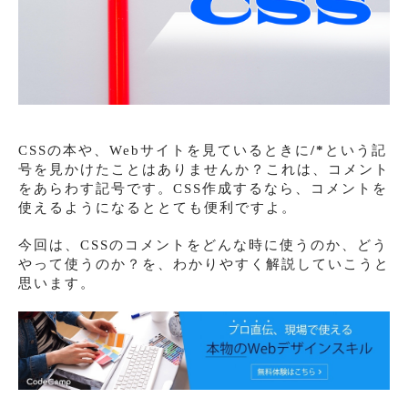
CSSの本や、Webサイトを見ているときに
/*
という記
号を見かけたことはありませんか？これは、コメント
をあらわす記号です。CSS作成するなら、コメントを
使えるようになるととても便利ですよ。
今回は、CSSのコメントをどんな時に使うのか、どう
やって使うのか？を、わかりやすく解説していこうと
思います。