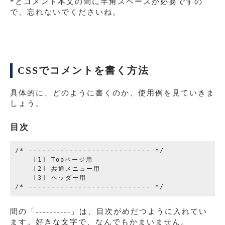
*とコメント本文の間に半角スペースが必要ですの
で、忘れないでくださいね。
CSSでコメントを書く方法
具体的に、どのように書くのか、使用例を見ていきま
しょう。
目次
/* --------------------------- */

    [1] Topページ用

    [2] 共通メニュー用

    [3] ヘッダー用

間の「----------」は、目次がめだつように入れてい
ます。好きな文字で、なんでもかまいません。