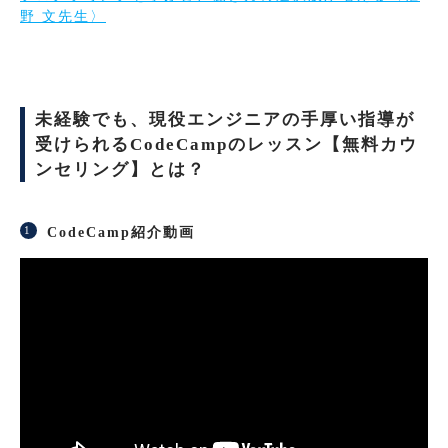
野 文先生〉
未経験でも、現役エンジニアの手厚い指導が
受けられるCodeCampのレッスン【無料カウ
ンセリング】とは？
CodeCamp紹介動画