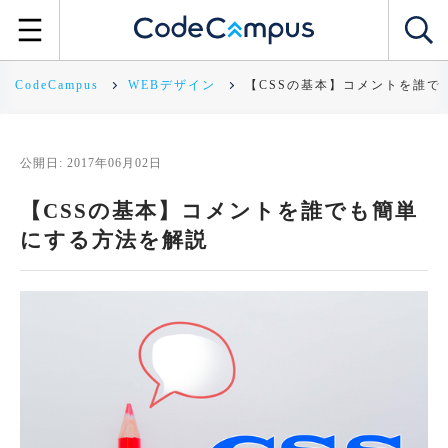
CodeCampus
WEBデザイン
【CSSの基本】コメントを誰で
公開日: 2017年06月02日
【CSSの基本】コメントを誰でも簡単
にする方法を解説