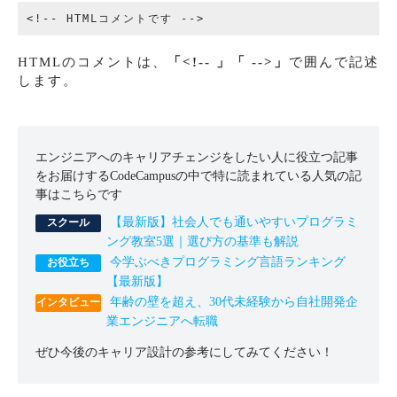
HTMLのコメントは、
「<!-- 」「 -->」
で囲んで記述
します。
エンジニアへのキャリアチェンジをしたい人に役立つ記事
をお届けするCodeCampusの中で特に読まれている人気の記
事はこちらです
【最新版】社会人でも通いやすいプログラミ
ング教室5選｜選び方の基準も解説
今学ぶべきプログラミング言語ランキング
【最新版】
年齢の壁を超え、30代未経験から自社開発企
業エンジニアへ転職
ぜひ今後のキャリア設計の参考にしてみてください！