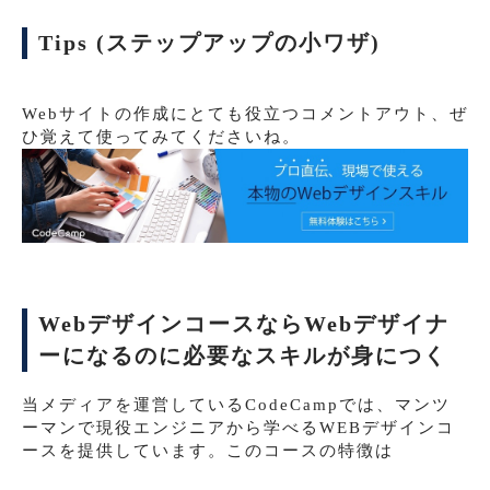
Tips (ステップアップの小ワザ)
Webサイトの作成にとても役立つコメントアウト、ぜ
ひ覚えて使ってみてくださいね。
WebデザインコースならWebデザイナ
ーになるのに必要なスキルが身につく
当メディアを運営しているCodeCampでは、マンツ
ーマンで現役エンジニアから学べるWEBデザインコ
ースを提供しています。このコースの特徴は