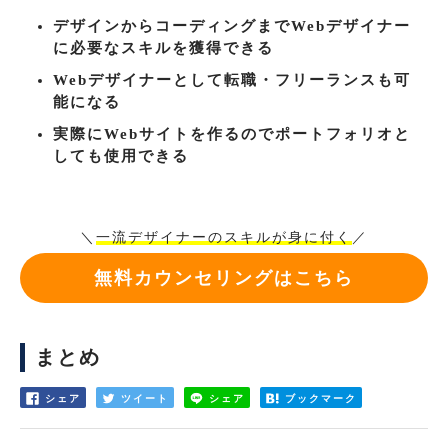
デザインからコーディングまでWebデザイナー
に必要なスキルを獲得できる
Webデザイナーとして転職・フリーランスも可
能になる
実際にWebサイトを作るのでポートフォリオと
しても使用できる
＼
一流デザイナーのスキルが身に付く
／
無料カウンセリングはこちら
まとめ
シェア
ツイート
シェア
ブックマーク