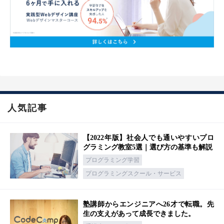
人気記事
【2022年版】社会人でも通いやすいプロ
グラミング教室5選｜選び方の基準も解説
プログラミング学習
プログラミングスクール・サービス
塾講師からエンジニアへ26才で転職。先
生の支えがあって成長できました。