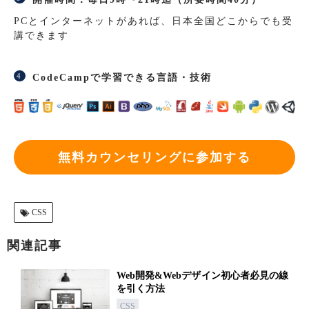
PCとインターネットがあれば、日本全国どこからでも受
講できます
CodeCampで学習できる言語・技術
無料カウンセリングに参加する
CSS
関連記事
Web開発&Webデザイン初心者必見の線
を引く方法
CSS