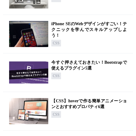
iPhone SEのWebデザインがすごい！テ
クニックを学んでスキルアップしよ
う！
CSS
今すぐ押さえておきたい！Bootstrapで
使えるプラグイン5選
CSS
【CSS】hoverで作る簡単アニメーショ
ンとおすすめプロパティ6選
CSS